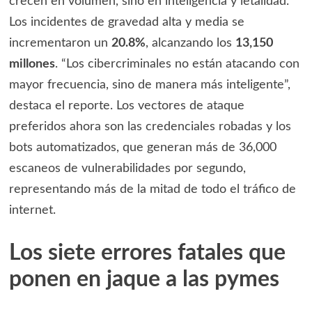
crecen en volumen, sino en inteligencia y letalidad.
Los incidentes de gravedad alta y media se
incrementaron un
20.8%
, alcanzando los
13,150
millones
. “Los cibercriminales no están atacando con
mayor frecuencia, sino de manera más inteligente”,
destaca el reporte. Los vectores de ataque
preferidos ahora son las credenciales robadas y los
bots automatizados, que generan más de 36,000
escaneos de vulnerabilidades por segundo,
representando más de la mitad de todo el tráfico de
internet.
Los siete errores fatales que
ponen en jaque a las pymes