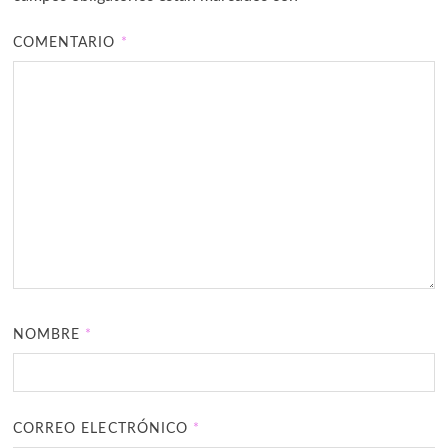
COMENTARIO
*
NOMBRE
*
CORREO ELECTRÓNICO
*