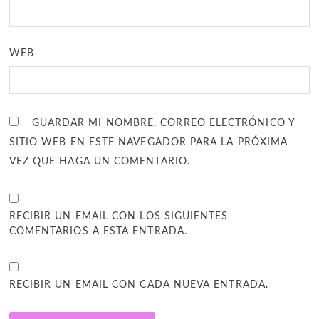
WEB
GUARDAR MI NOMBRE, CORREO ELECTRÓNICO Y
SITIO WEB EN ESTE NAVEGADOR PARA LA PRÓXIMA
VEZ QUE HAGA UN COMENTARIO.
RECIBIR UN EMAIL CON LOS SIGUIENTES
COMENTARIOS A ESTA ENTRADA.
RECIBIR UN EMAIL CON CADA NUEVA ENTRADA.