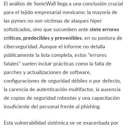
El análisis de SonicWall llega a una conclusión crucial
para el tejido empresarial mexicano: la mayoría de
las pymes no son víctimas de ataques hiper
sofisticados, sino que sucumben ante
siete errores
críticos, predecibles y prevenibles
, en su postura de
ciberseguridad. Aunque el informe no detalla
públicamente la lista completa, estos “errores
fatales” suelen incluir prácticas como la falta de
parches y actualizaciones de software,
configuraciones de seguridad débiles o por defecto,
la carencia de autenticación multifactor, la ausencia
de copias de seguridad robustas y una capacitación
insuficiente del personal frente al phishing.
Esta vulnerabilidad sistémica se ve exacerbada por