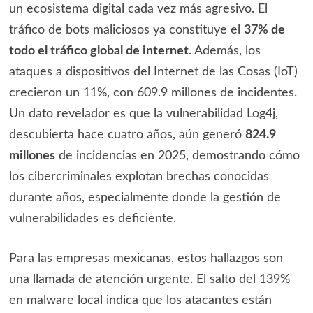
un ecosistema digital cada vez más agresivo. El
tráfico de bots maliciosos ya constituye el
37% de
todo el tráfico global de internet
. Además, los
ataques a dispositivos del Internet de las Cosas (IoT)
crecieron un 11%, con 609.9 millones de incidentes.
Un dato revelador es que la vulnerabilidad Log4j,
descubierta hace cuatro años, aún generó
824.9
millones
de incidencias en 2025, demostrando cómo
los cibercriminales explotan brechas conocidas
durante años, especialmente donde la gestión de
vulnerabilidades es deficiente.
Para las empresas mexicanas, estos hallazgos son
una llamada de atención urgente. El salto del 139%
en malware local indica que los atacantes están