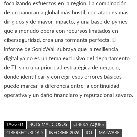
focalizando esfuerzos en la región. La combinación
de un panorama global más hostil, con ataques más
dirigidos y de mayor impacto, y una base de pymes
que a menudo opera con recursos limitados en
ciberseguridad, crea una tormenta perfecta. El
informe de SonicWall subraya que la resiliencia
digital ya no es un tema exclusivo del departamento
de TI, sino una prioridad estratégica de negocio,
donde identificar y corregir esos errores básicos
puede marcar la diferencia entre la continuidad
operativa y un daño financiero y reputacional severo.
TAGGED
BOTS MALICIOSOS
CIBERATAQUES
CIBERSEGURIDAD
INFORME 2026
IOT
MALWARE