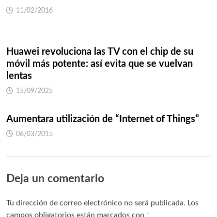
11/02/2016
Huawei revoluciona las TV con el chip de su
móvil más potente: así evita que se vuelvan
lentas
15/09/2025
Aumentara utilización de “Internet of Things”
06/03/2015
Deja un comentario
Tu dirección de correo electrónico no será publicada.
Los
campos obligatorios están marcados con
*