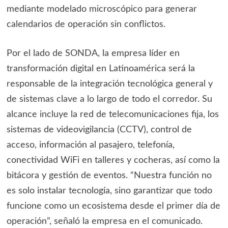
mediante modelado microscópico para generar
calendarios de operación sin conflictos.
Por el lado de SONDA, la empresa líder en
transformación digital en Latinoamérica será la
responsable de la integración tecnológica general y
de sistemas clave a lo largo de todo el corredor. Su
alcance incluye la red de telecomunicaciones fija, los
sistemas de videovigilancia (CCTV), control de
acceso, información al pasajero, telefonía,
conectividad WiFi en talleres y cocheras, así como la
bitácora y gestión de eventos. “Nuestra función no
es solo instalar tecnología, sino garantizar que todo
funcione como un ecosistema desde el primer día de
operación”, señaló la empresa en el comunicado.