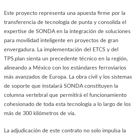
Este proyecto representa una apuesta firme por la
transferencia de tecnología de punta y consolida el
expertise de SONDA en la integración de soluciones
para movilidad inteligente en proyectos de gran
envergadura. La implementación del ETCS y del
TPS.plan sienta un precedente técnico en la región,
alineando a México con los estándares ferroviarios
más avanzados de Europa. La obra civil y los sistemas
de soporte que instalará SONDA constituyen la
columna vertebral que permitirá el funcionamiento
cohesionado de toda esta tecnología a lo largo de los
más de 300 kilómetros de vía.
La adjudicación de este contrato no solo impulsa la