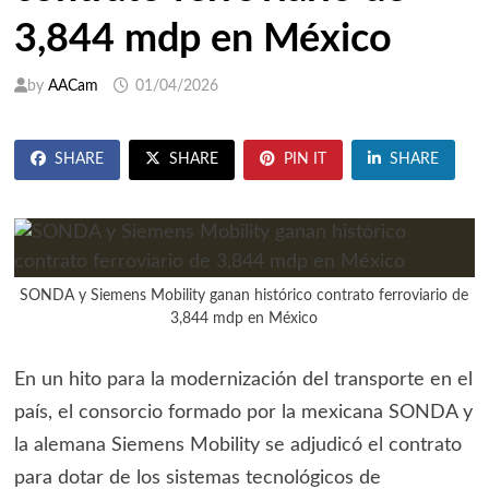
3,844 mdp en México
by
AACam
01/04/2026
SHARE
SHARE
PIN IT
SHARE
SONDA y Siemens Mobility ganan histórico contrato ferroviario de
3,844 mdp en México
En un hito para la modernización del transporte en el
país, el consorcio formado por la mexicana SONDA y
la alemana Siemens Mobility se adjudicó el contrato
para dotar de los sistemas tecnológicos de