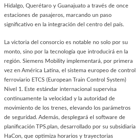
Hidalgo, Querétaro y Guanajuato a través de once
estaciones de pasajeros, marcando un paso
significativo en la integración del centro del país.
La victoria del consorcio es notable no solo por su
monto, sino por la tecnología que introducirá en la
región. Siemens Mobility implementará, por primera
vez en América Latina, el sistema europeo de control
ferroviario ETCS (European Train Control System)
Nivel 1. Este estándar internacional supervisa
continuamente la velocidad y la autoridad de
movimiento de los trenes, elevando los parámetros
de seguridad. Además, desplegará el software de
planificación TPS.plan, desarrollado por su subsidiaria
HaCon, que optimiza horarios y trayectorias