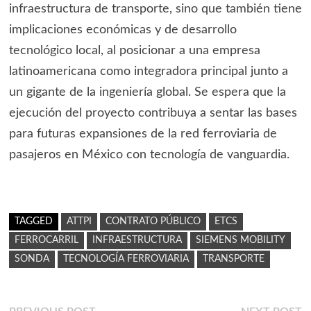
infraestructura de transporte, sino que también tiene
implicaciones económicas y de desarrollo
tecnológico local, al posicionar a una empresa
latinoamericana como integradora principal junto a
un gigante de la ingeniería global. Se espera que la
ejecución del proyecto contribuya a sentar las bases
para futuras expansiones de la red ferroviaria de
pasajeros en México con tecnología de vanguardia.
TAGGED
ATTPI
CONTRATO PÚBLICO
ETCS
FERROCARRIL
INFRAESTRUCTURA
SIEMENS MOBILITY
SONDA
TECNOLOGÍA FERROVIARIA
TRANSPORTE