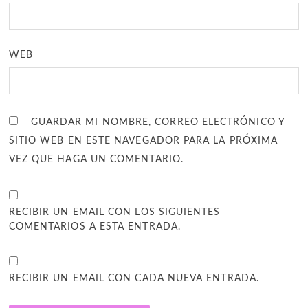
WEB
GUARDAR MI NOMBRE, CORREO ELECTRÓNICO Y
SITIO WEB EN ESTE NAVEGADOR PARA LA PRÓXIMA
VEZ QUE HAGA UN COMENTARIO.
RECIBIR UN EMAIL CON LOS SIGUIENTES
COMENTARIOS A ESTA ENTRADA.
RECIBIR UN EMAIL CON CADA NUEVA ENTRADA.