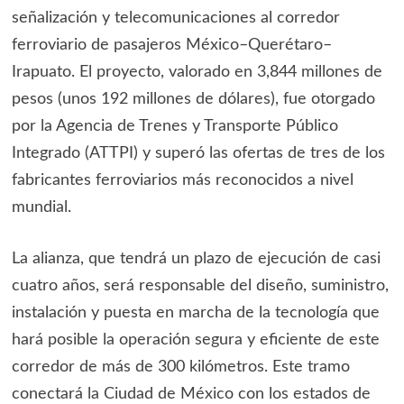
señalización y telecomunicaciones al corredor
ferroviario de pasajeros México–Querétaro–
Irapuato. El proyecto, valorado en 3,844 millones de
pesos (unos 192 millones de dólares), fue otorgado
por la Agencia de Trenes y Transporte Público
Integrado (ATTPI) y superó las ofertas de tres de los
fabricantes ferroviarios más reconocidos a nivel
mundial.
La alianza, que tendrá un plazo de ejecución de casi
cuatro años, será responsable del diseño, suministro,
instalación y puesta en marcha de la tecnología que
hará posible la operación segura y eficiente de este
corredor de más de 300 kilómetros. Este tramo
conectará la Ciudad de México con los estados de