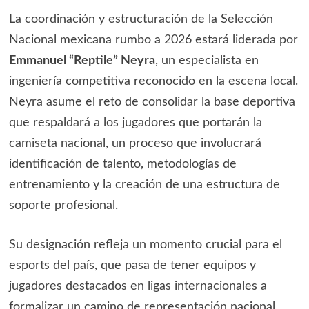
La coordinación y estructuración de la Selección
Nacional mexicana rumbo a 2026 estará liderada por
Emmanuel “Reptile” Neyra
, un especialista en
ingeniería competitiva reconocido en la escena local.
Neyra asume el reto de consolidar la base deportiva
que respaldará a los jugadores que portarán la
camiseta nacional, un proceso que involucrará
identificación de talento, metodologías de
entrenamiento y la creación de una estructura de
soporte profesional.
Su designación refleja un momento crucial para el
esports del país, que pasa de tener equipos y
jugadores destacados en ligas internacionales a
formalizar un camino de representación nacional