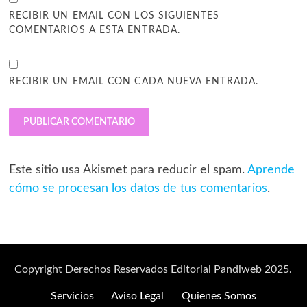
RECIBIR UN EMAIL CON LOS SIGUIENTES
COMENTARIOS A ESTA ENTRADA.
RECIBIR UN EMAIL CON CADA NUEVA ENTRADA.
Este sitio usa Akismet para reducir el spam.
Aprende
cómo se procesan los datos de tus comentarios
.
Copyright Derechos Reservados Editorial Pandiweb 2025.
Servicios
Aviso Legal
Quienes Somos