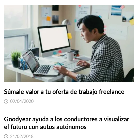
Súmale valor a tu oferta de trabajo freelance
09/04/2020
Goodyear ayuda a los conductores a visualizar
el futuro con autos autónomos
21/02/2018