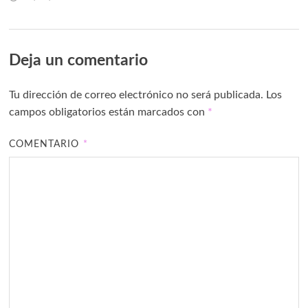
Deja un comentario
Tu dirección de correo electrónico no será publicada.
Los
campos obligatorios están marcados con
*
COMENTARIO
*