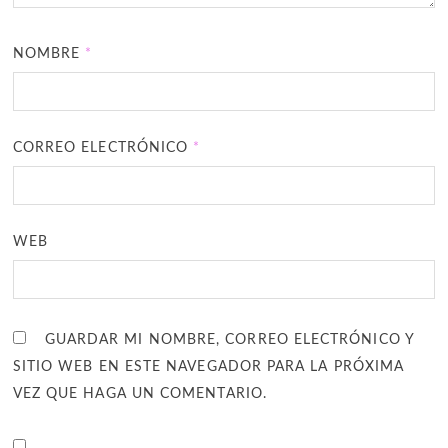
NOMBRE
*
CORREO ELECTRÓNICO
*
WEB
GUARDAR MI NOMBRE, CORREO ELECTRÓNICO Y
SITIO WEB EN ESTE NAVEGADOR PARA LA PRÓXIMA
VEZ QUE HAGA UN COMENTARIO.