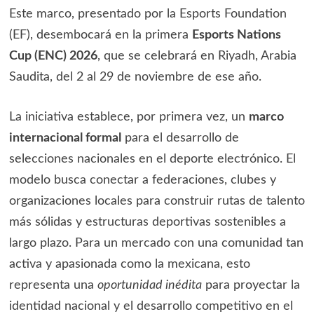
Este marco, presentado por la Esports Foundation
(EF), desembocará en la primera
Esports Nations
Cup (ENC) 2026
, que se celebrará en Riyadh, Arabia
Saudita, del 2 al 29 de noviembre de ese año.
La iniciativa establece, por primera vez, un
marco
internacional formal
para el desarrollo de
selecciones nacionales en el deporte electrónico. El
modelo busca conectar a federaciones, clubes y
organizaciones locales para construir rutas de talento
más sólidas y estructuras deportivas sostenibles a
largo plazo. Para un mercado con una comunidad tan
activa y apasionada como la mexicana, esto
representa una
oportunidad inédita
para proyectar la
identidad nacional y el desarrollo competitivo en el