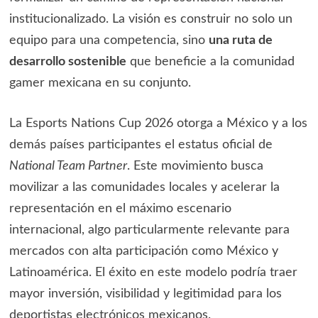
institucionalizado. La visión es construir no solo un
equipo para una competencia, sino
una ruta de
desarrollo sostenible
que beneficie a la comunidad
gamer mexicana en su conjunto.
La Esports Nations Cup 2026 otorga a México y a los
demás países participantes el estatus oficial de
National Team Partner
. Este movimiento busca
movilizar a las comunidades locales y acelerar la
representación en el máximo escenario
internacional, algo particularmente relevante para
mercados con alta participación como México y
Latinoamérica. El éxito en este modelo podría traer
mayor inversión, visibilidad y legitimidad para los
deportistas electrónicos mexicanos.