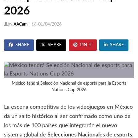
2026
by
AACam
01/04/2026
SHARE
SHARE
PIN IT
SHARE
México tendrá Selección Nacional de esports para la Esports
Nations Cup 2026
La escena competitiva de los videojuegos en México
da un salto histórico al ser confirmado como uno de
los más de 100 países que integrarán el nuevo
sistema global de
Selecciones Nacionales de esports
.