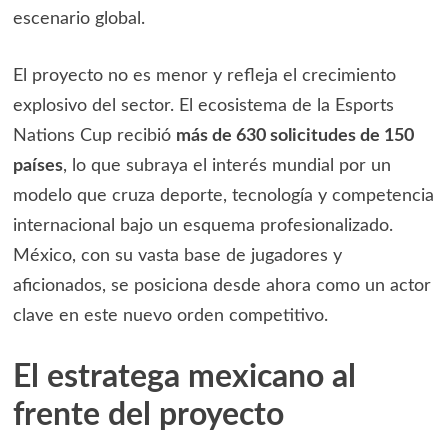
escenario global.
El proyecto no es menor y refleja el crecimiento
explosivo del sector. El ecosistema de la Esports
Nations Cup recibió
más de 630 solicitudes de 150
países
, lo que subraya el interés mundial por un
modelo que cruza deporte, tecnología y competencia
internacional bajo un esquema profesionalizado.
México, con su vasta base de jugadores y
aficionados, se posiciona desde ahora como un actor
clave en este nuevo orden competitivo.
El estratega mexicano al
frente del proyecto