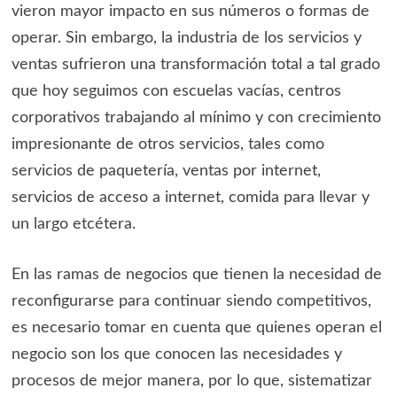
vieron mayor impacto en sus números o formas de
operar. Sin embargo, la industria de los servicios y
ventas sufrieron una transformación total a tal grado
que hoy seguimos con escuelas vacías, centros
corporativos trabajando al mínimo y con crecimiento
impresionante de otros servicios, tales como
servicios de paquetería, ventas por internet,
servicios de acceso a internet, comida para llevar y
un largo etcétera.
En las ramas de negocios que tienen la necesidad de
reconfigurarse para continuar siendo competitivos,
es necesario tomar en cuenta que quienes operan el
negocio son los que conocen las necesidades y
procesos de mejor manera, por lo que, sistematizar