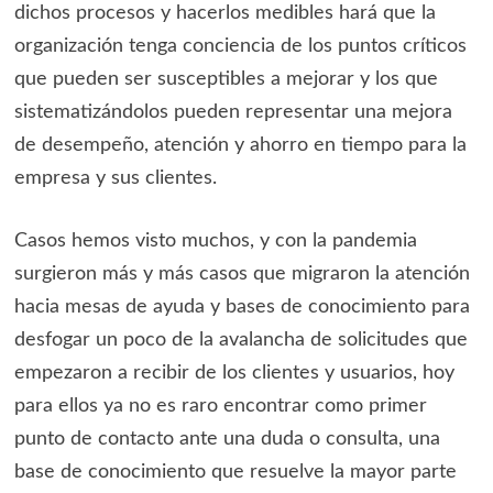
dichos procesos y hacerlos medibles hará que la
organización tenga conciencia de los puntos críticos
que pueden ser susceptibles a mejorar y los que
sistematizándolos pueden representar una mejora
de desempeño, atención y ahorro en tiempo para la
empresa y sus clientes.
Casos hemos visto muchos, y con la pandemia
surgieron más y más casos que migraron la atención
hacia mesas de ayuda y bases de conocimiento para
desfogar un poco de la avalancha de solicitudes que
empezaron a recibir de los clientes y usuarios, hoy
para ellos ya no es raro encontrar como primer
punto de contacto ante una duda o consulta, una
base de conocimiento que resuelve la mayor parte