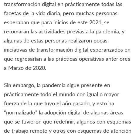
transformación digital en prácticamente todas las
facetas de la vida diaria, pero muchas personas
esperaban que para inicios de este 2021, se
retomaran las actividades previas a la pandemia, y
algunas de estas personas realizaron pocas
iniciativas de transformación digital esperanzados en
que regresarían a las prácticas operativas anteriores
a Marzo de 2020.
Sin embargo, la pandemia sigue presente en
prácticamente todo el mundo con igual o mayor
fuerza de la que tuvo el año pasado, y esto ha
“normalizado” la adopción digital de algunas áreas
que se tuvieron que redefinir, algunos con esquemas
de trabajo remoto y otros con esquemas de atención