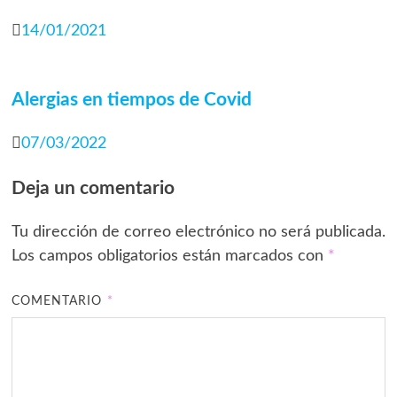
14/01/2021
Alergias en tiempos de Covid
07/03/2022
Deja un comentario
Tu dirección de correo electrónico no será publicada.
Los campos obligatorios están marcados con
*
COMENTARIO
*