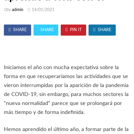
by
admin
14/01/2021
SHARE
SHARE
PIN IT
SHARE
Iniciamos el año con mucha expectativa sobre la
forma en que recuperaríamos las actividades que se
vieron interrumpidas por la aparición de la pandemia
de COVID-19, sin embargo, para muchos sectores la
“nueva normalidad” parece que se prolongará por
más tiempo y de forma indefinida.
Hemos aprendido el último año, a formar parte de la