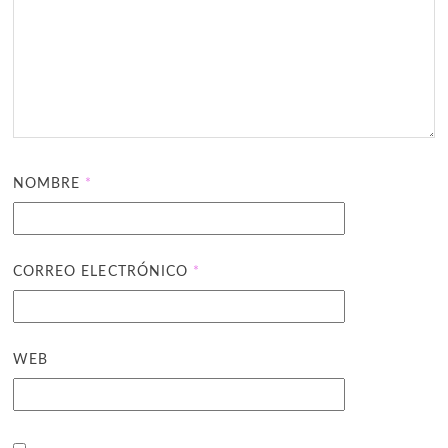
NOMBRE
*
CORREO ELECTRÓNICO
*
WEB