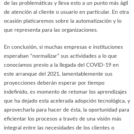
de las problemáticas y lleva esto a un punto más ágil
de atención al cliente o usuario en particular. En otra
ocasión platicaremos sobre la automatización y lo
que representa para las organizaciones.
En conclusión, si muchas empresas e instituciones
esperaban “normalizar” sus actividades a lo que
conocíamos previo a la llegada del COVID-19 en
este arranque del 2021, lamentablemente sus
proyecciones deberán esperar por tiempo
indefinido, es momento de retomar los aprendizajes
que ha dejado esta acelerada adopción tecnológica, y
aprovecharla para hacer de ésta, la oportunidad para
eficientar los procesos a través de una visión más
integral entre las necesidades de los clientes o