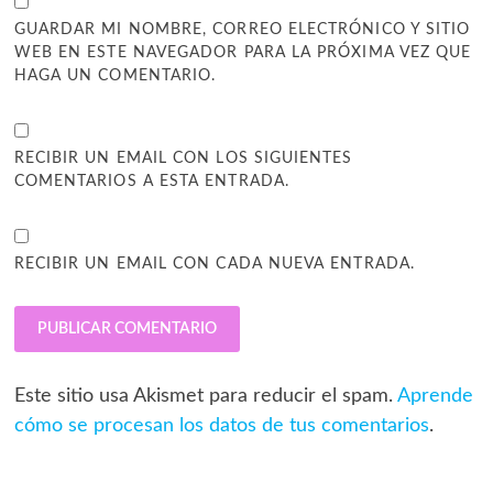
GUARDAR MI NOMBRE, CORREO ELECTRÓNICO Y SITIO
WEB EN ESTE NAVEGADOR PARA LA PRÓXIMA VEZ QUE
HAGA UN COMENTARIO.
RECIBIR UN EMAIL CON LOS SIGUIENTES
COMENTARIOS A ESTA ENTRADA.
RECIBIR UN EMAIL CON CADA NUEVA ENTRADA.
Este sitio usa Akismet para reducir el spam.
Aprende
cómo se procesan los datos de tus comentarios
.