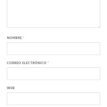
NOMBRE
*
CORREO ELECTRÓNICO
*
WEB