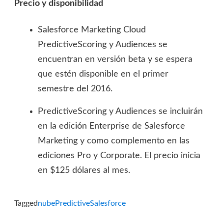
Precio y disponibilidad
Salesforce Marketing Cloud
PredictiveScoring y Audiences se
encuentran en versión beta y se espera
que estén disponible en el primer
semestre del 2016.
PredictiveScoring y Audiences se incluirán
en la edición Enterprise de Salesforce
Marketing y como complemento en las
ediciones Pro y Corporate. El precio inicia
en $125 dólares al mes.
Tagged
nube
Predictive
Salesforce