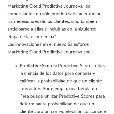
Marketing Cloud Predictive Journeys, los
comerciantes no sólo pueden satisfacer mejor
las necesidades de los clientes, sino también
anticiparse a ellas e incluirlas en la siguiente
etapa de la experiencia”.
Las innovaciones en el nuevo Salesforce
Marketing Cloud Predictive Journeys son:
Predictive Scores:
Predictive Scores utiliza
la ciencia de los datos para conocer y
calificar la probabilidad de que un cliente
interactúe. Por ejemplo, una tienda en
línea puede utilizar Predictive Scores para
determinar la probabilidad de que un
cliente abra un correo electrónico, cancele