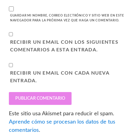
GUARDAR MI NOMBRE, CORREO ELECTRÓNICO Y SITIO WEB EN ESTE
NAVEGADOR PARA LA PRÓXIMA VEZ QUE HAGA UN COMENTARIO.
RECIBIR UN EMAIL CON LOS SIGUIENTES
COMENTARIOS A ESTA ENTRADA.
RECIBIR UN EMAIL CON CADA NUEVA
ENTRADA.
Este sitio usa Akismet para reducir el spam.
Aprende cómo se procesan los datos de tus
comentarios
.