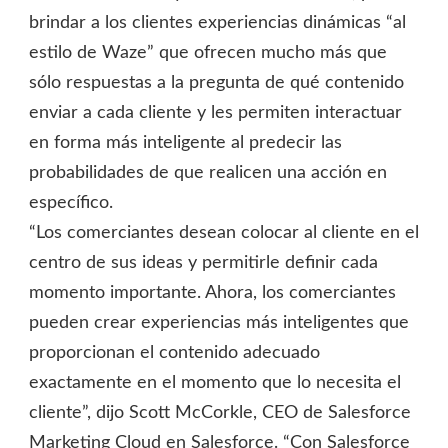
brindar a los clientes experiencias dinámicas “al
estilo de Waze” que ofrecen mucho más que
sólo respuestas a la pregunta de qué contenido
enviar a cada cliente y les permiten interactuar
en forma más inteligente al predecir las
probabilidades de que realicen una acción en
específico.
“Los comerciantes desean colocar al cliente en el
centro de sus ideas y permitirle definir cada
momento importante. Ahora, los comerciantes
pueden crear experiencias más inteligentes que
proporcionan el contenido adecuado
exactamente en el momento que lo necesita el
cliente”, dijo Scott McCorkle, CEO de Salesforce
Marketing Cloud en Salesforce. “Con Salesforce