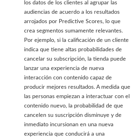
los datos de los clientes al agrupar las
audiencias de acuerdo a los resultados
arrojados por Predictive Scores, lo que
crea segmentos sumamente relevantes.
Por ejemplo, si la calificación de un cliente
indica que tiene altas probabilidades de
cancelar su subscripción, la tienda puede
lanzar una experiencia de nueva
interacción con contenido capaz de
producir mejores resultados. A medida que
las personas empiezan a interactuar con el
contenido nuevo, la probabilidad de que
cancelen su suscripción disminuye y de
inmediato incursionan en una nueva
experiencia que conducirá a una