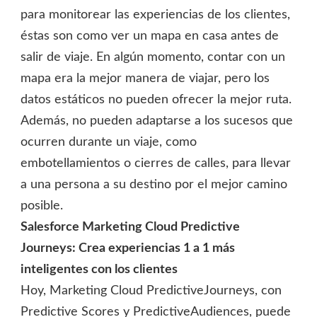
para monitorear las experiencias de los clientes,
éstas son como ver un mapa en casa antes de
salir de viaje. En algún momento, contar con un
mapa era la mejor manera de viajar, pero los
datos estáticos no pueden ofrecer la mejor ruta.
Además, no pueden adaptarse a los sucesos que
ocurren durante un viaje, como
embotellamientos o cierres de calles, para llevar
a una persona a su destino por el mejor camino
posible.
Salesforce Marketing Cloud Predictive
Journeys: Crea experiencias 1 a 1 más
inteligentes con los clientes
Hoy, Marketing Cloud PredictiveJourneys, con
Predictive Scores y PredictiveAudiences, puede