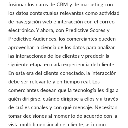
fusionar los datos de CRM y de marketing con
los datos contextuales relevantes como actividad
de navegación web e interacción con el correo
electrónico. Y ahora, con Predictive Scores y
Predictive Audiences, los comerciantes pueden
aprovechar la ciencia de los datos para analizar
las interacciones de los clientes y predecir la
siguiente etapa en cada experiencia del cliente.
En esta era del cliente conectado, la interacción
debe ser relevante y en tiempo real. Los
comerciantes desean que la tecnología les diga a
quién dirigirse, cuándo dirigirse a ellos y a través
de cuáles canales y con qué mensaje. Necesitan
tomar decisiones al momento de acuerdo con la
vista multidimensional del cliente, así como