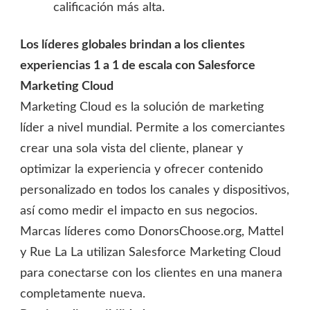
calificación más alta.
Los líderes globales brindan a los clientes
experiencias 1 a 1 de escala con Salesforce
Marketing Cloud
Marketing Cloud es la solución de marketing
líder a nivel mundial. Permite a los comerciantes
crear una sola vista del cliente, planear y
optimizar la experiencia y ofrecer contenido
personalizado en todos los canales y dispositivos,
así como medir el impacto en sus negocios.
Marcas líderes como DonorsChoose.org, Mattel
y Rue La La utilizan Salesforce Marketing Cloud
para conectarse con los clientes en una manera
completamente nueva.