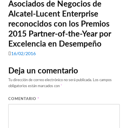
Asociados de Negocios de
Alcatel-Lucent Enterprise
reconocidos con los Premios
2015 Partner-of-the-Year por
Excelencia en Desempeño
16/02/2016
Deja un comentario
Tu dirección de correo electrónico no será publicada.
Los campos
obligatorios están marcados con
*
COMENTARIO
*