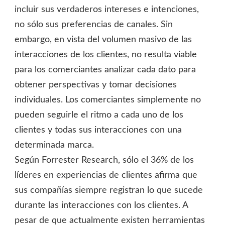
incluir sus verdaderos intereses e intenciones,
no sólo sus preferencias de canales. Sin
embargo, en vista del volumen masivo de las
interacciones de los clientes, no resulta viable
para los comerciantes analizar cada dato para
obtener perspectivas y tomar decisiones
individuales. Los comerciantes simplemente no
pueden seguirle el ritmo a cada uno de los
clientes y todas sus interacciones con una
determinada marca.
Según Forrester Research, sólo el 36% de los
líderes en experiencias de clientes afirma que
sus compañías siempre registran lo que sucede
durante las interacciones con los clientes. A
pesar de que actualmente existen herramientas