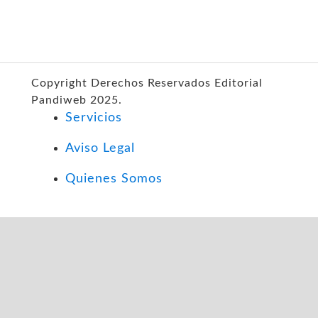
Copyright Derechos Reservados Editorial
Pandiweb 2025.
Servicios
Aviso Legal
Quienes Somos