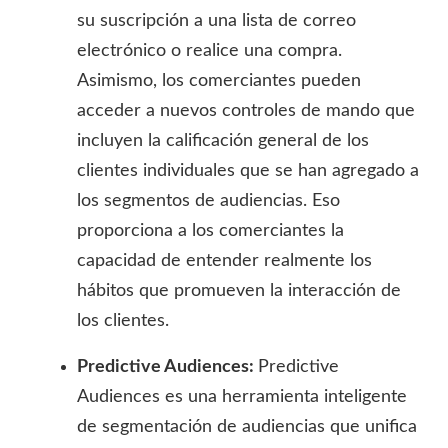
su suscripción a una lista de correo
electrónico o realice una compra.
Asimismo, los comerciantes pueden
acceder a nuevos controles de mando que
incluyen la calificación general de los
clientes individuales que se han agregado a
los segmentos de audiencias. Eso
proporciona a los comerciantes la
capacidad de entender realmente los
hábitos que promueven la interacción de
los clientes.
Predictive Audiences:
Predictive
Audiences es una herramienta inteligente
de segmentación de audiencias que unifica