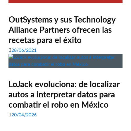
OutSystems y sus Technology
Alliance Partners ofrecen las
recetas para el éxito
28/06/2021
LoJack evoluciona: de localizar
autos a interpretar datos para
combatir el robo en México
20/04/2026