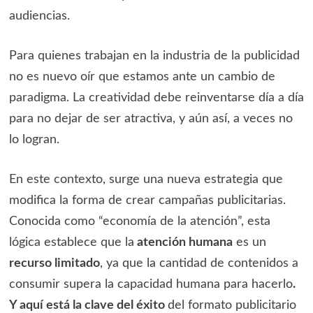
audiencias.
Para quienes trabajan en la industria de la publicidad
no es nuevo oír que estamos ante un cambio de
paradigma. La creatividad debe reinventarse día a día
para no dejar de ser atractiva, y aún así, a veces no
lo logran.
En este contexto, surge una nueva estrategia que
modifica la forma de crear campañas publicitarias.
Conocida como “economía de la atención”, esta
lógica establece que la
atención humana
es un
recurso limitado
, ya que la cantidad de contenidos a
consumir supera la capacidad humana para hacerlo
.
Y aquí está la clave del éxito
del formato publicitario