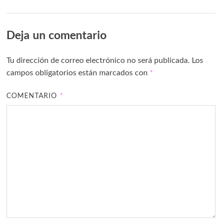
Deja un comentario
Tu dirección de correo electrónico no será publicada.
Los
campos obligatorios están marcados con
*
COMENTARIO
*