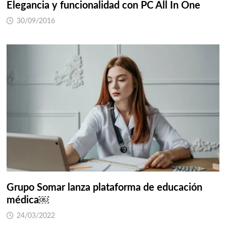
Elegancia y funcionalidad con PC All In One
30/09/2016
Grupo Somar lanza plataforma de educación
médica￼
24/03/2022