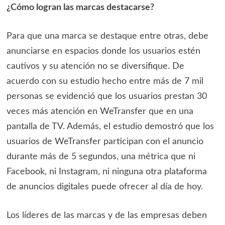
¿Cómo logran las marcas destacarse?
Para que una marca se destaque entre otras, debe
anunciarse en espacios donde los usuarios estén
cautivos y su atención no se diversifique. De
acuerdo con su estudio hecho entre más de 7 mil
personas se evidenció que los usuarios prestan 30
veces más atención en WeTransfer que en una
pantalla de TV. Además, el estudio demostró que los
usuarios de WeTransfer participan con el anuncio
durante más de 5 segundos, una métrica que ni
Facebook, ni Instagram, ni ninguna otra plataforma
de anuncios digitales puede ofrecer al día de hoy.
Los líderes de las marcas y de las empresas deben