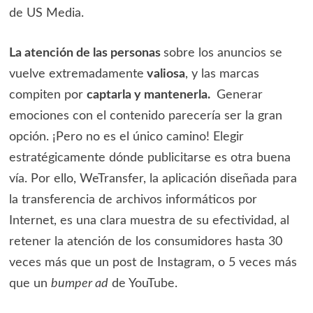
de US Media.
La atención de las personas
sobre los anuncios se
vuelve extremadamente
valiosa
, y las marcas
compiten por
captarla y mantenerla.
Generar
emociones con el contenido parecería ser la gran
opción. ¡Pero no es el único camino! Elegir
estratégicamente dónde publicitarse es otra buena
vía. Por ello, WeTransfer, la aplicación diseñada para
la transferencia de archivos informáticos por
Internet, es una clara muestra de su efectividad, al
retener la atención de los consumidores hasta 30
veces más que un post de Instagram, o 5 veces más
que un
bumper ad
de YouTube.