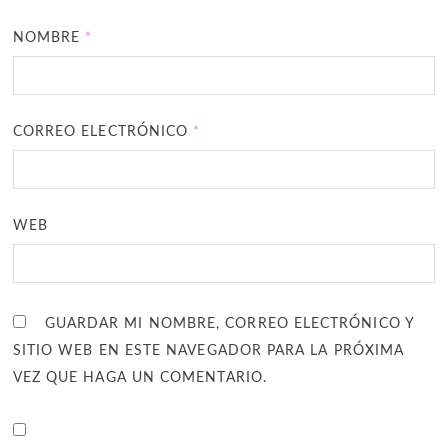
NOMBRE
*
CORREO ELECTRÓNICO
*
WEB
GUARDAR MI NOMBRE, CORREO ELECTRÓNICO Y
SITIO WEB EN ESTE NAVEGADOR PARA LA PRÓXIMA
VEZ QUE HAGA UN COMENTARIO.