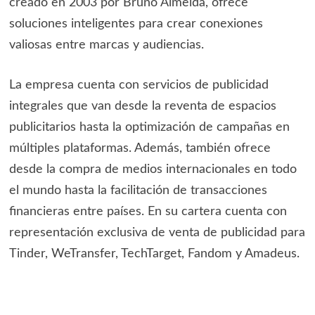
creado en 2003 por Bruno Almeida, ofrece
soluciones inteligentes para crear conexiones
valiosas entre marcas y audiencias.
La empresa cuenta con servicios de publicidad
integrales que van desde la reventa de espacios
publicitarios hasta la optimización de campañas en
múltiples plataformas. Además, también ofrece
desde la compra de medios internacionales en todo
el mundo hasta la facilitación de transacciones
financieras entre países. En su cartera cuenta con
representación exclusiva de venta de publicidad para
Tinder, WeTransfer, TechTarget, Fandom y Amadeus.