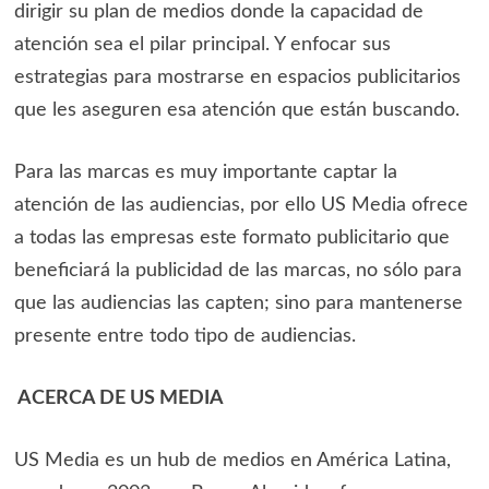
dirigir su plan de medios donde la capacidad de
atención sea el pilar principal. Y enfocar sus
estrategias para mostrarse en espacios publicitarios
que les aseguren esa atención que están buscando.
Para las marcas es muy importante captar la
atención de las audiencias, por ello US Media ofrece
a todas las empresas este formato publicitario que
beneficiará la publicidad de las marcas, no sólo para
que las audiencias las capten; sino para mantenerse
presente entre todo tipo de audiencias.
ACERCA DE US MEDIA
US Media es un hub de medios en América Latina,