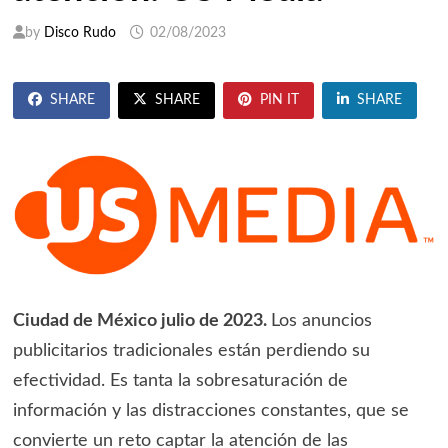
by
Disco Rudo
02/08/2023
SHARE
SHARE
PIN IT
SHARE
Ciudad de México julio de 2023.
Los anuncios
publicitarios tradicionales están perdiendo su
efectividad. Es tanta la sobresaturación de
información y las distracciones constantes, que se
convierte un reto captar la atención de las