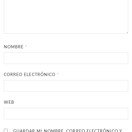
NOMBRE
*
CORREO ELECTRÓNICO
*
WEB
GUARDAR MI NOMBRE, CORREO ELECTRÓNICO Y