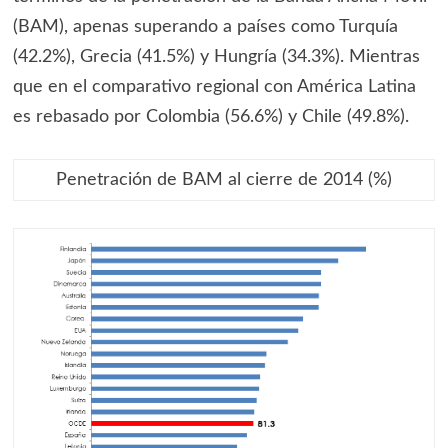
(BAM), apenas superando a países como Turquía
(42.2%), Grecia (41.5%) y Hungría (34.3%). Mientras
que en el comparativo regional con América Latina
es rebasado por Colombia (56.6%) y Chile (49.8%).
Penetración de BAM al cierre de 2014 (%)