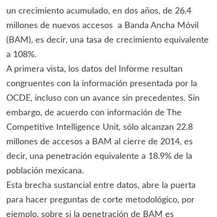
un crecimiento acumulado, en dos años, de 26.4
millones de nuevos accesos a Banda Ancha Móvil
(BAM), es decir, una tasa de crecimiento equivalente
a 108%.
A primera vista, los datos del Informe resultan
congruentes con la información presentada por la
OCDE, incluso con un avance sin precedentes. Sin
embargo, de acuerdo con información de The
Competitive Intelligence Unit, sólo alcanzan 22.8
millones de accesos a BAM al cierre de 2014, es
decir, una penetración equivalente a 18.9% de la
población mexicana.
Esta brecha sustancial entre datos, abre la puerta
para hacer preguntas de corte metodológico, por
ejemplo, sobre si la penetración de BAM es