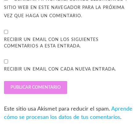
SITIO WEB EN ESTE NAVEGADOR PARA LA PRÓXIMA
VEZ QUE HAGA UN COMENTARIO.
RECIBIR UN EMAIL CON LOS SIGUIENTES
COMENTARIOS A ESTA ENTRADA.
RECIBIR UN EMAIL CON CADA NUEVA ENTRADA.
Este sitio usa Akismet para reducir el spam.
Aprende
cómo se procesan los datos de tus comentarios
.