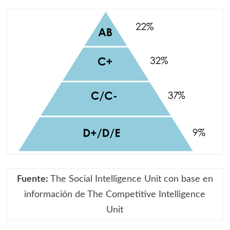
Fuente:
The Social Intelligence Unit con base en
información de The Competitive Intelligence
Unit