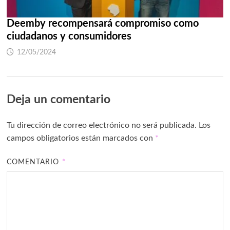
Deemby recompensará compromiso como
ciudadanos y consumidores
12/05/2024
Deja un comentario
Tu dirección de correo electrónico no será publicada.
Los
campos obligatorios están marcados con
*
COMENTARIO
*