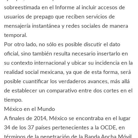
sobreestimada en el Informe al incluir accesos de
usuarios de prepago que reciben servicios de
mensajería instantánea y redes sociales de manera
temporal.
Por otro lado, no sólo es posible discutir el dato
oficial, sino también resulta necesario insertarlo en
su contexto internacional y ubicar su incidencia en la
realidad social mexicana, ya que de esta forma, será
posible cuantificar los verdaderos avances, más allá
de establecer un comparativo entre dos cortes en el
tiempo.
México en el Mundo
A finales de 2014, México se encontraba en el lugar
34 de los 37 países pertenecientes a la OCDE, en
términos de la penetración de la Banda Ancha Móvil