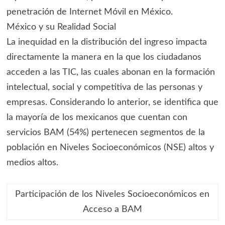
penetración de Internet Móvil en México.
México y su Realidad Social
La inequidad en la distribución del ingreso impacta
directamente la manera en la que los ciudadanos
acceden a las TIC, las cuales abonan en la formación
intelectual, social y competitiva de las personas y
empresas. Considerando lo anterior, se identifica que
la mayoría de los mexicanos que cuentan con
servicios BAM (54%) pertenecen segmentos de la
población en Niveles Socioeconómicos (NSE) altos y
medios altos.
Participación de los Niveles Socioeconómicos en
Acceso a BAM