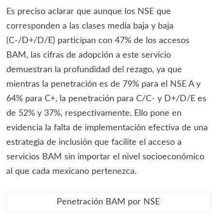
Es preciso aclarar que aunque los NSE que
corresponden a las clases media baja y baja
(C-/D+/D/E) participan con 47% de los accesos
BAM, las cifras de adopción a este servicio
demuestran la profundidad del rezago, ya que
mientras la penetración es de 79% para el NSE A y
64% para C+, la penetración para C/C- y D+/D/E es
de 52% y 37%, respectivamente. Ello pone en
evidencia la falta de implementación efectiva de una
estrategia de inclusión que facilite el acceso a
servicios BAM sin importar el nivel socioeconómico
al que cada mexicano pertenezca.
Penetración BAM por NSE