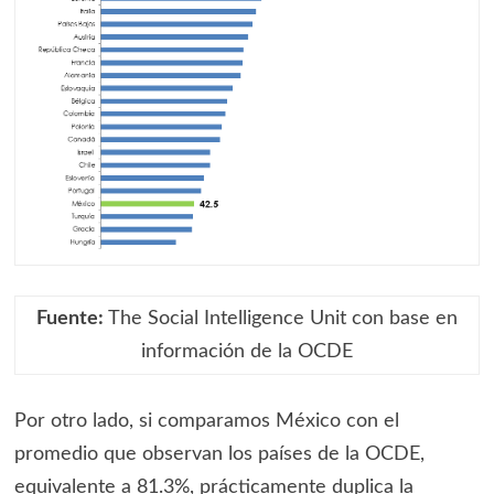
Fuente:
The Social Intelligence Unit con base en
información de la OCDE
Por otro lado, si comparamos México con el
promedio que observan los países de la OCDE,
equivalente a 81.3%, prácticamente duplica la