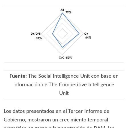
Fuente:
The Social Intelligence Unit con base en
información de The Competitive Intelligence
Unit
Los datos presentados en el Tercer Informe de
Gobierno, mostraron un crecimiento temporal