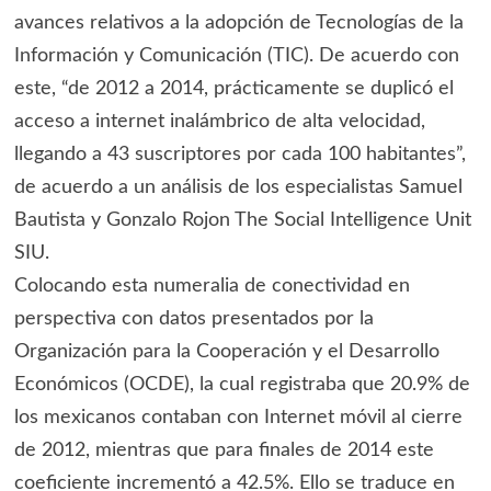
avances relativos a la adopción de Tecnologías de la
Información y Comunicación (TIC). De acuerdo con
este, “de 2012 a 2014, prácticamente se duplicó el
acceso a internet inalámbrico de alta velocidad,
llegando a 43 suscriptores por cada 100 habitantes”,
de acuerdo a un análisis de los especialistas Samuel
Bautista y Gonzalo Rojon The Social Intelligence Unit
SIU.
Colocando esta numeralia de conectividad en
perspectiva con datos presentados por la
Organización para la Cooperación y el Desarrollo
Económicos (OCDE), la cual registraba que 20.9% de
los mexicanos contaban con Internet móvil al cierre
de 2012, mientras que para finales de 2014 este
coeficiente incrementó a 42.5%. Ello se traduce en