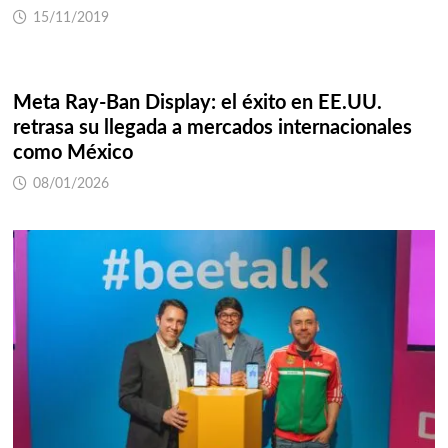
15/11/2019
Meta Ray-Ban Display: el éxito en EE.UU.
retrasa su llegada a mercados internacionales
como México
08/01/2026