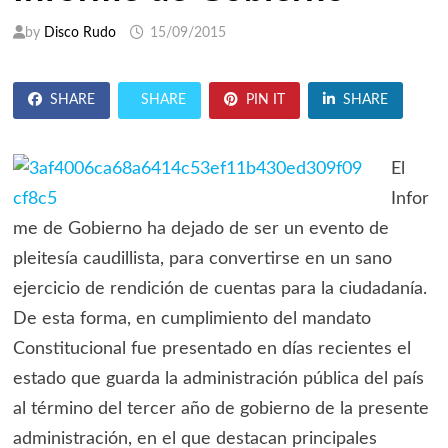
by
Disco Rudo
15/09/2015
SHARE
SHARE
PIN IT
SHARE
El
Infor
me de Gobierno ha dejado de ser un evento de
pleitesía caudillista, para convertirse en un sano
ejercicio de rendición de cuentas para la ciudadanía.
De esta forma, en cumplimiento del mandato
Constitucional fue presentado en días recientes el
estado que guarda la administración pública del país
al término del tercer año de gobierno de la presente
administración, en el que destacan principales