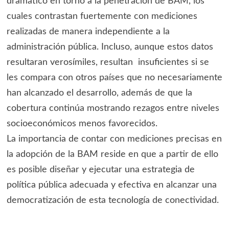
dramático en torno a la penetración de BAM, los
cuales contrastan fuertemente con mediciones
realizadas de manera independiente a la
administración pública. Incluso, aunque estos datos
resultaran verosímiles, resultan insuficientes si se
les compara con otros países que no necesariamente
han alcanzado el desarrollo, además de que la
cobertura continúa mostrando rezagos entre niveles
socioeconómicos menos favorecidos.
La importancia de contar con mediciones precisas en
la adopción de la BAM reside en que a partir de ello
es posible diseñar y ejecutar una estrategia de
política pública adecuada y efectiva en alcanzar una
democratización de esta tecnología de conectividad.