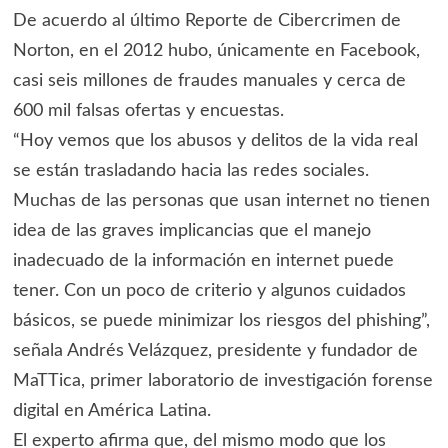
De acuerdo al último Reporte de Cibercrimen de
Norton, en el 2012 hubo, únicamente en Facebook,
casi seis millones de fraudes manuales y cerca de
600 mil falsas ofertas y encuestas.
“Hoy vemos que los abusos y delitos de la vida real
se están trasladando hacia las redes sociales.
Muchas de las personas que usan internet no tienen
idea de las graves implicancias que el manejo
inadecuado de la información en internet puede
tener. Con un poco de criterio y algunos cuidados
básicos, se puede minimizar los riesgos del phishing”,
señala Andrés Velázquez, presidente y fundador de
MaTTica, primer laboratorio de investigación forense
digital en América Latina.
El experto afirma que, del mismo modo que los