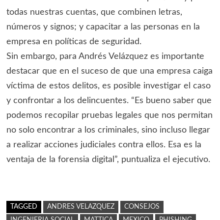
todas nuestras cuentas, que combinen letras,
números y signos; y capacitar a las personas en la
empresa en políticas de seguridad.
Sin embargo, para Andrés Velázquez es importante
destacar que en el suceso de que una empresa caiga
víctima de estos delitos, es posible investigar el caso
y confrontar a los delincuentes. “Es bueno saber que
podemos recopilar pruebas legales que nos permitan
no solo encontrar a los criminales, sino incluso llegar
a realizar acciones judiciales contra ellos. Esa es la
ventaja de la forensia digital”, puntualiza el ejecutivo.
TAGGED
ANDRES VELAZQUEZ
CONSEJOS