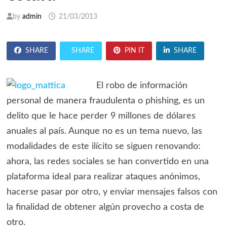
by
admin
21/03/2013
SHARE
SHARE
PIN IT
SHARE
El robo de información
personal de manera fraudulenta o phishing, es un
delito que le hace perder 9 millones de dólares
anuales al país. Aunque no es un tema nuevo, las
modalidades de este ilícito se siguen renovando:
ahora, las redes sociales se han convertido en una
plataforma ideal para realizar ataques anónimos,
hacerse pasar por otro, y enviar mensajes falsos con
la finalidad de obtener algún provecho a costa de
otro.