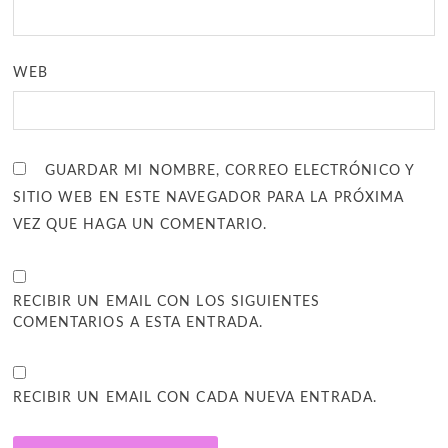
WEB
GUARDAR MI NOMBRE, CORREO ELECTRÓNICO Y
SITIO WEB EN ESTE NAVEGADOR PARA LA PRÓXIMA
VEZ QUE HAGA UN COMENTARIO.
RECIBIR UN EMAIL CON LOS SIGUIENTES
COMENTARIOS A ESTA ENTRADA.
RECIBIR UN EMAIL CON CADA NUEVA ENTRADA.