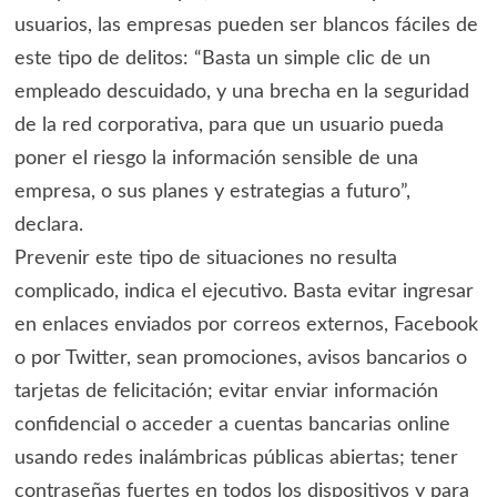
usuarios, las empresas pueden ser blancos fáciles de
este tipo de delitos: “Basta un simple clic de un
empleado descuidado, y una brecha en la seguridad
de la red corporativa, para que un usuario pueda
poner el riesgo la información sensible de una
empresa, o sus planes y estrategias a futuro”,
declara.
Prevenir este tipo de situaciones no resulta
complicado, indica el ejecutivo. Basta evitar ingresar
en enlaces enviados por correos externos, Facebook
o por Twitter, sean promociones, avisos bancarios o
tarjetas de felicitación; evitar enviar información
confidencial o acceder a cuentas bancarias online
usando redes inalámbricas públicas abiertas; tener
contraseñas fuertes en todos los dispositivos y para