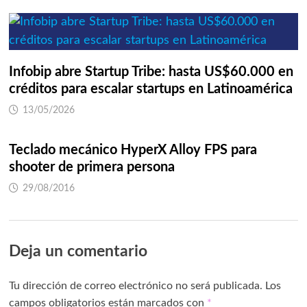
Infobip abre Startup Tribe: hasta US$60.000 en
créditos para escalar startups en Latinoamérica
13/05/2026
Teclado mecánico HyperX Alloy FPS para
shooter de primera persona
29/08/2016
Deja un comentario
Tu dirección de correo electrónico no será publicada.
Los
campos obligatorios están marcados con
*