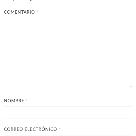
COMENTARIO
*
NOMBRE
*
CORREO ELECTRÓNICO
*