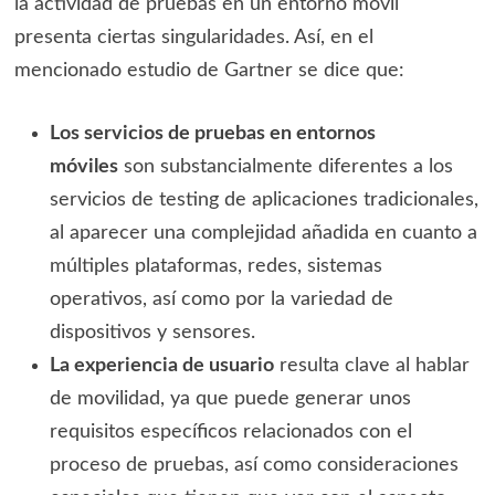
la actividad de pruebas en un entorno móvil
presenta ciertas singularidades. Así, en el
mencionado estudio de Gartner se dice que:
Los servicios de pruebas en entornos
móviles
son substancialmente diferentes a los
servicios de testing de aplicaciones tradicionales,
al aparecer una complejidad añadida en cuanto a
múltiples plataformas, redes, sistemas
operativos, así como por la variedad de
dispositivos y sensores.
La experiencia de usuario
resulta clave al hablar
de movilidad, ya que puede generar unos
requisitos específicos relacionados con el
proceso de pruebas, así como consideraciones