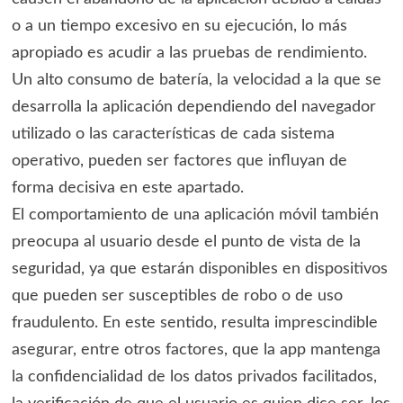
o a un tiempo excesivo en su ejecución, lo más
apropiado es acudir a las pruebas de rendimiento.
Un alto consumo de batería, la velocidad a la que se
desarrolla la aplicación dependiendo del navegador
utilizado o las características de cada sistema
operativo, pueden ser factores que influyan de
forma decisiva en este apartado.
El comportamiento de una aplicación móvil también
preocupa al usuario desde el punto de vista de la
seguridad, ya que estarán disponibles en dispositivos
que pueden ser susceptibles de robo o de uso
fraudulento. En este sentido, resulta imprescindible
asegurar, entre otros factores, que la app mantenga
la confidencialidad de los datos privados facilitados,