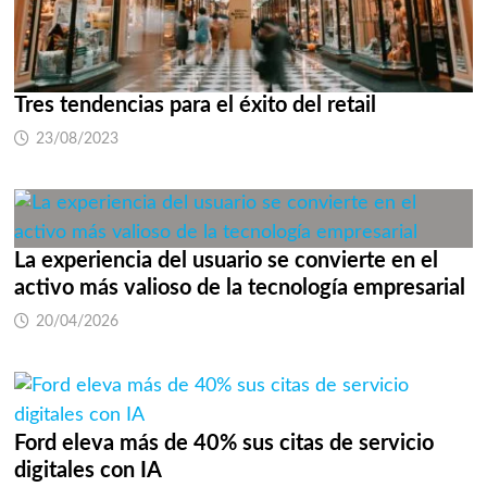
Tres tendencias para el éxito del retail
23/08/2023
La experiencia del usuario se convierte en el
activo más valioso de la tecnología empresarial
20/04/2026
Ford eleva más de 40% sus citas de servicio
digitales con IA