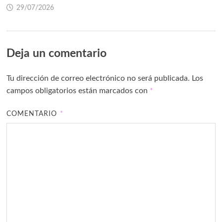
29/07/2026
Deja un comentario
Tu dirección de correo electrónico no será publicada.
Los
campos obligatorios están marcados con
*
COMENTARIO
*