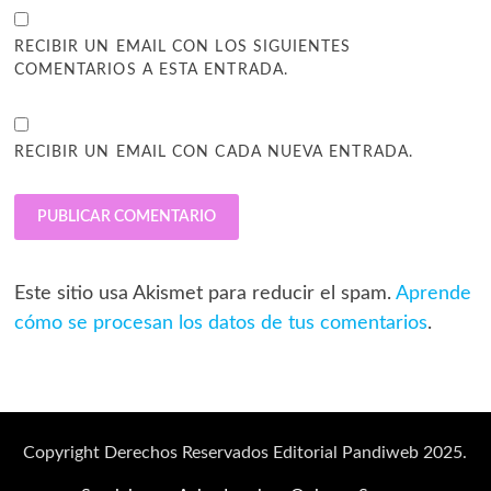
RECIBIR UN EMAIL CON LOS SIGUIENTES
COMENTARIOS A ESTA ENTRADA.
RECIBIR UN EMAIL CON CADA NUEVA ENTRADA.
Este sitio usa Akismet para reducir el spam.
Aprende
cómo se procesan los datos de tus comentarios
.
Copyright Derechos Reservados Editorial Pandiweb 2025.