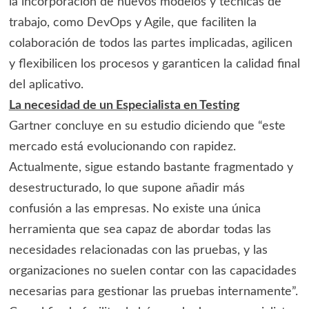
la incorporación de nuevos modelos y técnicas de
trabajo, como DevOps y Agile, que faciliten la
colaboración de todos las partes implicadas, agilicen
y flexibilicen los procesos y garanticen la calidad final
del aplicativo.
La necesidad de un Especialista en Testing
Gartner concluye en su estudio diciendo que “este
mercado está evolucionando con rapidez.
Actualmente, sigue estando bastante fragmentado y
desestructurado, lo que supone añadir más
confusión a las empresas. No existe una única
herramienta que sea capaz de abordar todas las
necesidades relacionadas con las pruebas, y las
organizaciones no suelen contar con las capacidades
necesarias para gestionar las pruebas internamente”.