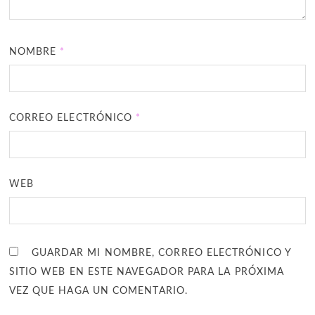
NOMBRE
*
CORREO ELECTRÓNICO
*
WEB
GUARDAR MI NOMBRE, CORREO ELECTRÓNICO Y
SITIO WEB EN ESTE NAVEGADOR PARA LA PRÓXIMA
VEZ QUE HAGA UN COMENTARIO.