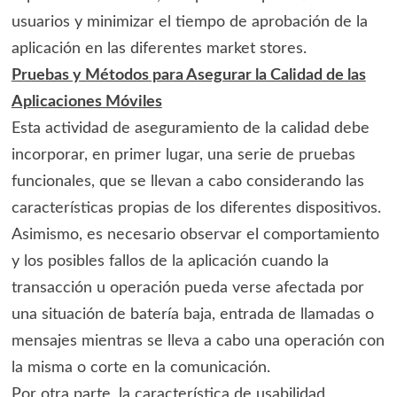
usuarios y minimizar el tiempo de aprobación de la
aplicación en las diferentes market stores.
Pruebas y Métodos para Asegurar la Calidad de las
Aplicaciones Móviles
Esta actividad de aseguramiento de la calidad debe
incorporar, en primer lugar, una serie de pruebas
funcionales, que se llevan a cabo considerando las
características propias de los diferentes dispositivos.
Asimismo, es necesario observar el comportamiento
y los posibles fallos de la aplicación cuando la
transacción u operación pueda verse afectada por
una situación de batería baja, entrada de llamadas o
mensajes mientras se lleva a cabo una operación con
la misma o corte en la comunicación.
Por otra parte, la característica de usabilidad