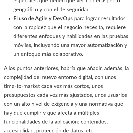
especiales que tienen que ver con el aspecto
geográfico y con el de seguridad.
El uso de Agile y DevOps
para lograr resultados
con la rapidez que el negocio necesita, requiere
diferentes enfoques y habilidades en las pruebas
móviles, incluyendo una mayor automatización y
un enfoque más colaborativo.
A los puntos anteriores, habría que añadir, además, la
complejidad del nuevo entorno digital, con unos
time-to-market cada vez más cortos, unos
presupuestos cada vez más ajustados, unos usuarios
con un alto nivel de exigencia y una normativa que
hay que cumplir y que afecta a múltiples
funcionalidades de la aplicación: contenidos,
accesibilidad, protección de datos, etc.