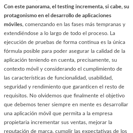
Con este panorama, el testing incrementa, si cabe, su
protagonismo en el desarrollo de aplicaciones
móviles
, comenzando en las fases más tempranas y
extendiéndose a lo largo de todo el proceso. La
ejecución de pruebas de forma continua es la única
fórmula posible para poder asegurar la calidad de la
aplicación teniendo en cuenta, precisamente, su
contexto móvil y considerando el cumplimiento de
las características de funcionalidad, usabilidad,
seguridad y rendimiento que garanticen el resto de
requisitos. No olvidemos que finalmente el objetivo
que debemos tener siempre en mente es desarrollar
una aplicación móvil que permita a la empresa
propietaria incrementar sus ventas, mejorar la
reputación de marca, cumplir las expectativas de los