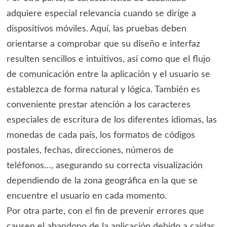
adquiere especial relevancia cuando se dirige a
dispositivos móviles. Aquí, las pruebas deben
orientarse a comprobar que su diseño e interfaz
resulten sencillos e intuitivos, así como que el flujo
de comunicación entre la aplicación y el usuario se
establezca de forma natural y lógica. También es
conveniente prestar atención a los caracteres
especiales de escritura de los diferentes idiomas, las
monedas de cada país, los formatos de códigos
postales, fechas, direcciones, números de
teléfonos…, asegurando su correcta visualización
dependiendo de la zona geográfica en la que se
encuentre el usuario en cada momento.
Por otra parte, con el fin de prevenir errores que
causen el abandono de la aplicación debido a caídas