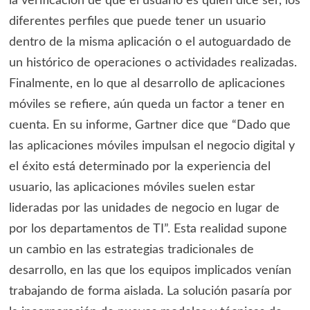
la verificación de que el usuario es quien dice ser, los
diferentes perfiles que puede tener un usuario
dentro de la misma aplicación o el autoguardado de
un histórico de operaciones o actividades realizadas.
Finalmente, en lo que al desarrollo de aplicaciones
móviles se refiere, aún queda un factor a tener en
cuenta. En su informe, Gartner dice que “Dado que
las aplicaciones móviles impulsan el negocio digital y
el éxito está determinado por la experiencia del
usuario, las aplicaciones móviles suelen estar
lideradas por las unidades de negocio en lugar de
por los departamentos de TI”. Esta realidad supone
un cambio en las estrategias tradicionales de
desarrollo, en las que los equipos implicados venían
trabajando de forma aislada. La solución pasaría por