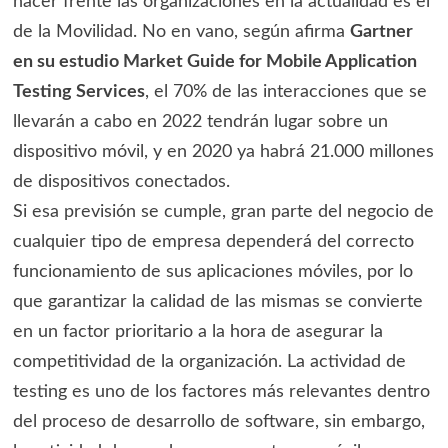
hacer frente las organizaciones en la actualidad es el
de la Movilidad. No en vano, según afirma
Gartner
en su estudio Market Guide for Mobile Application
Testing Services
, el 70% de las interacciones que se
llevarán a cabo en 2022 tendrán lugar sobre un
dispositivo móvil, y en 2020 ya habrá 21.000 millones
de dispositivos conectados.
Si esa previsión se cumple, gran parte del negocio de
cualquier tipo de empresa dependerá del correcto
funcionamiento de sus aplicaciones móviles, por lo
que garantizar la calidad de las mismas se convierte
en un factor prioritario a la hora de asegurar la
competitividad de la organización. La actividad de
testing es uno de los factores más relevantes dentro
del proceso de desarrollo de software, sin embargo,