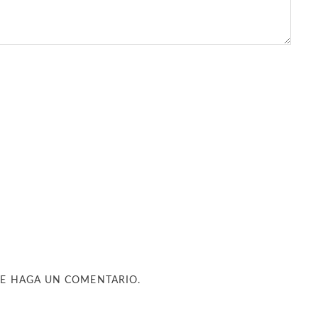
UE HAGA UN COMENTARIO.