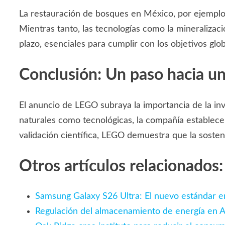
La restauración de bosques en México, por ejemplo,
Mientras tanto, las tecnologías como la mineralizac
plazo, esenciales para cumplir con los objetivos glo
Conclusión: Un paso hacia un
El anuncio de LEGO subraya la importancia de la inve
naturales como tecnológicas, la compañía establece 
validación científica, LEGO demuestra que la sosteni
Otros artículos relacionados:
Samsung Galaxy S26 Ultra: El nuevo estándar en
Regulación del almacenamiento de energía en Al