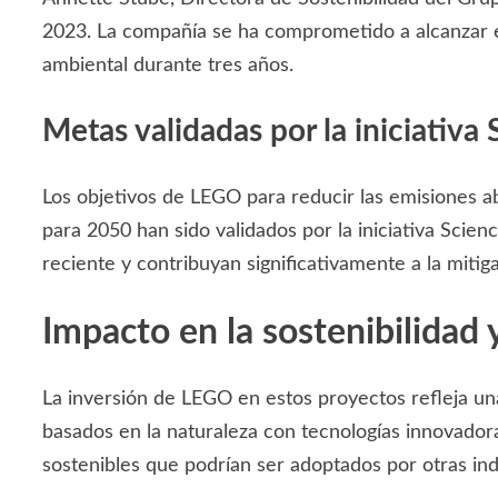
2023. La compañía se ha comprometido a alcanzar em
ambiental durante tres años.
Metas validadas por la iniciativa
Los objetivos de LEGO para reducir las emisiones a
para 2050 han sido validados por la iniciativa Scie
reciente y contribuyan significativamente a la mitig
Impacto en la sostenibilidad 
La inversión de LEGO en estos proyectos refleja una
basados en la naturaleza con tecnologías innovador
sostenibles que podrían ser adoptados por otras ind