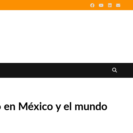
o en México y el mundo