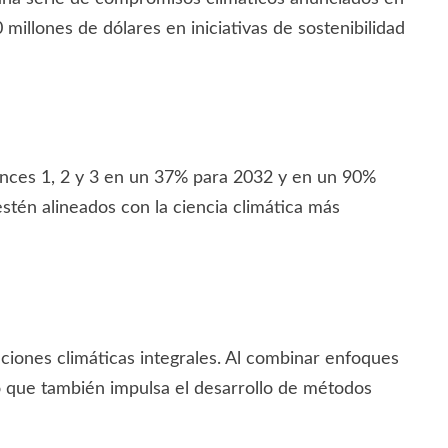
illones de dólares en iniciativas de sostenibilidad
cances 1, 2 y 3 en un 37% para 2032 y en un 90%
estén alineados con la ciencia climática más
ciones climáticas integrales. Al combinar enfoques
no que también impulsa el desarrollo de métodos