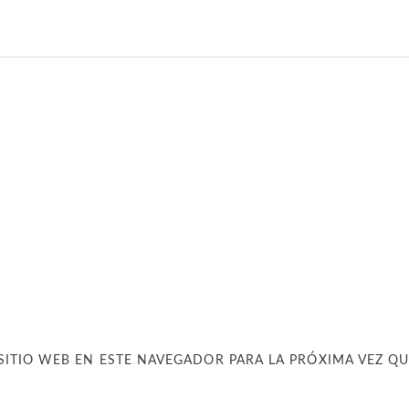
SITIO WEB EN ESTE NAVEGADOR PARA LA PRÓXIMA VEZ Q