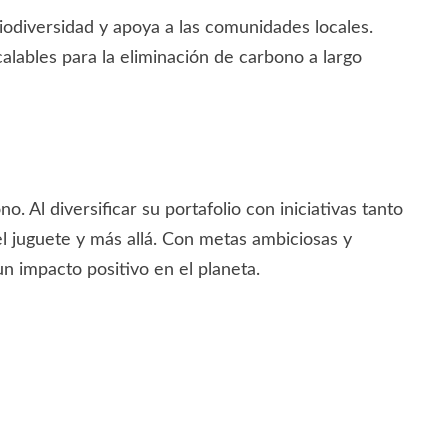
iodiversidad y apoya a las comunidades locales.
alables para la eliminación de carbono a largo
 Al diversificar su portafolio con iniciativas tanto
el juguete y más allá. Con metas ambiciosas y
un impacto positivo en el planeta.