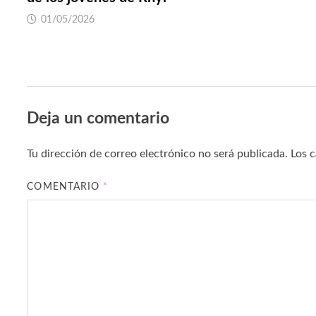
01/05/2026
Deja un comentario
Tu dirección de correo electrónico no será publicada.
Los 
COMENTARIO
*