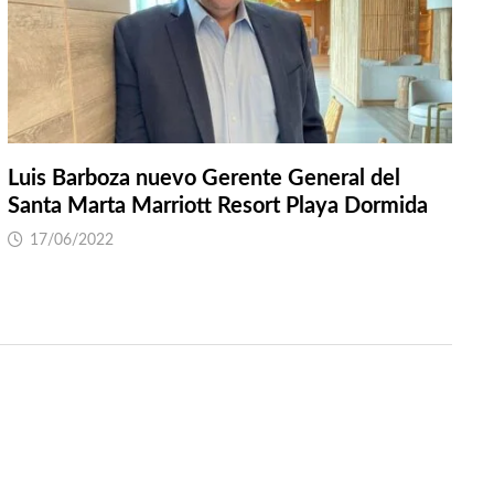
Luis Barboza nuevo Gerente General del
Santa Marta Marriott Resort Playa Dormida
17/06/2022