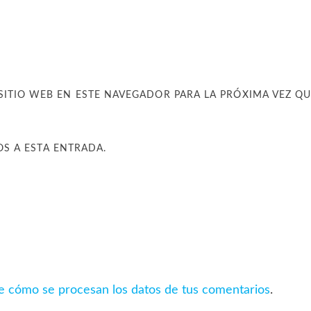
SITIO WEB EN ESTE NAVEGADOR PARA LA PRÓXIMA VEZ Q
OS A ESTA ENTRADA.
 cómo se procesan los datos de tus comentarios
.