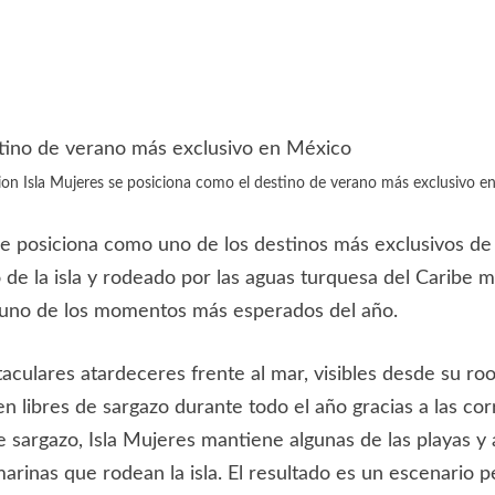
ion Isla Mujeres se posiciona como el destino de verano más exclusivo e
 se posiciona como uno de los destinos más exclusivos d
de la isla y rodeado por las aguas turquesa del Caribe m
 uno de los momentos más esperados del año.
aculares atardeceres frente al mar, visibles desde su roo
n libres de sargazo durante todo el año gracias a las cor
sargazo, Isla Mujeres mantiene algunas de las playas y a
 marinas que rodean la isla. El resultado es un escenario 