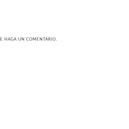
UE HAGA UN COMENTARIO.