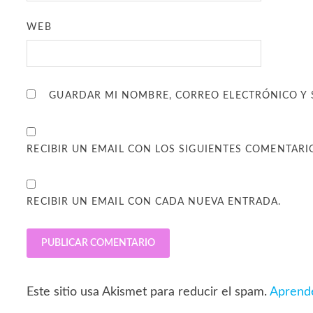
WEB
GUARDAR MI NOMBRE, CORREO ELECTRÓNICO Y 
RECIBIR UN EMAIL CON LOS SIGUIENTES COMENTARI
RECIBIR UN EMAIL CON CADA NUEVA ENTRADA.
Este sitio usa Akismet para reducir el spam.
Aprende