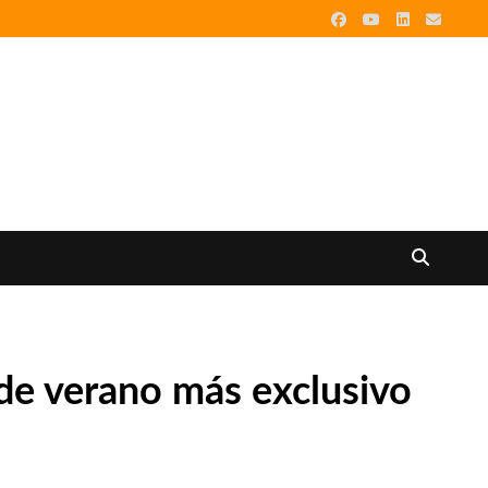
 de verano más exclusivo