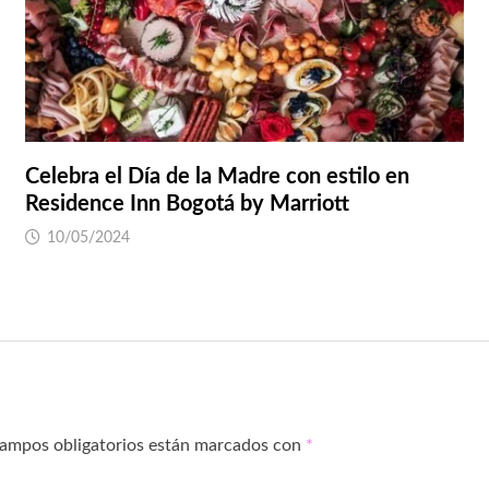
Celebra el Día de la Madre con estilo en
Residence Inn Bogotá by Marriott
10/05/2024
campos obligatorios están marcados con
*