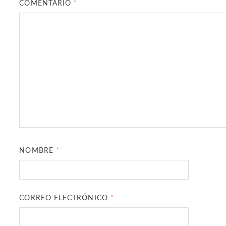
COMENTARIO
*
NOMBRE
*
CORREO ELECTRÓNICO
*