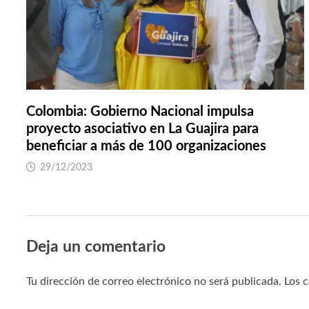
Colombia: Gobierno Nacional impulsa
proyecto asociativo en La Guajira para
beneficiar a más de 100 organizaciones
29/12/2023
Deja un comentario
Tu dirección de correo electrónico no será publicada.
Los 