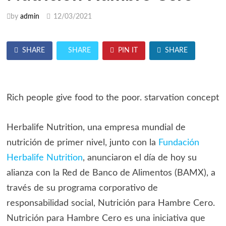
by
admin
12/03/2021
SHARE
SHARE
PIN IT
SHARE
Rich people give food to the poor. starvation concept
Herbalife Nutrition, una empresa mundial de
nutrición de primer nivel, junto con la
Fundación
Herbalife Nutrition
, anunciaron el día de hoy su
alianza con la Red de Banco de Alimentos (BAMX), a
través de su programa corporativo de
responsabilidad social, Nutrición para Hambre Cero.
Nutrición para Hambre Cero es una iniciativa que