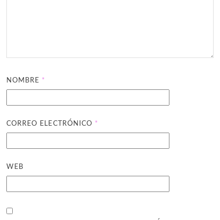
NOMBRE
*
CORREO ELECTRÓNICO
*
WEB