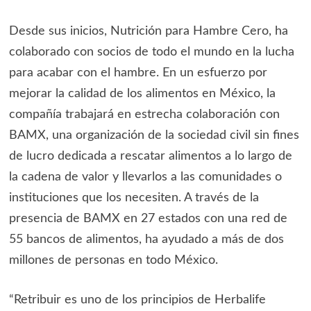
Desde sus inicios, Nutrición para Hambre Cero, ha
colaborado con socios de todo el mundo en la lucha
para acabar con el hambre. En un esfuerzo por
mejorar la calidad de los alimentos en México, la
compañía trabajará en estrecha colaboración con
BAMX, una organización de la sociedad civil sin fines
de lucro dedicada a rescatar alimentos a lo largo de
la cadena de valor y llevarlos a las comunidades o
instituciones que los necesiten. A través de la
presencia de BAMX en 27 estados con una red de
55 bancos de alimentos, ha ayudado a más de dos
millones de personas en todo México.
“Retribuir es uno de los principios de Herbalife