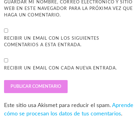
GUARDAR MI NOMBRE, CORREO ELECTRÓNICO Y SITIO
WEB EN ESTE NAVEGADOR PARA LA PRÓXIMA VEZ QUE
HAGA UN COMENTARIO.
RECIBIR UN EMAIL CON LOS SIGUIENTES
COMENTARIOS A ESTA ENTRADA.
RECIBIR UN EMAIL CON CADA NUEVA ENTRADA.
Este sitio usa Akismet para reducir el spam.
Aprende
cómo se procesan los datos de tus comentarios
.