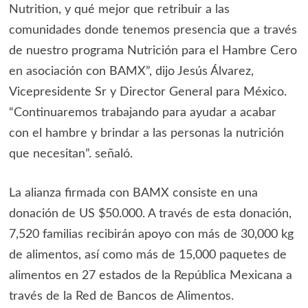
Nutrition, y qué mejor que retribuir a las
comunidades donde tenemos presencia que a través
de nuestro programa Nutrición para el Hambre Cero
en asociación con BAMX”, dijo Jesús Álvarez,
Vicepresidente Sr y Director General para México.
“Continuaremos trabajando para ayudar a acabar
con el hambre y brindar a las personas la nutrición
que necesitan”. señaló.
La alianza firmada con BAMX consiste en una
donación de US $50.000. A través de esta donación,
7,520 familias recibirán apoyo con más de 30,000 kg
de alimentos, así como más de 15,000 paquetes de
alimentos en 27 estados de la República Mexicana a
través de la Red de Bancos de Alimentos.