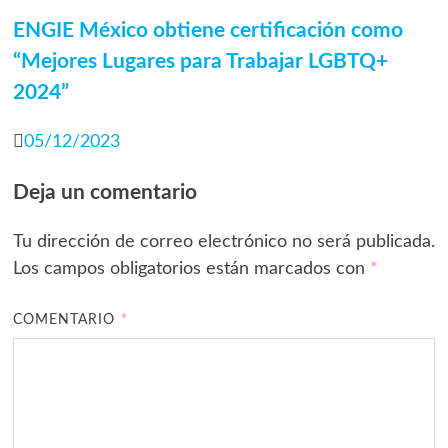
ENGIE México obtiene certificación como
“Mejores Lugares para Trabajar LGBTQ+
2024”
05/12/2023
Deja un comentario
Tu dirección de correo electrónico no será publicada.
Los campos obligatorios están marcados con
*
COMENTARIO
*