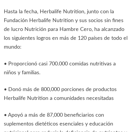
Hasta la fecha, Herbalife Nutrition, junto con la
Fundación Herbalife Nutrition y sus socios sin fines
de lucro Nutrición para Hambre Cero, ha alcanzado
los siguientes logros en más de 120 países de todo el
mundo:
• Proporcionó casi 700.000 comidas nutritivas a
niños y familias.
• Donó más de 800,000 porciones de productos
Herbalife Nutrition a comunidades necesitadas
• Apoyó a más de 87,000 beneficiarios con
suplementos dietéticos esenciales y educación