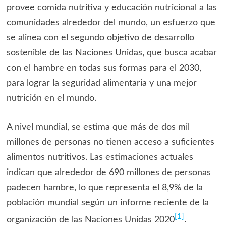
provee comida nutritiva y educación nutricional a las
comunidades alrededor del mundo, un esfuerzo que
se alinea con el segundo objetivo de desarrollo
sostenible de las Naciones Unidas, que busca acabar
con el hambre en todas sus formas para el 2030,
para lograr la seguridad alimentaria y una mejor
nutrición en el mundo.
A nivel mundial, se estima que más de dos mil
millones de personas no tienen acceso a suficientes
alimentos nutritivos. Las estimaciones actuales
indican que alrededor de 690 millones de personas
padecen hambre, lo que representa el 8,9% de la
población mundial según un informe reciente de la
[1]
organización de las Naciones Unidas 2020
.