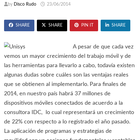
by
Disco Rudo
23/06/2014
SHARE
SHARE
PIN IT
SHARE
A pesar de que cada vez
vemos un mayor crecimiento del trabajo móvil y de
las herramientas para llevarlo a cabo, todavía existen
algunas dudas sobre cuáles son las ventajas reales
que se obtienen al implementarlo.
Para finales de
2014, en nuestro país habrá 37 millones de
dispositivos móviles conectados de acuerdo a la
consultora IDC, lo cual representará un crecimiento
de 22% con respecto a lo registrado el año pasado.
La aplicación de programas y estrategias de