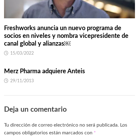
Freshworks anuncia un nuevo programa de
socios en niveles y nombra vicepresidente de
canal global y alianzas￼
15/03/2022
Merz Pharma adquiere Anteis
29/11/2013
Deja un comentario
Tu dirección de correo electrónico no será publicada.
Los
campos obligatorios están marcados con
*