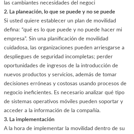
las cambiantes necesidades del negoci
2. La planeación, lo que se puede y no se puede
Si usted quiere establecer un plan de movilidad
defina: “qué es lo que puede y no puede hacer mi
empresa”. Sin una planificación de movilidad
cuidadosa, las organizaciones pueden arriesgarse a
despliegues de seguridad incompletas; perder
oportunidades de ingresos de la introducción de
nuevos productos y servicios, además de tomar
decisiones erróneas y costosas usando procesos de
negocio ineficientes. Es necesario analizar qué tipo
de sistemas operativos móviles pueden soportar y
acceder a la información de la compañía.
3. La implementación
A la hora de implementar la movilidad dentro de su