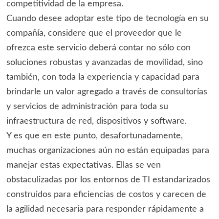
competitividad de la empresa.
Cuando desee adoptar este tipo de tecnología en su
compañía, considere que el proveedor que le
ofrezca este servicio deberá contar no sólo con
soluciones robustas y avanzadas de movilidad, sino
también, con toda la experiencia y capacidad para
brindarle un valor agregado a través de consultorías
y servicios de administración para toda su
infraestructura de red, dispositivos y software.
Y es que en este punto, desafortunadamente,
muchas organizaciones aún no están equipadas para
manejar estas expectativas. Ellas se ven
obstaculizadas por los entornos de TI estandarizados
construidos para eficiencias de costos y carecen de
la agilidad necesaria para responder rápidamente a