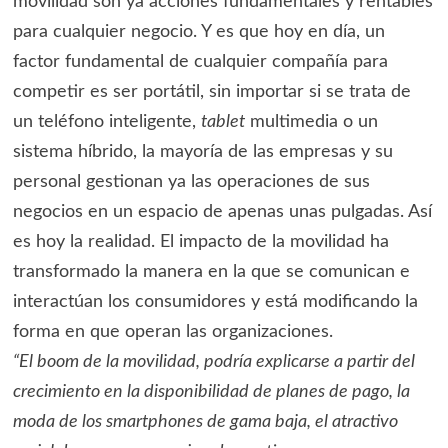
movilidad son ya acciones fundamentales y rentables
para cualquier negocio. Y es que hoy en día, un
factor fundamental de cualquier compañía para
competir es ser portátil, sin importar si se trata de
un teléfono inteligente,
tablet
multimedia o un
sistema híbrido, la mayoría de las empresas y su
personal gestionan ya las operaciones de sus
negocios en un espacio de apenas unas pulgadas. Así
es hoy la realidad. El impacto de la movilidad ha
transformado la manera en la que se comunican e
interactúan los consumidores y está modificando la
forma en que operan las organizaciones.
“El boom de la movilidad, podría explicarse a partir del
crecimiento en la disponibilidad de planes de pago, la
moda de los smartphones de gama baja, el atractivo