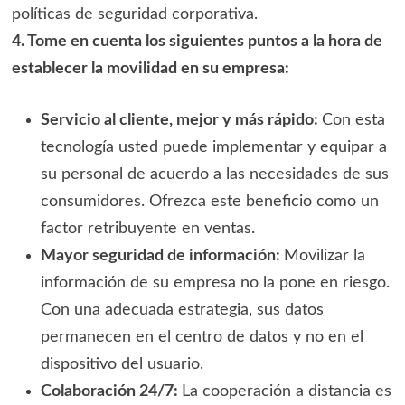
políticas de seguridad corporativa.
4. Tome en cuenta los siguientes puntos a la hora de
establecer la movilidad en su empresa:
Servicio al cliente, mejor y más rápido:
Con esta
tecnología usted puede implementar y equipar a
su personal de acuerdo a las necesidades de sus
consumidores. Ofrezca este beneficio como un
factor retribuyente en ventas.
Mayor seguridad de información:
Movilizar la
información de su empresa no la pone en riesgo.
Con una adecuada estrategia, sus datos
permanecen en el centro de datos y no en el
dispositivo del usuario.
Colaboración 24/7:
La cooperación a distancia es