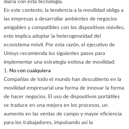
diaria con esta tecnología.
En este contexto, la tendencia a la movilidad obliga a
las empresas a desarrollar ambientes de negocios
amigables y compatibles con los dispositivos móviles,
esto implica adoptar la heterogeneidad del
ecosistema móvil. Por esta razón, el ejecutivo de
Unisys recomienda los siguientes pasos para
implementar una estrategia exitosa de movilidad:
1.
No con cualquiera
Compañías de todo el mundo han descubierto en la
movilidad empresarial una forma de innovar la forma
de hacer negocios. El uso de dispositivos portátiles
se traduce en una mejora en los procesos, un
aumento en las ventas de campo y mayor eficiencia
para los trabajadores, impulsando así la