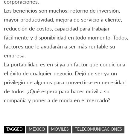
corporaciones.
Los beneficios son muchos: retorno de inversión,
mayor productividad, mejora de servicio a cliente,
reducción de costos, capacidad para trabajar
fácilmente y disponibilidad en todo momento. Todos,
factores que le ayudarán a ser más rentable su
empresa.
La portabilidad es en sí ya un factor que condiciona
el éxito de cualquier negocio. Dejó de ser ya un
privilegio de algunos para convertirse en necesidad
de todos. ¿Qué espera para hacer móvil a su
compañía y ponerla de moda en el mercado?
TAGGED
MEXICO
MOVILES
TELECOMUNICACIONES