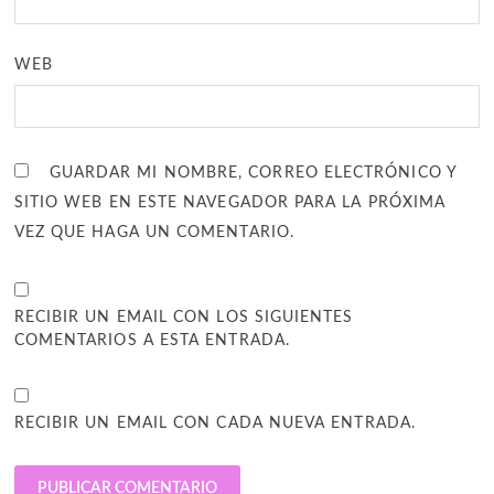
WEB
GUARDAR MI NOMBRE, CORREO ELECTRÓNICO Y
SITIO WEB EN ESTE NAVEGADOR PARA LA PRÓXIMA
VEZ QUE HAGA UN COMENTARIO.
RECIBIR UN EMAIL CON LOS SIGUIENTES
COMENTARIOS A ESTA ENTRADA.
RECIBIR UN EMAIL CON CADA NUEVA ENTRADA.