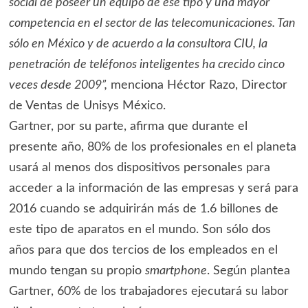
social de poseer un equipo de ese tipo y una mayor
competencia en el sector de las telecomunicaciones. Tan
sólo en México y de acuerdo a la consultora CIU, la
penetración de teléfonos inteligentes ha crecido cinco
veces desde 2009”,
menciona Héctor Razo, Director
de Ventas de Unisys México.
Gartner, por su parte, afirma que durante el
presente año, 80% de los profesionales en el planeta
usará al menos dos dispositivos personales para
acceder a la información de las empresas y será para
2016 cuando se adquirirán más de 1.6 billones de
este tipo de aparatos en el mundo. Son sólo dos
años para que dos tercios de los empleados en el
mundo tengan su propio
smartphone
. Según plantea
Gartner, 60% de los trabajadores ejecutará su labor