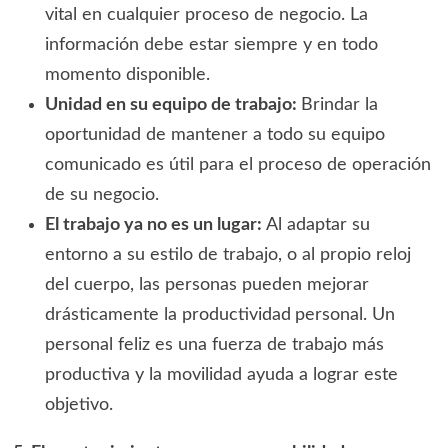
vital en cualquier proceso de negocio. La
información debe estar siempre y en todo
momento disponible.
Unidad en su equipo de trabajo:
Brindar la
oportunidad de mantener a todo su equipo
comunicado es útil para el proceso de operación
de su negocio.
El trabajo ya no es un lugar:
Al adaptar su
entorno a su estilo de trabajo, o al propio reloj
del cuerpo, las personas pueden mejorar
drásticamente la productividad
personal. Un
personal feliz es una fuerza de trabajo más
productiva y la movilidad ayuda a lograr este
objetivo.