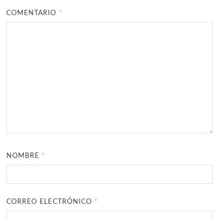
COMENTARIO
*
NOMBRE
*
CORREO ELECTRÓNICO
*