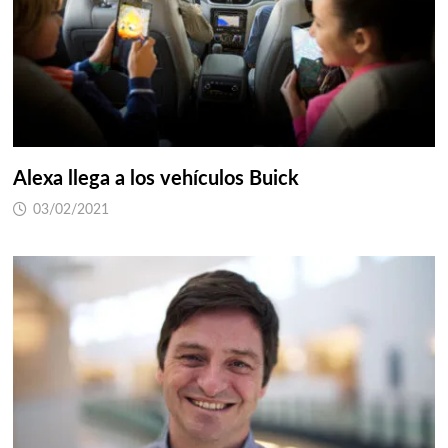
Alexa llega a los vehículos Buick
03/02/2021