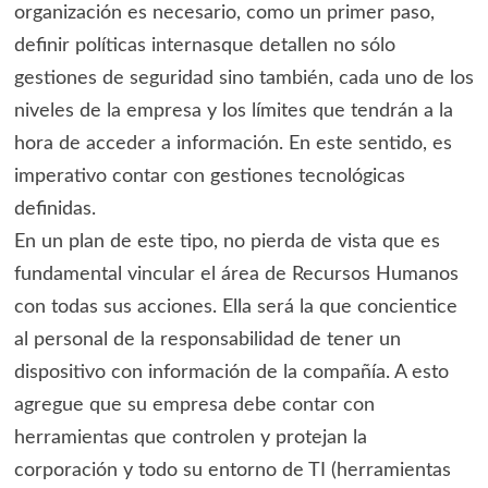
organización es necesario, como un primer paso,
definir políticas internasque detallen no sólo
gestiones de seguridad sino también, cada uno de los
niveles de la empresa y los límites que tendrán a la
hora de acceder a información. En este sentido, es
imperativo contar con gestiones tecnológicas
definidas.
En un plan de este tipo, no pierda de vista que es
fundamental vincular el área de Recursos Humanos
con todas sus acciones. Ella será la que concientice
al personal de la responsabilidad de tener un
dispositivo con información de la compañía. A esto
agregue que su empresa debe contar con
herramientas que controlen y protejan la
corporación y todo su entorno de TI (herramientas