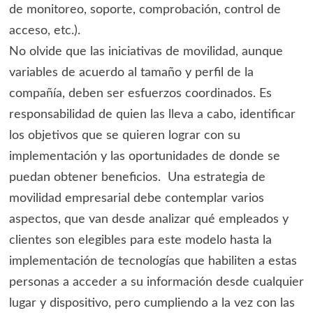
de monitoreo, soporte, comprobación, control de
acceso, etc.).
No olvide que las iniciativas de movilidad, aunque
variables de acuerdo al tamaño y perfil de la
compañía, deben ser esfuerzos coordinados. Es
responsabilidad de quien las lleva a cabo, identificar
los objetivos que se quieren lograr con su
implementación y las oportunidades de donde se
puedan obtener beneficios. Una estrategia de
movilidad empresarial debe contemplar varios
aspectos, que van desde analizar qué empleados y
clientes son elegibles para este modelo hasta la
implementación de tecnologías que habiliten a estas
personas a acceder a su información desde cualquier
lugar y dispositivo, pero cumpliendo a la vez con las