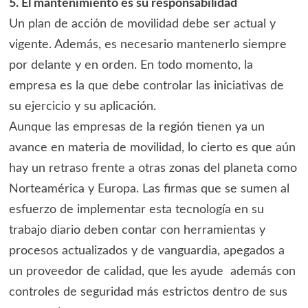
5. El mantenimiento es su responsabilidad
Un plan de acción de movilidad debe ser actual y
vigente. Además, es necesario mantenerlo siempre
por delante y en orden. En todo momento, la
empresa es la que debe controlar las iniciativas de
su ejercicio y su aplicación.
Aunque las empresas de la región tienen ya un
avance en materia de movilidad, lo cierto es que aún
hay un retraso frente a otras zonas del planeta como
Norteamérica y Europa. Las firmas que se sumen al
esfuerzo de implementar esta tecnología en su
trabajo diario deben contar con herramientas y
procesos actualizados y de vanguardia, apegados a
un proveedor de calidad, que les ayude además con
controles de seguridad más estrictos dentro de sus