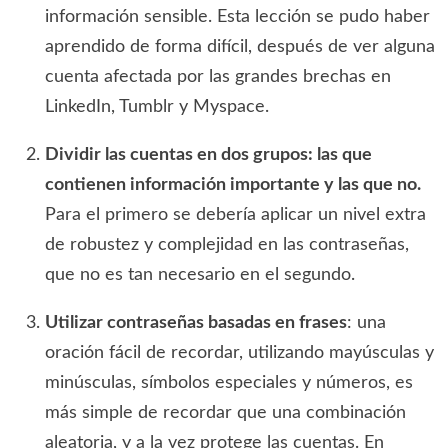
información sensible. Esta lección se pudo haber
aprendido de forma difícil, después de ver alguna
cuenta afectada por las grandes brechas en
LinkedIn, Tumblr y Myspace.
Dividir las cuentas en dos grupos: las que
contienen información importante y las que no.
Para el primero se debería aplicar un nivel extra
de robustez y complejidad en las contraseñas,
que no es tan necesario en el segundo.
Utilizar contraseñas basadas en frases
: una
oración fácil de recordar, utilizando mayúsculas y
minúsculas, símbolos especiales y números, es
más simple de recordar que una combinación
aleatoria, y a la vez protege las cuentas. En