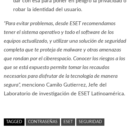
dar con esa para poner en peligro la privacidad o
robar la identidad del usuario.
“Para evitar problemas, desde ESET recomendamos
tener el sistema operativo y todo el software de los
equipos actualizado, y utilizar una solución de seguridad
completa que te proteja de malware y otras amenazas
que rondan por el ciberespacio. Conocer los riesgos a los
que se está expuesto permite tomar los recaudos
necesarios para disfrutar de la tecnología de manera
segura”,
menciono Camilo Gutierrez, Jefe del
Laboratorio de investigación de ESET Latinoamérica.
TAGGED
CONTRASEÑAS
ESET
SEGURIDAD