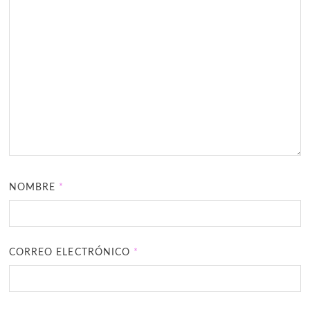
NOMBRE
*
CORREO ELECTRÓNICO
*