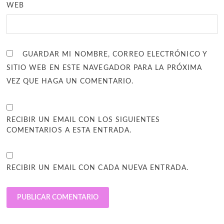
WEB
GUARDAR MI NOMBRE, CORREO ELECTRÓNICO Y
SITIO WEB EN ESTE NAVEGADOR PARA LA PRÓXIMA
VEZ QUE HAGA UN COMENTARIO.
RECIBIR UN EMAIL CON LOS SIGUIENTES
COMENTARIOS A ESTA ENTRADA.
RECIBIR UN EMAIL CON CADA NUEVA ENTRADA.