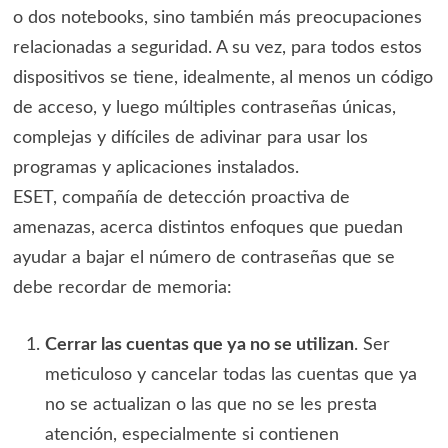
o dos notebooks, sino también más preocupaciones
relacionadas a seguridad. A su vez, para todos estos
dispositivos se tiene, idealmente, al menos un código
de acceso, y luego múltiples contraseñas únicas,
complejas y difíciles de adivinar para usar los
programas y aplicaciones instalados.
ESET, compañía de detección proactiva de
amenazas, acerca distintos enfoques que puedan
ayudar a bajar el número de contraseñas que se
debe recordar de memoria:
Cerrar las cuentas que ya no se utilizan
. Ser
meticuloso y cancelar todas las cuentas que ya
no se actualizan o las que no se les presta
atención, especialmente si contienen