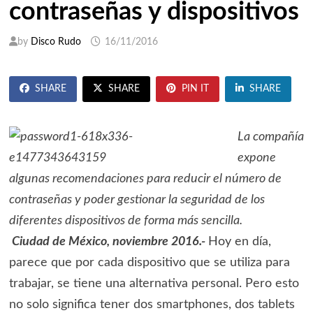
contraseñas y dispositivos
by
Disco Rudo
16/11/2016
SHARE
SHARE
PIN IT
SHARE
La compañía
expone
algunas recomendaciones para reducir el número de
contraseñas y poder gestionar la seguridad de los
diferentes dispositivos de forma más sencilla.
Ciudad de México, noviembre 2016.-
Hoy en día,
parece que por cada dispositivo que se utiliza para
trabajar, se tiene una alternativa personal. Pero esto
no solo significa tener dos smartphones, dos tablets