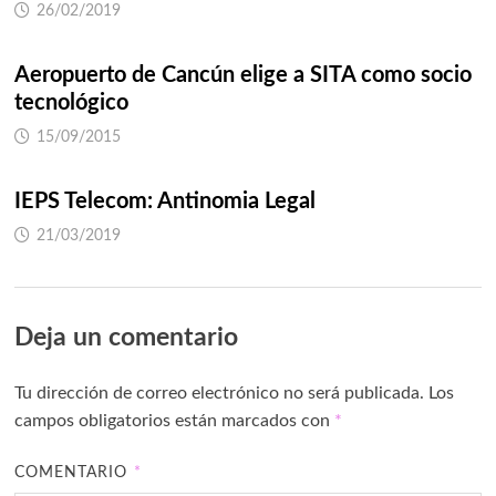
26/02/2019
Aeropuerto de Cancún elige a SITA como socio
tecnológico
15/09/2015
IEPS Telecom: Antinomia Legal
21/03/2019
Deja un comentario
Tu dirección de correo electrónico no será publicada.
Los
campos obligatorios están marcados con
*
COMENTARIO
*