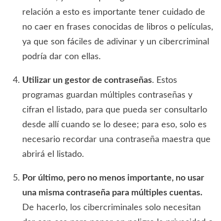
relación a esto es importante tener cuidado de
no caer en frases conocidas de libros o películas,
ya que son fáciles de adivinar y un cibercriminal
podría dar con ellas.
Utilizar un gestor de contraseñas
. Estos
programas guardan múltiples contraseñas y
cifran el listado, para que pueda ser consultarlo
desde allí cuando se lo desee; para eso, solo es
necesario recordar una contraseña maestra que
abrirá el listado.
Por último, pero no menos importante, no usar
una misma contraseña para múltiples cuentas.
De hacerlo, los cibercriminales solo necesitan