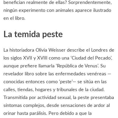
benefician realmente de ellas? Sorprendentemente,
ningún experimento con animales aparece ilustrado
en el libro.
La temida peste
La historiadora Olivia Weisser describe el Londres de
los siglos XVII y XVIII como una ‘Ciudad del Pecado’,
aunque prefiere llamarla ‘República de Venus’. Su
revelador libro sobre las enfermedades venéreas —
conocidas entonces como ‘peste’— se sitúa en las
calles, tiendas, hogares y tribunales de la ciudad.
Transmitida por actividad sexual, la peste presentaba
síntomas complejos, desde sensaciones de ardor al
orinar hasta parálisis. Pero debido a que la