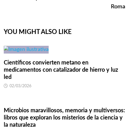
Roma
YOU MIGHT ALSO LIKE
Científicos convierten metano en
medicamentos con catalizador de hierro y luz
led
02/03/2026
Microbios maravillosos, memoria y multiversos:
libros que exploran los misterios de la ciencia y
la naturaleza