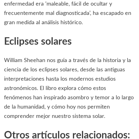
enfermedad era ‘maleable, fácil de ocultar y
frecuentemente mal diagnosticada’, ha escapado en
gran medida al análisis histórico.
Eclipses solares
William Sheehan nos guía a través de la historia y la
ciencia de los eclipses solares, desde las antiguas
interpretaciones hasta los modernos estudios
astronómicos. El libro explora cómo estos
fenómenos han inspirado asombro y temor a lo largo
de la humanidad, y cómo hoy nos permiten
comprender mejor nuestro sistema solar.
Otros artículos relacionados: