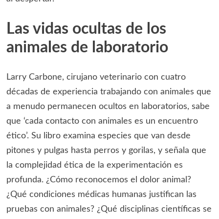
Las vidas ocultas de los
animales de laboratorio
Larry Carbone, cirujano veterinario con cuatro
décadas de experiencia trabajando con animales que
a menudo permanecen ocultos en laboratorios, sabe
que ‘cada contacto con animales es un encuentro
ético’. Su libro examina especies que van desde
pitones y pulgas hasta perros y gorilas, y señala que
la complejidad ética de la experimentación es
profunda. ¿Cómo reconocemos el dolor animal?
¿Qué condiciones médicas humanas justifican las
pruebas con animales? ¿Qué disciplinas científicas se