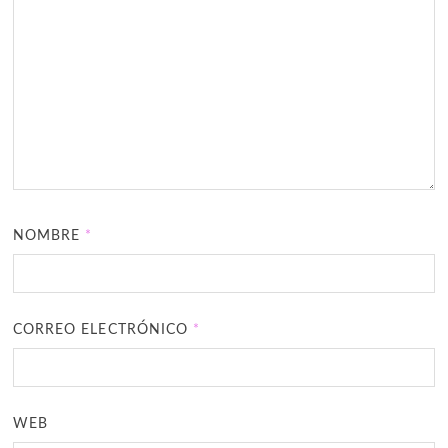
NOMBRE
*
CORREO ELECTRÓNICO
*
WEB