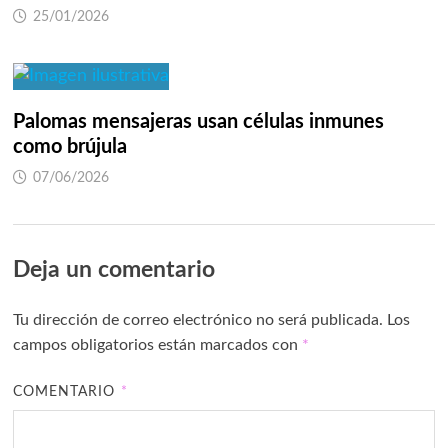
25/01/2026
Palomas mensajeras usan células inmunes
como brújula
07/06/2026
Deja un comentario
Tu dirección de correo electrónico no será publicada.
Los
campos obligatorios están marcados con
*
COMENTARIO
*