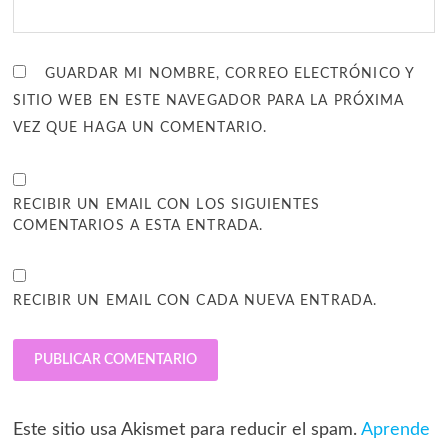
GUARDAR MI NOMBRE, CORREO ELECTRÓNICO Y
SITIO WEB EN ESTE NAVEGADOR PARA LA PRÓXIMA
VEZ QUE HAGA UN COMENTARIO.
RECIBIR UN EMAIL CON LOS SIGUIENTES
COMENTARIOS A ESTA ENTRADA.
RECIBIR UN EMAIL CON CADA NUEVA ENTRADA.
Este sitio usa Akismet para reducir el spam.
Aprende