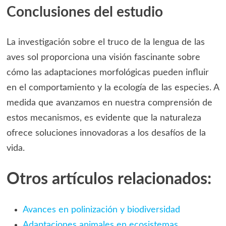
Conclusiones del estudio
La investigación sobre el truco de la lengua de las
aves sol proporciona una visión fascinante sobre
cómo las adaptaciones morfológicas pueden influir
en el comportamiento y la ecología de las especies. A
medida que avanzamos en nuestra comprensión de
estos mecanismos, es evidente que la naturaleza
ofrece soluciones innovadoras a los desafíos de la
vida.
Otros artículos relacionados:
Avances en polinización y biodiversidad
Adaptaciones animales en ecosistemas