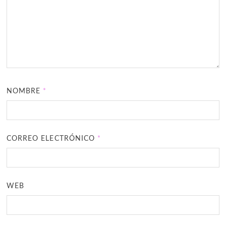
NOMBRE
*
CORREO ELECTRÓNICO
*
WEB