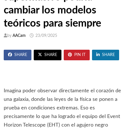
cambiar los modelos
teóricos para siempre
by
AACam
23/09/2025
SHARE
SHARE
PIN IT
SHARE
Imagina poder observar directamente el corazón de
una galaxia, donde las leyes de la física se ponen a
prueba en condiciones extremas. Eso es
precisamente lo que ha logrado el equipo del Event
Horizon Telescope (EHT) con el agujero negro