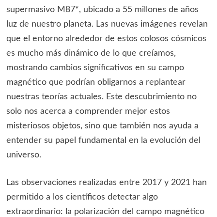
supermasivo M87*, ubicado a 55 millones de años
luz de nuestro planeta. Las nuevas imágenes revelan
que el entorno alrededor de estos colosos cósmicos
es mucho más dinámico de lo que creíamos,
mostrando cambios significativos en su campo
magnético que podrían obligarnos a replantear
nuestras teorías actuales. Este descubrimiento no
solo nos acerca a comprender mejor estos
misteriosos objetos, sino que también nos ayuda a
entender su papel fundamental en la evolución del
universo.
Las observaciones realizadas entre 2017 y 2021 han
permitido a los científicos detectar algo
extraordinario: la polarización del campo magnético