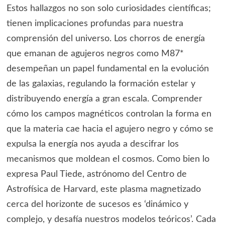
Estos hallazgos no son solo curiosidades científicas;
tienen implicaciones profundas para nuestra
comprensión del universo. Los chorros de energía
que emanan de agujeros negros como M87*
desempeñan un papel fundamental en la evolución
de las galaxias, regulando la formación estelar y
distribuyendo energía a gran escala. Comprender
cómo los campos magnéticos controlan la forma en
que la materia cae hacia el agujero negro y cómo se
expulsa la energía nos ayuda a descifrar los
mecanismos que moldean el cosmos. Como bien lo
expresa Paul Tiede, astrónomo del Centro de
Astrofísica de Harvard, este plasma magnetizado
cerca del horizonte de sucesos es ‘dinámico y
complejo, y desafía nuestros modelos teóricos’. Cada