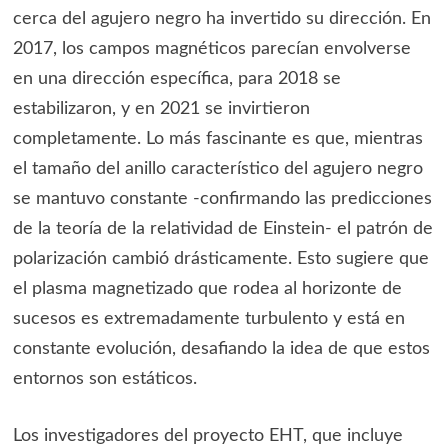
cerca del agujero negro ha invertido su dirección. En
2017, los campos magnéticos parecían envolverse
en una dirección específica, para 2018 se
estabilizaron, y en 2021 se invirtieron
completamente. Lo más fascinante es que, mientras
el tamaño del anillo característico del agujero negro
se mantuvo constante -confirmando las predicciones
de la teoría de la relatividad de Einstein- el patrón de
polarización cambió drásticamente. Esto sugiere que
el plasma magnetizado que rodea al horizonte de
sucesos es extremadamente turbulento y está en
constante evolución, desafiando la idea de que estos
entornos son estáticos.
Los investigadores del proyecto EHT, que incluye