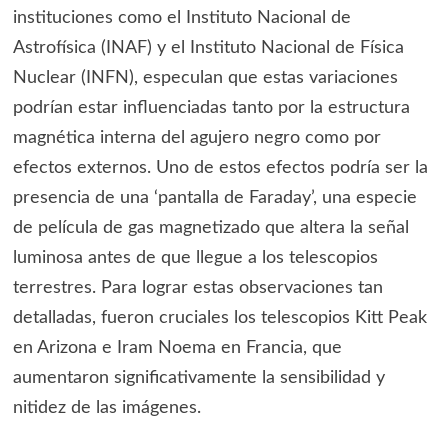
instituciones como el Instituto Nacional de
Astrofísica (INAF) y el Instituto Nacional de Física
Nuclear (INFN), especulan que estas variaciones
podrían estar influenciadas tanto por la estructura
magnética interna del agujero negro como por
efectos externos. Uno de estos efectos podría ser la
presencia de una ‘pantalla de Faraday’, una especie
de película de gas magnetizado que altera la señal
luminosa antes de que llegue a los telescopios
terrestres. Para lograr estas observaciones tan
detalladas, fueron cruciales los telescopios Kitt Peak
en Arizona e Iram Noema en Francia, que
aumentaron significativamente la sensibilidad y
nitidez de las imágenes.