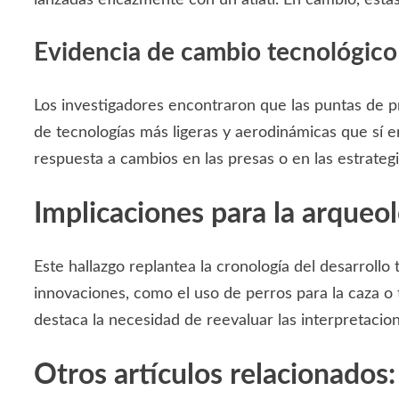
Evidencia de cambio tecnológico
Los investigadores encontraron que las puntas de p
de tecnologías más ligeras y aerodinámicas que sí e
respuesta a cambios en las presas o en las estrategi
Implicaciones para la arqueo
Este hallazgo replantea la cronología del desarrollo t
innovaciones, como el uso de perros para la caza o 
destaca la necesidad de reevaluar las interpretacio
Otros artículos relacionados: