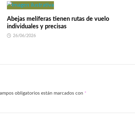
Abejas melíferas tienen rutas de vuelo
individuales y precisas
26/06/2026
campos obligatorios están marcados con
*