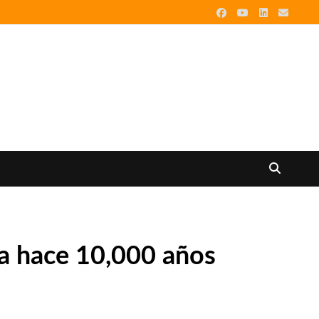
sta hace 10,000 años