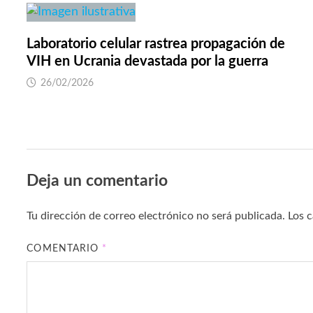
Laboratorio celular rastrea propagación de
VIH en Ucrania devastada por la guerra
26/02/2026
Deja un comentario
Tu dirección de correo electrónico no será publicada.
Los 
COMENTARIO
*