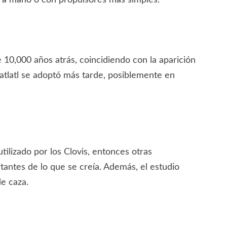
10,000 años atrás, coincidiendo con la aparición
 atlatl se adoptó más tarde, posiblemente en
utilizado por los Clovis, entonces otras
tantes de lo que se creía. Además, el estudio
de caza.