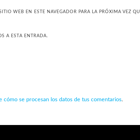
SITIO WEB EN ESTE NAVEGADOR PARA LA PRÓXIMA VEZ Q
OS A ESTA ENTRADA.
 cómo se procesan los datos de tus comentarios
.