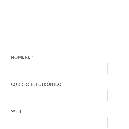
NOMBRE
*
CORREO ELECTRÓNICO
*
WEB