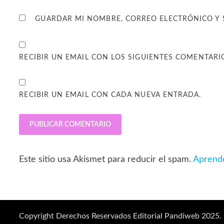
GUARDAR MI NOMBRE, CORREO ELECTRÓNICO Y 
RECIBIR UN EMAIL CON LOS SIGUIENTES COMENTARI
RECIBIR UN EMAIL CON CADA NUEVA ENTRADA.
Este sitio usa Akismet para reducir el spam.
Aprende
Copyright Derechos Reservados Editorial Pandiweb 2025.