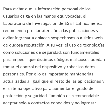
Para evitar que la información personal de los
usuarios caiga en las manos equivocadas, el
Laboratorio de Investigación de ESET Latinoamérica
recomienda prestar atención a las publicaciones y
evitar ingresar a enlaces sospechosos o a sitios web
de dudosa reputación. A su vez, el uso de tecnologías
como soluciones de seguridad, son fundamentales
para impedir que distintos códigos maliciosos puedan
tomar el control del dispositivo y robar los datos
personales. Por ello es importante mantenerlas
actualizadas al igual que el resto de las aplicaciones y
el sistema operativo para aumentar el grado de
protección y seguridad. También es recomendable
aceptar solo a contactos conocidos y no ingresar