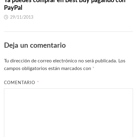
Ya puedes comprar en Best Buy pagando con
PayPal
29/11/2013
Deja un comentario
Tu dirección de correo electrónico no será publicada.
Los
campos obligatorios están marcados con
*
COMENTARIO
*