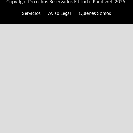
Copyright Derechos Reservados Editorial Pandiweb 2025.
Servicios
Aviso Legal
Quienes Somos