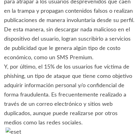
para atrapar a los usuarios desprevenidos que caen
en la trampa y propagan contenidos falsos o realizan
publicaciones de manera involuntaria desde su perfil.
De esta manera, sin descargar nada malicioso en el
dispositivo del usuario, logran suscribirlo a servicios
de publicidad que le genera algún tipo de costo
económico, como un SMS Premium.
Y, por último, el 15% de los usuarios fue víctima de
phishing, un tipo de ataque que tiene como objetivo
adquirir información personal y/o confidencial de
forma fraudulenta. Es frecuentemente realizado a
través de un correo electrónico y sitios web
duplicados, aunque puede realizarse por otros
medios como las redes sociales.