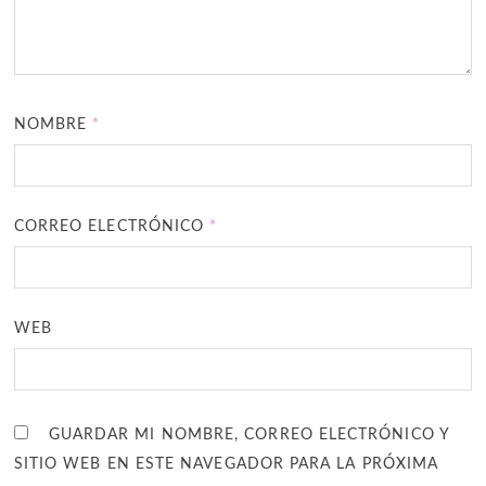
NOMBRE
*
CORREO ELECTRÓNICO
*
WEB
GUARDAR MI NOMBRE, CORREO ELECTRÓNICO Y
SITIO WEB EN ESTE NAVEGADOR PARA LA PRÓXIMA