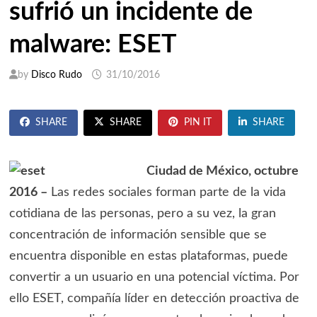
sufrió un incidente de
malware: ESET
by
Disco Rudo
31/10/2016
SHARE
SHARE
PIN IT
SHARE
Ciudad de México, octubre
2016 –
Las redes sociales forman parte de la vida
cotidiana de las personas, pero a su vez, la gran
concentración de información sensible que se
encuentra disponible en estas plataformas, puede
convertir a un usuario en una potencial víctima. Por
ello ESET, compañía líder en detección proactiva de