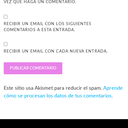
VEZ QUE HAGA UN COMENTARIO.
RECIBIR UN EMAIL CON LOS SIGUIENTES
COMENTARIOS A ESTA ENTRADA.
RECIBIR UN EMAIL CON CADA NUEVA ENTRADA.
Este sitio usa Akismet para reducir el spam.
Aprende
cómo se procesan los datos de tus comentarios
.