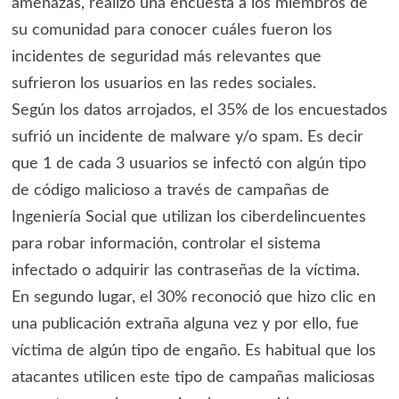
amenazas, realizó una encuesta a los miembros de
su comunidad para conocer cuáles fueron los
incidentes de seguridad más relevantes que
sufrieron los usuarios en las redes sociales.
Según los datos arrojados, el 35% de los encuestados
sufrió un incidente de malware y/o spam. Es decir
que 1 de cada 3 usuarios se infectó con algún tipo
de código malicioso a través de campañas de
Ingeniería Social que utilizan los ciberdelincuentes
para robar información, controlar el sistema
infectado o adquirir las contraseñas de la víctima.
En segundo lugar, el 30% reconoció que hizo clic en
una publicación extraña alguna vez y por ello, fue
víctima de algún tipo de engaño. Es habitual que los
atacantes utilicen este tipo de campañas maliciosas