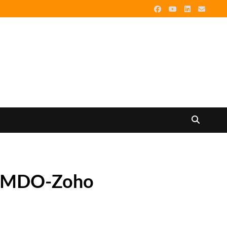
%: MDO-Zoho