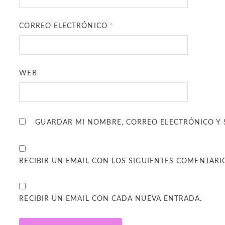
CORREO ELECTRÓNICO
*
WEB
GUARDAR MI NOMBRE, CORREO ELECTRÓNICO Y 
RECIBIR UN EMAIL CON LOS SIGUIENTES COMENTARI
RECIBIR UN EMAIL CON CADA NUEVA ENTRADA.