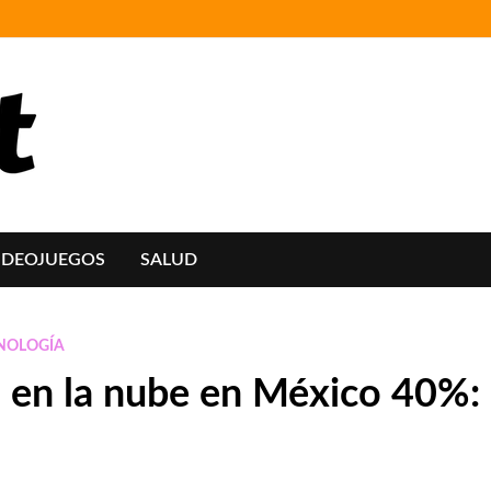
IDEOJUEGOS
SALUD
NOLOGÍA
ía en la nube en México 40