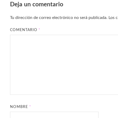
Deja un comentario
Tu dirección de correo electrónico no será publicada.
Los 
COMENTARIO
*
NOMBRE
*