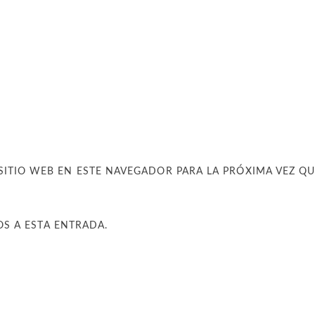
SITIO WEB EN ESTE NAVEGADOR PARA LA PRÓXIMA VEZ Q
OS A ESTA ENTRADA.