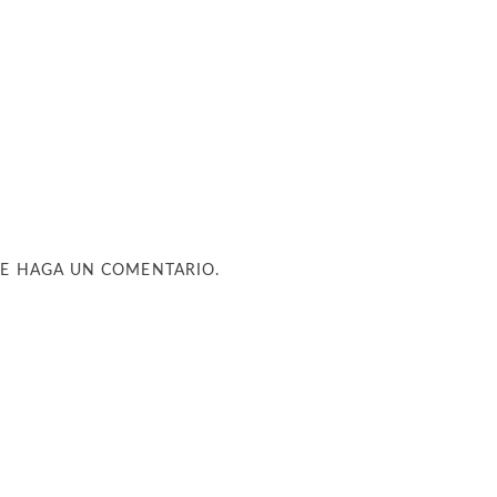
UE HAGA UN COMENTARIO.