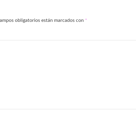
campos obligatorios están marcados con
*