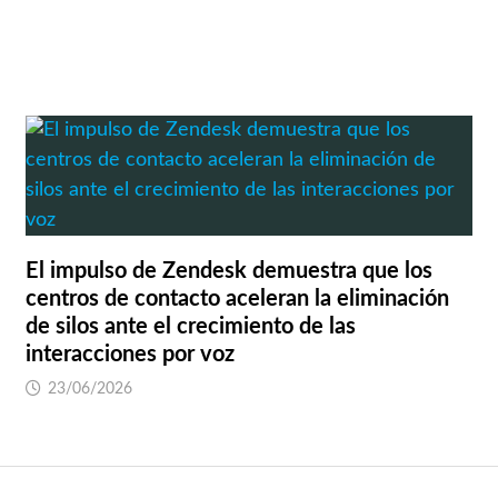
El impulso de Zendesk demuestra que los
centros de contacto aceleran la eliminación
de silos ante el crecimiento de las
interacciones por voz
23/06/2026