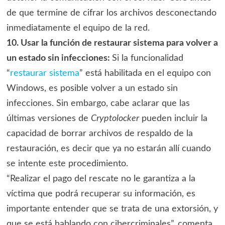
de que termine de cifrar los archivos desconectando
inmediatamente el equipo de la red.
10. Usar la función de restaurar sistema para volver a
un estado sin infecciones:
Si la funcionalidad
“
restaurar sistema
” está habilitada en el equipo con
Windows, es posible volver a un estado sin
infecciones. Sin embargo, cabe aclarar que las
últimas versiones de
Cryptolocker
pueden incluir la
capacidad de borrar archivos de respaldo de la
restauración, es decir que ya no estarán allí cuando
se intente este procedimiento.
“Realizar el pago del rescate no le garantiza a la
víctima que podrá recuperar su información, es
importante entender que se trata de una extorsión, y
que se está hablando con cibercriminales”, comenta