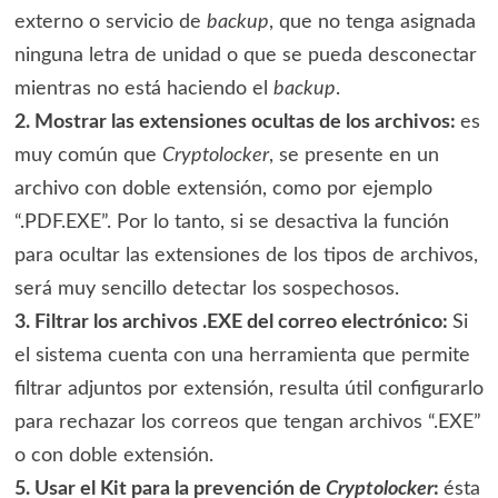
externo o servicio de
backup
, que no tenga asignada
ninguna letra de unidad o que se pueda desconectar
mientras no está haciendo el
backup
.
2. Mostrar las extensiones ocultas de los archivos:
es
muy común que
Cryptolocker
, se presente en un
archivo con doble extensión, como por ejemplo
“.PDF.EXE”. Por lo tanto, si se desactiva la función
para ocultar las extensiones de los tipos de archivos,
será muy sencillo detectar los sospechosos.
3. Filtrar los archivos .EXE del correo electrónico:
Si
el sistema cuenta con una herramienta que permite
filtrar adjuntos por extensión, resulta útil configurarlo
para rechazar los correos que tengan archivos “.EXE”
o con doble extensión.
5. Usar el Kit para la prevención de
Cryptolocker
:
ésta