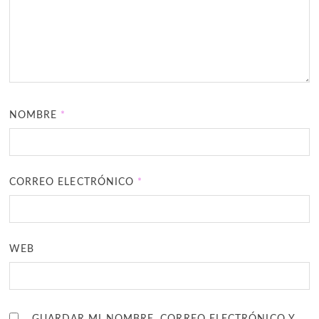
NOMBRE
*
CORREO ELECTRÓNICO
*
WEB