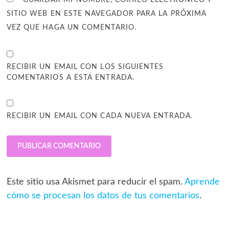
GUARDAR MI NOMBRE, CORREO ELECTRÓNICO Y
SITIO WEB EN ESTE NAVEGADOR PARA LA PRÓXIMA
VEZ QUE HAGA UN COMENTARIO.
RECIBIR UN EMAIL CON LOS SIGUIENTES
COMENTARIOS A ESTA ENTRADA.
RECIBIR UN EMAIL CON CADA NUEVA ENTRADA.
Este sitio usa Akismet para reducir el spam.
Aprende
cómo se procesan los datos de tus comentarios
.