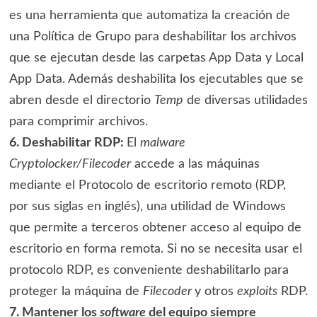
es una herramienta que automatiza la creación de
una Política de Grupo para deshabilitar los archivos
que se ejecutan desde las carpetas App Data y Local
App Data. Además deshabilita los ejecutables que se
abren desde el directorio
Temp
de diversas utilidades
para comprimir archivos.
6. Deshabilitar RDP:
El
malware
Cryptolocker/Filecoder
accede a las máquinas
mediante el Protocolo de escritorio remoto (RDP,
por sus siglas en inglés), una utilidad de Windows
que permite a terceros obtener acceso al equipo de
escritorio en forma remota. Si no se necesita usar el
protocolo RDP, es conveniente deshabilitarlo para
proteger la máquina de
Filecoder
y otros
exploits
RDP.
7. Mantener los
software
del equipo siempre