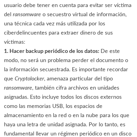
usuario debe tener en cuenta para evitar ser víctima
del
ransomware
o secuestro virtual de información,
una técnica cada vez más utilizada por los
ciberdelincuentes para extraer dinero de sus
víctimas:
1. Hacer backup periódico de los datos:
De este
modo, no será un problema perder el documento o
la información secuestrada. Es importante recordar
que
Cryptolocker
, amenaza particular del tipo
ransomware
, también cifra archivos en unidades
asignadas. Esto incluye todos los discos externos
como las memorias USB, los espacios de
almacenamiento en la red o en la nube para los que
haya una letra de unidad asignada. Por lo tanto, es
fundamental llevar un régimen periódico en un disco