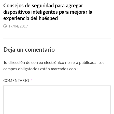
Consejos de seguridad para agregar
dispositivos inteligentes para mejorar la
experiencia del huésped
17/04/2019
Deja un comentario
Tu dirección de correo electrónico no será publicada.
Los
campos obligatorios están marcados con
*
COMENTARIO
*