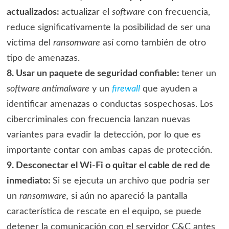
actualizados:
actualizar el
software
con frecuencia,
reduce significativamente la posibilidad de ser una
víctima del
ransomware
así como también de otro
tipo de amenazas.
8. Usar un paquete de seguridad confiable:
tener un
software antimalware
y un
firewall
que ayuden a
identificar amenazas o conductas sospechosas. Los
cibercriminales con frecuencia lanzan nuevas
variantes para evadir la detección, por lo que es
importante contar con ambas capas de protección.
9. Desconectar el Wi-Fi o quitar el cable de red de
inmediato:
Si se ejecuta un archivo que podría ser
un
ransomware,
si aún no apareció la pantalla
característica de rescate en el equipo, se puede
detener la comunicación con el servidor C&C antes