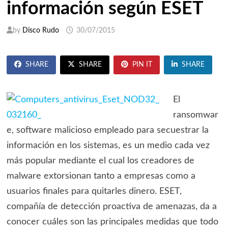
información según ESET
by
Disco Rudo
30/07/2015
SHARE
SHARE
PIN IT
SHARE
El
ransomwar
e, software malicioso empleado para secuestrar la
información en los sistemas, es un medio cada vez
más popular mediante el cual los creadores de
malware extorsionan tanto a empresas como a
usuarios finales para quitarles dinero. ESET,
compañía de detección proactiva de amenazas, da a
conocer cuáles son las principales medidas que todo