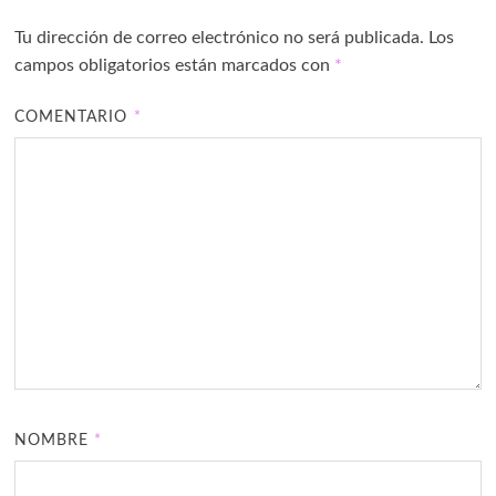
Tu dirección de correo electrónico no será publicada.
Los
campos obligatorios están marcados con
*
COMENTARIO
*
NOMBRE
*