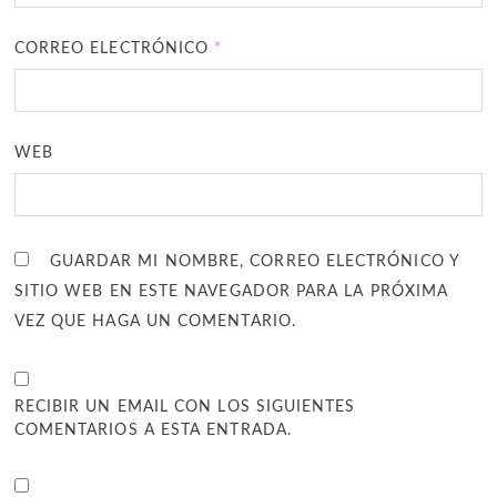
CORREO ELECTRÓNICO
*
WEB
GUARDAR MI NOMBRE, CORREO ELECTRÓNICO Y
SITIO WEB EN ESTE NAVEGADOR PARA LA PRÓXIMA
VEZ QUE HAGA UN COMENTARIO.
RECIBIR UN EMAIL CON LOS SIGUIENTES
COMENTARIOS A ESTA ENTRADA.