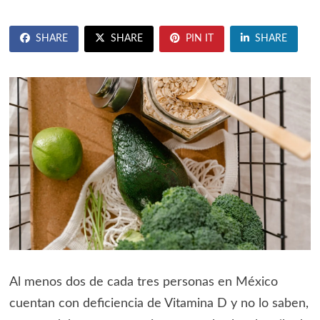
SHARE
SHARE
PIN IT
SHARE
Al menos dos de cada tres personas en México
cuentan con deficiencia de Vitamina D y no lo saben,