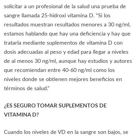
solicitar a un profesional de la salud una prueba de
sangre llamada 25-hidroxi vitamina D. “Si los
resultados muestran resultados menores a 30 ng/ml,
estamos hablando que hay una deficiencia y hay que
tratarla mediante suplementos de vitamina D con
dosis adecuadas al peso y edad para llegar a niveles
de al menos 30 ng/ml, aunque hay estudios y autores
que recomiendan entre 40-60 ng/ml como los
niveles donde se obtienen mejores beneficios en
términos de salud.”
¿ES SEGURO TOMAR SUPLEMENTOS DE
VITAMINA D?
Cuando los niveles de VD en la sangre son bajos, se