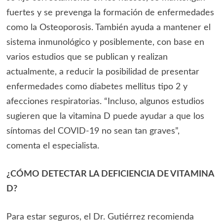
fuertes y se prevenga la formación de enfermedades
como la Osteoporosis. También ayuda a mantener el
sistema inmunológico y posiblemente, con base en
varios estudios que se publican y realizan
actualmente, a reducir la posibilidad de presentar
enfermedades como diabetes mellitus tipo 2 y
afecciones respiratorias. “Incluso, algunos estudios
sugieren que la vitamina D puede ayudar a que los
síntomas del COVID-19 no sean tan graves”,
comenta el especialista.
¿CÓMO DETECTAR LA DEFICIENCIA DE VITAMINA
D?
Para estar seguros, el Dr. Gutiérrez recomienda