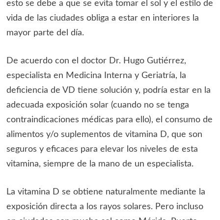
esto se debe a que se evita tomar el sol y el estilo de
vida de las ciudades obliga a estar en interiores la
mayor parte del día.
De acuerdo con el doctor Dr. Hugo Gutiérrez,
especialista en Medicina Interna y Geriatría, la
deficiencia de VD tiene solución y, podría estar en la
adecuada exposición solar (cuando no se tenga
contraindicaciones médicas para ello), el consumo de
alimentos y/o suplementos de vitamina D, que son
seguros y eficaces para elevar los niveles de esta
vitamina, siempre de la mano de un especialista.
La vitamina D se obtiene naturalmente mediante la
exposición directa a los rayos solares. Pero incluso