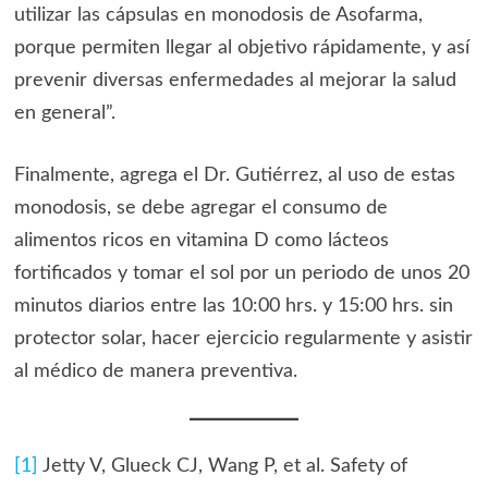
utilizar las cápsulas en monodosis de Asofarma,
porque permiten llegar al objetivo rápidamente, y así
prevenir diversas enfermedades al mejorar la salud
en general”.
Finalmente, agrega el Dr. Gutiérrez, al uso de estas
monodosis, se debe agregar el consumo de
alimentos ricos en vitamina D como lácteos
fortificados y tomar el sol por un periodo de unos 20
minutos diarios entre las 10:00 hrs. y 15:00 hrs. sin
protector solar, hacer ejercicio regularmente y asistir
al médico de manera preventiva.
[1]
Jetty V, Glueck CJ, Wang P, et al. Safety of