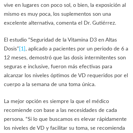
vive en lugares con poco sol, o bien, la exposición al
mismo es muy poca, los suplementos son una
excelente alternativa, comenta el Dr. Gutiérrez.
El estudio “Seguridad de la Vitamina D3 en Altas
Dosis”
[1]
, aplicado a pacientes por un periodo de 6 a
12 meses, demostró que las dosis intermitentes son
seguras e inclusive, fueron más efectivas para
alcanzar los niveles óptimos de VD requeridos por el
cuerpo a la semana de una toma única.
La mejor opción es siempre la que el médico
recomiende con base a las necesidades de cada
persona. “Si lo que buscamos es elevar rápidamente
los niveles de VD y facilitar su toma, se recomienda