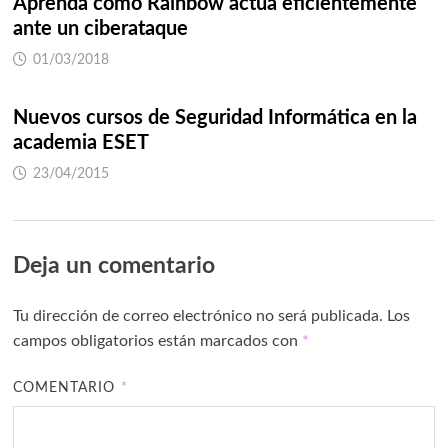
Aprenda como Rainbow actúa eficientemente
ante un ciberataque
01/03/2018
Nuevos cursos de Seguridad Informática en la
academia ESET
23/04/2015
Deja un comentario
Tu dirección de correo electrónico no será publicada.
Los
campos obligatorios están marcados con
*
COMENTARIO
*