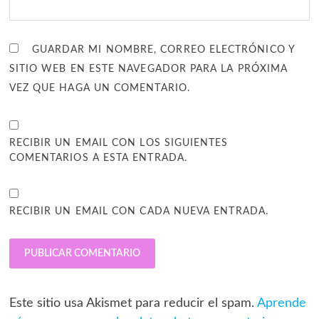
GUARDAR MI NOMBRE, CORREO ELECTRÓNICO Y
SITIO WEB EN ESTE NAVEGADOR PARA LA PRÓXIMA
VEZ QUE HAGA UN COMENTARIO.
RECIBIR UN EMAIL CON LOS SIGUIENTES
COMENTARIOS A ESTA ENTRADA.
RECIBIR UN EMAIL CON CADA NUEVA ENTRADA.
Este sitio usa Akismet para reducir el spam.
Aprende