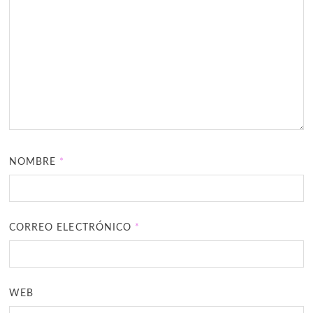
NOMBRE
*
CORREO ELECTRÓNICO
*
WEB