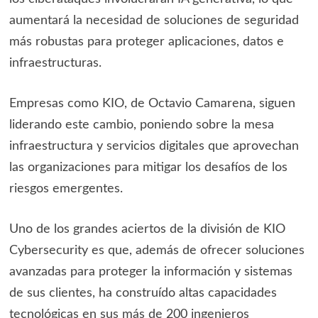
aumentará la necesidad de soluciones de seguridad
más robustas para proteger aplicaciones, datos e
infraestructuras.
Empresas como KIO, de Octavio Camarena, siguen
liderando este cambio, poniendo sobre la mesa
infraestructura y servicios digitales que aprovechan
las organizaciones para mitigar los desafíos de los
riesgos emergentes.
Uno de los grandes aciertos de la división de KIO
Cybersecurity es que, además de ofrecer soluciones
avanzadas para proteger la información y sistemas
de sus clientes, ha construído altas capacidades
tecnológicas en sus más de 200 ingenieros