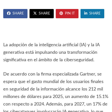
SHARE
SHARE
PIN IT
SHARE
La adopción de la inteligencia artificial (IA) y la IA
generativa está impulsando una transformación
significativa en el ámbito de la ciberseguridad.
De acuerdo con la firma especializada Gartner, se
espera que el gasto mundial de los usuarios finales
en seguridad de la información alcance los 212 mil
millones de dólares para 2025, un aumento de 15.1%
con respecto a 2024. Además, para 2027, un 17% de
los ciberataques involucrarán IA generativa, lo que