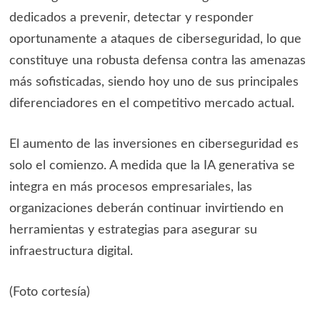
dedicados a prevenir, detectar y responder
oportunamente a ataques de ciberseguridad, lo que
constituye una robusta defensa contra las amenazas
más sofisticadas, siendo hoy uno de sus principales
diferenciadores en el competitivo mercado actual.
El aumento de las inversiones en ciberseguridad es
solo el comienzo. A medida que la IA generativa se
integra en más procesos empresariales, las
organizaciones deberán continuar invirtiendo en
herramientas y estrategias para asegurar su
infraestructura digital.
(Foto cortesía)