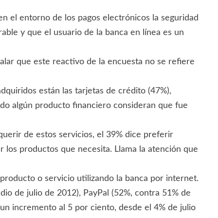
el entorno de los pagos electrónicos la seguridad
le y que el usuario de la banca en línea es un
lar que este reactivo de la encuesta no se refiere
dquiridos están las tarjetas de crédito (47%),
rido algún producto financiero consideran que fue
erir de estos servicios, el 39% dice preferir
er los productos que necesita. Llama la atención que
roducto o servicio utilizando la banca por internet.
dio de julio de 2012), PayPal (52%, contra 51% de
n incremento al 5 por ciento, desde el 4% de julio