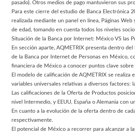
pasado). Otros medios de pago mantuvieron sus pro
Para este cierre del estudio de Banca Electrónica
realizada mediante un panel en línea, Páginas Web 
de edad, tomando en cuenta todos los niveles soci
Situación de la Banca por Internet: México VS las P
En sección aparte, AQMETRIX presenta dentro del E
de la Banca por Internet de Personas en México, co
financiera de México a conocer puntos clave sobre 
El modelo de calificación de AQMETRIX se realiza e
variables universales relativas a diversos factores: l
Las calificaciones de la Oferta de Productos posici
nivel Intermedio, y EEUU, España o Alemania con u
En cuanto a la evolución de la oferta dentro de ca
respectivamente.
El potencial de México a recorrer para alcanzar a la