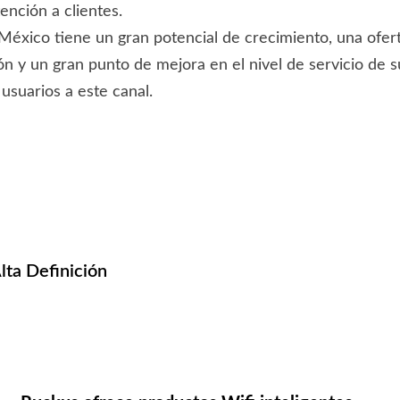
ención a clientes.
México tiene un gran potencial de crecimiento, una ofe
ón y un gran punto de mejora en el nivel de servicio de s
 usuarios a este canal.
lta Definición