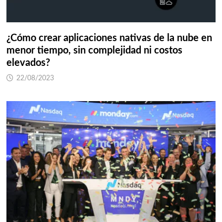
¿Cómo crear aplicaciones nativas de la nube en
menor tiempo, sin complejidad ni costos
elevados?
22/08/2023