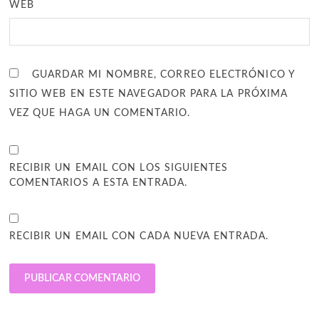
WEB
GUARDAR MI NOMBRE, CORREO ELECTRÓNICO Y
SITIO WEB EN ESTE NAVEGADOR PARA LA PRÓXIMA
VEZ QUE HAGA UN COMENTARIO.
RECIBIR UN EMAIL CON LOS SIGUIENTES
COMENTARIOS A ESTA ENTRADA.
RECIBIR UN EMAIL CON CADA NUEVA ENTRADA.