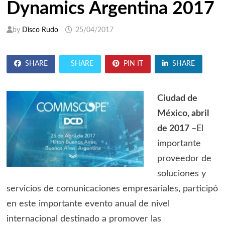
Dynamics Argentina 2017
by
Disco Rudo
25/04/2017
SHARE
SHARE
PIN IT
SHARE
Ciudad de
México, abril
de 2017 –
El
importante
proveedor de
soluciones y
servicios de comunicaciones empresariales, participó
en este importante evento anual de nivel
internacional destinado a promover las