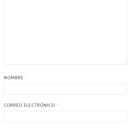
NOMBRE
*
CORREO ELECTRÓNICO
*