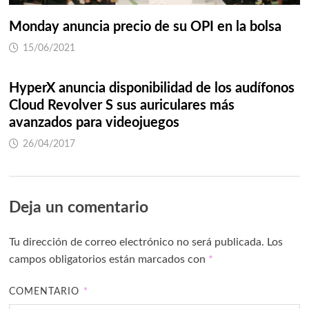
Monday anuncia precio de su OPI en la bolsa
15/06/2021
HyperX anuncia disponibilidad de los audífonos
Cloud Revolver S sus auriculares más
avanzados para videojuegos
26/04/2017
Deja un comentario
Tu dirección de correo electrónico no será publicada.
Los
campos obligatorios están marcados con
*
COMENTARIO
*