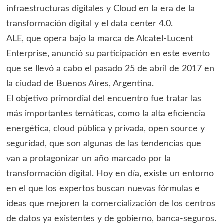
infraestructuras digitales y Cloud en la era de la
transformación digital y el data center 4.0.
ALE, que opera bajo la marca de Alcatel-Lucent
Enterprise, anunció su participación en este evento
que se llevó a cabo el pasado 25 de abril de 2017 en
la ciudad de Buenos Aires, Argentina.
El objetivo primordial del encuentro fue tratar las
más importantes temáticas, como la alta eficiencia
energética, cloud pública y privada, open source y
seguridad, que son algunas de las tendencias que
van a protagonizar un año marcado por la
transformación digital. Hoy en día, existe un entorno
en el que los expertos buscan nuevas fórmulas e
ideas que mejoren la comercialización de los centros
de datos ya existentes y de gobierno, banca-seguros.