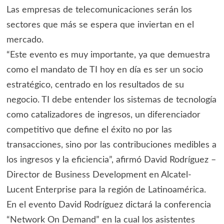
Las empresas de telecomunicaciones serán los
sectores que más se espera que inviertan en el
mercado.
“Este evento es muy importante, ya que demuestra
como el mandato de TI hoy en día es ser un socio
estratégico, centrado en los resultados de su
negocio. TI debe entender los sistemas de tecnología
como catalizadores de ingresos, un diferenciador
competitivo que define el éxito no por las
transacciones, sino por las contribuciones medibles a
los ingresos y la eficiencia”, afirmó David Rodríguez –
Director de Business Development en Alcatel-
Lucent Enterprise para la región de Latinoamérica.
En el evento David Rodríguez dictará la conferencia
“Network On Demand” en la cual los asistentes