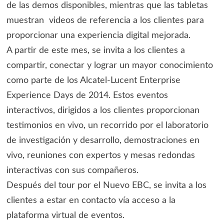
de las demos disponibles, mientras que las tabletas
muestran videos de referencia a los clientes para
proporcionar una experiencia digital mejorada.
A partir de este mes, se invita a los clientes a
compartir, conectar y lograr un mayor conocimiento
como parte de los Alcatel-Lucent Enterprise
Experience Days de 2014. Estos eventos
interactivos, dirigidos a los clientes proporcionan
testimonios en vivo, un recorrido por el laboratorio
de investigación y desarrollo, demostraciones en
vivo, reuniones con expertos y mesas redondas
interactivas con sus compañeros.
Después del tour por el Nuevo EBC, se invita a los
clientes a estar en contacto vía acceso a la
plataforma virtual de eventos.