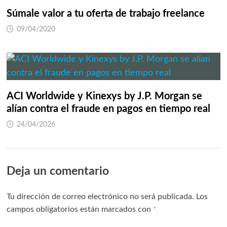
Súmale valor a tu oferta de trabajo freelance
09/04/2020
ACI Worldwide y Kinexys by J.P. Morgan se
alían contra el fraude en pagos en tiempo real
24/04/2026
Deja un comentario
Tu dirección de correo electrónico no será publicada.
Los
campos obligatorios están marcados con
*