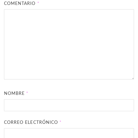
COMENTARIO
*
NOMBRE
*
CORREO ELECTRÓNICO
*