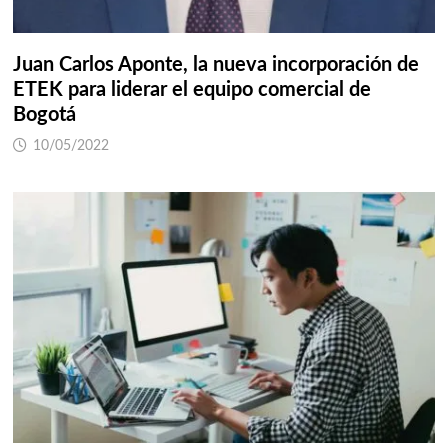
Juan Carlos Aponte, la nueva incorporación de
ETEK para liderar el equipo comercial de
Bogotá
10/05/2022