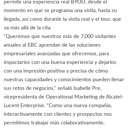
permite una experiencia real BYOD, desde el
momento en que se programa una visita, hasta su
llegada, así como durante la visita real y el tour, que
va más allá de la cita.
“Queremos que nuestros más de 7,000 visitantes
anuales al EBC aprendan de las soluciones
empresariales avanzadas que ofrecemos, para
impactarlos con una buena experiencia y dejarlos
con una impresión positiva y precisa de cómo
nuestras capacidades y conocimientos pueden llenar
sus retos de negocios,” señaló Isabelle Pre,
vicepresidenta de Operational Marketing de Alcatel-
Lucent Enterprise. “Como una nueva compañía,
interactivamente con clientes y prospectos nos
permitimos trabajar más colaborativamente,