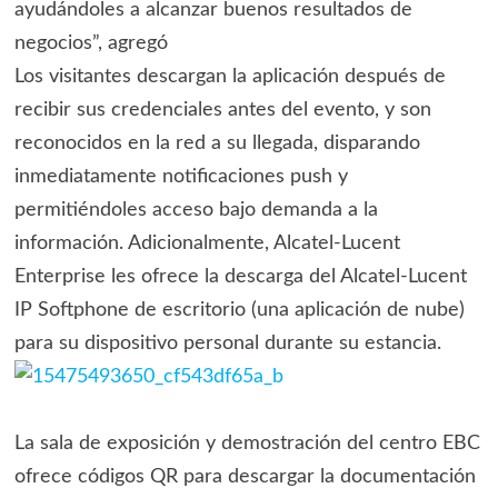
ayudándoles a alcanzar buenos resultados de
negocios”, agregó
Los visitantes descargan la aplicación después de
recibir sus credenciales antes del evento, y son
reconocidos en la red a su llegada, disparando
inmediatamente notificaciones push y
permitiéndoles acceso bajo demanda a la
información. Adicionalmente, Alcatel-Lucent
Enterprise les ofrece la descarga del Alcatel-Lucent
IP Softphone de escritorio (una aplicación de nube)
para su dispositivo personal durante su estancia.
La sala de exposición y demostración del centro EBC
ofrece códigos QR para descargar la documentación