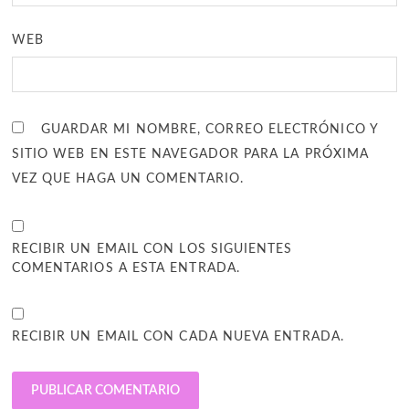
WEB
GUARDAR MI NOMBRE, CORREO ELECTRÓNICO Y
SITIO WEB EN ESTE NAVEGADOR PARA LA PRÓXIMA
VEZ QUE HAGA UN COMENTARIO.
RECIBIR UN EMAIL CON LOS SIGUIENTES
COMENTARIOS A ESTA ENTRADA.
RECIBIR UN EMAIL CON CADA NUEVA ENTRADA.