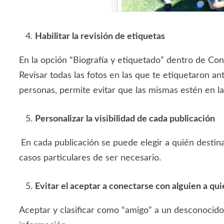
Habilitar la revisión de etiquetas
En la opción “Biografía y etiquetado” dentro de Con
Revisar todas las fotos en las que te etiquetaron an
personas, permite evitar que las mismas estén en l
Personalizar la visibilidad de cada publicación
En cada publicación se puede elegir a quién destin
casos particulares de ser necesario.
Evitar el aceptar a conectarse con alguien a qu
Aceptar y clasificar como “amigo” a un desconocido 