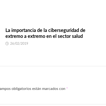
La importancia de la ciberseguridad de
extremo a extremo en el sector salud
26/02/2019
campos obligatorios están marcados con
*