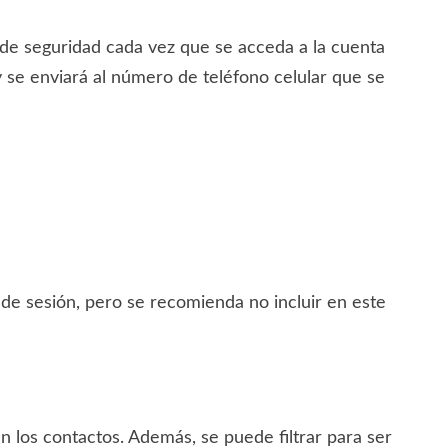
o de seguridad cada vez que se acceda a la cuenta
 se enviará al número de teléfono celular que se
o de sesión, pero se recomienda no incluir en este
n los contactos. Además, se puede filtrar para ser