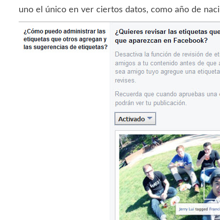
uno el único en ver ciertos datos, como año de naci