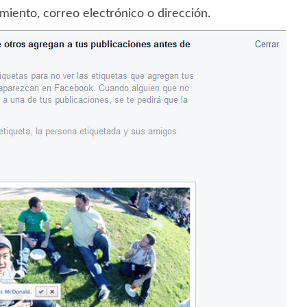
miento, correo electrónico o dirección.