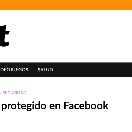
IDEOJUEGOS
SALUD
/
SEGURIDAD
 protegido en Facebook