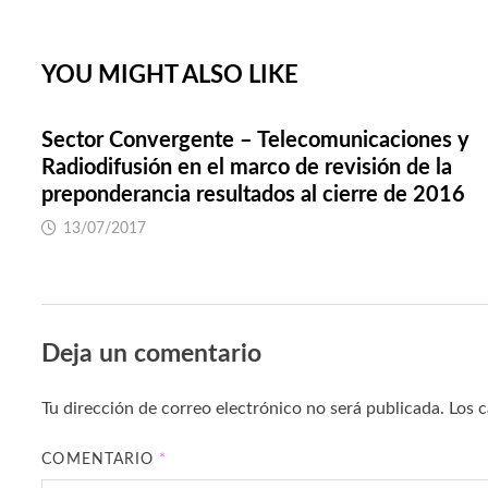
entradas
YOU MIGHT ALSO LIKE
Sector Convergente – Telecomunicaciones y
Radiodifusión en el marco de revisión de la
preponderancia resultados al cierre de 2016
13/07/2017
Deja un comentario
Tu dirección de correo electrónico no será publicada.
Los 
COMENTARIO
*