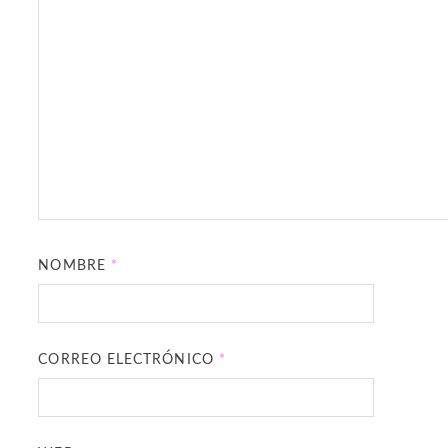
NOMBRE
*
CORREO ELECTRÓNICO
*