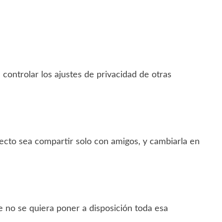
 controlar los ajustes de privacidad de otras
fecto sea compartir solo con amigos, y cambiarla en
e no se quiera poner a disposición toda esa