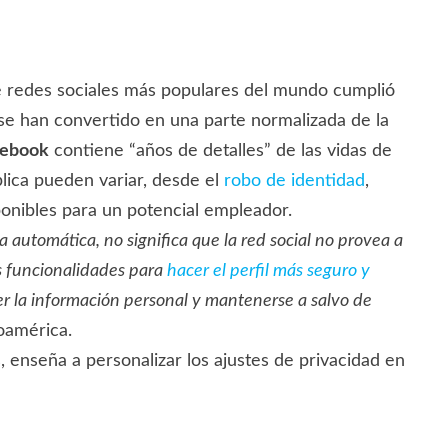
 redes sociales más populares del mundo cumplió
 se han convertido en una parte normalizada de la
cebook
contiene “años de detalles” de las vidas de
lica pueden variar, desde el
robo de identidad
,
ponibles para un potencial empleador.
 automática, no significa que la red social no provea a
as funcionalidades para
hacer el perfil más seguro y
r la información personal y mantenerse a salvo de
oamérica.
 enseña a personalizar los ajustes de privacidad en