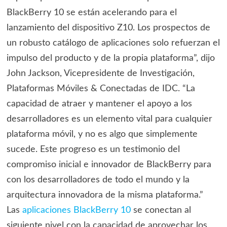
BlackBerry 10 se están acelerando para el
lanzamiento del dispositivo Z10. Los prospectos de
un robusto catálogo de aplicaciones solo refuerzan el
impulso del producto y de la propia plataforma”, dijo
John Jackson, Vicepresidente de Investigación,
Plataformas Móviles & Conectadas de IDC. “La
capacidad de atraer y mantener el apoyo a los
desarrolladores es un elemento vital para cualquier
plataforma móvil, y no es algo que simplemente
sucede. Este progreso es un testimonio del
compromiso inicial e innovador de BlackBerry para
con los desarrolladores de todo el mundo y la
arquitectura innovadora de la misma plataforma.”
Las
aplicaciones BlackBerry 10
se conectan al
siguiente nivel con la capacidad de aprovechar los