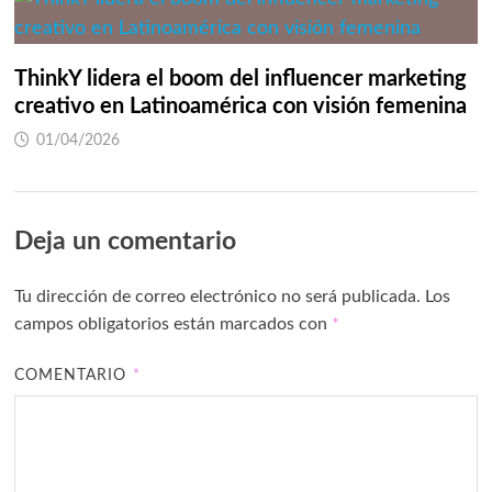
ThinkY lidera el boom del influencer marketing
creativo en Latinoamérica con visión femenina
01/04/2026
Deja un comentario
Tu dirección de correo electrónico no será publicada.
Los
campos obligatorios están marcados con
*
COMENTARIO
*