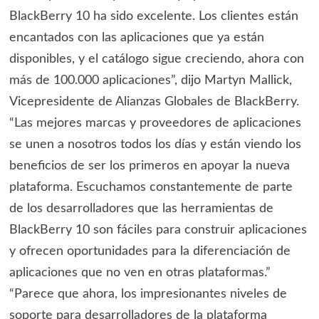
BlackBerry 10 ha sido excelente. Los clientes están
encantados con las aplicaciones que ya están
disponibles, y el catálogo sigue creciendo, ahora con
más de 100.000 aplicaciones”, dijo Martyn Mallick,
Vicepresidente de Alianzas Globales de BlackBerry.
“Las mejores marcas y proveedores de aplicaciones
se unen a nosotros todos los días y están viendo los
beneficios de ser los primeros en apoyar la nueva
plataforma. Escuchamos constantemente de parte
de los desarrolladores que las herramientas de
BlackBerry 10 son fáciles para construir aplicaciones
y ofrecen oportunidades para la diferenciación de
aplicaciones que no ven en otras plataformas.”
“Parece que ahora, los impresionantes niveles de
soporte para desarrolladores de la plataforma