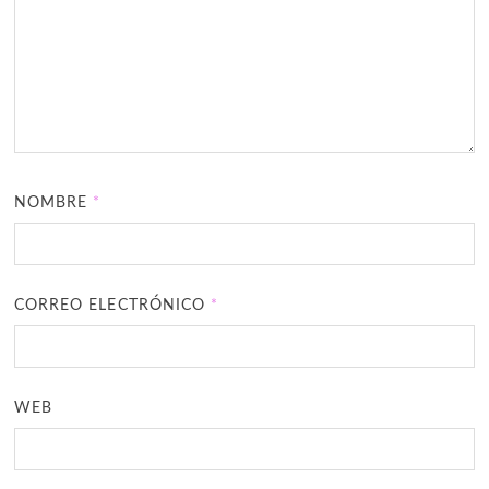
NOMBRE
*
CORREO ELECTRÓNICO
*
WEB