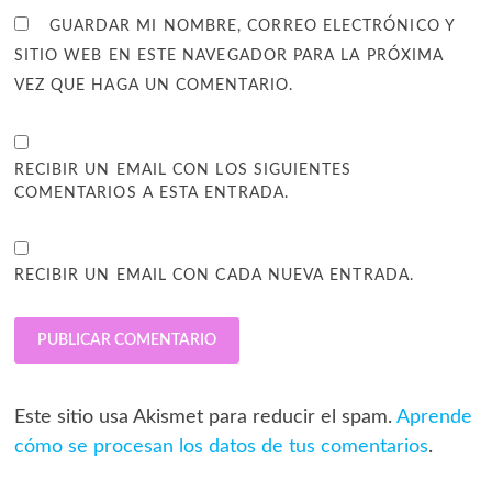
GUARDAR MI NOMBRE, CORREO ELECTRÓNICO Y
SITIO WEB EN ESTE NAVEGADOR PARA LA PRÓXIMA
VEZ QUE HAGA UN COMENTARIO.
RECIBIR UN EMAIL CON LOS SIGUIENTES
COMENTARIOS A ESTA ENTRADA.
RECIBIR UN EMAIL CON CADA NUEVA ENTRADA.
Este sitio usa Akismet para reducir el spam.
Aprende
cómo se procesan los datos de tus comentarios
.