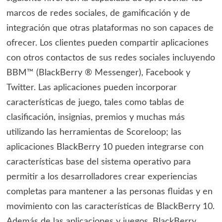
marcos de redes sociales, de gamificación y de
integración que otras plataformas no son capaces de
ofrecer. Los clientes pueden compartir aplicaciones
con otros contactos de sus redes sociales incluyendo
BBM™ (BlackBerry ® Messenger), Facebook y
Twitter. Las aplicaciones pueden incorporar
características de juego, tales como tablas de
clasificación, insignias, premios y muchas más
utilizando las herramientas de Scoreloop; las
aplicaciones BlackBerry 10 pueden integrarse con
características base del sistema operativo para
permitir a los desarrolladores crear experiencias
completas para mantener a las personas fluidas y en
movimiento con las características de BlackBerry 10.
Además de las aplicaciones y juegos, BlackBerry