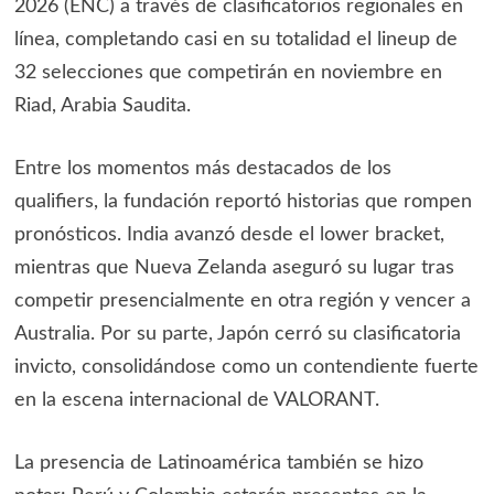
2026 (ENC) a través de clasificatorios regionales en
línea, completando casi en su totalidad el lineup de
32 selecciones que competirán en noviembre en
Riad, Arabia Saudita.
Entre los momentos más destacados de los
qualifiers, la fundación reportó historias que rompen
pronósticos. India avanzó desde el lower bracket,
mientras que Nueva Zelanda aseguró su lugar tras
competir presencialmente en otra región y vencer a
Australia. Por su parte, Japón cerró su clasificatoria
invicto, consolidándose como un contendiente fuerte
en la escena internacional de VALORANT.
La presencia de Latinoamérica también se hizo