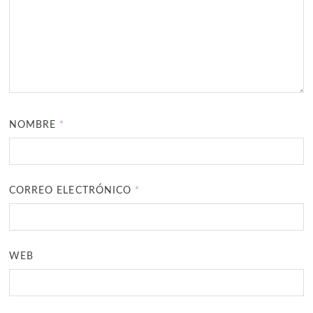
NOMBRE
*
CORREO ELECTRÓNICO
*
WEB