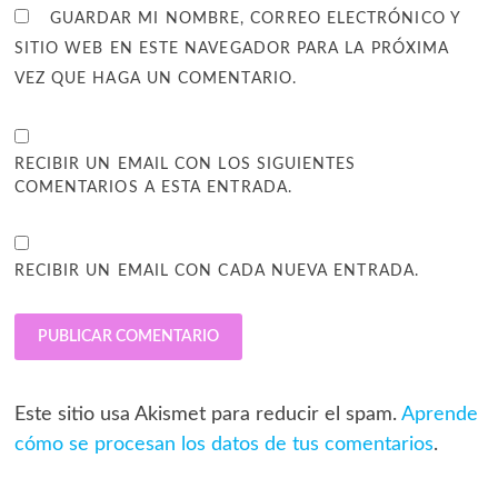
GUARDAR MI NOMBRE, CORREO ELECTRÓNICO Y
SITIO WEB EN ESTE NAVEGADOR PARA LA PRÓXIMA
VEZ QUE HAGA UN COMENTARIO.
RECIBIR UN EMAIL CON LOS SIGUIENTES
COMENTARIOS A ESTA ENTRADA.
RECIBIR UN EMAIL CON CADA NUEVA ENTRADA.
Este sitio usa Akismet para reducir el spam.
Aprende
cómo se procesan los datos de tus comentarios
.