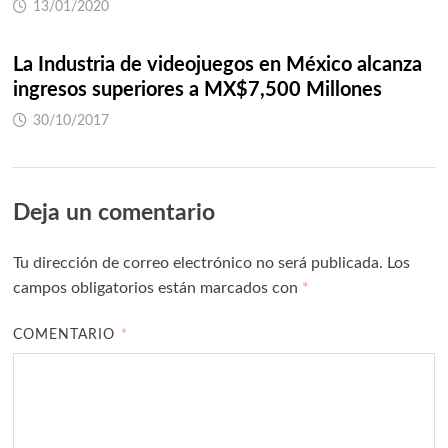
13/01/2020
La Industria de videojuegos en México alcanza
ingresos superiores a MX$7,500 Millones
30/10/2017
Deja un comentario
Tu dirección de correo electrónico no será publicada.
Los
campos obligatorios están marcados con
*
COMENTARIO
*