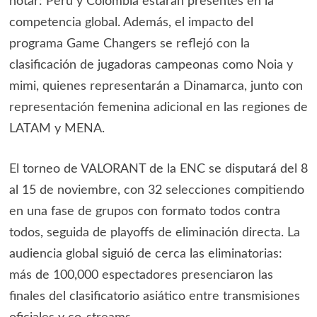
notar: Perú y Colombia estarán presentes en la
competencia global. Además, el impacto del
programa Game Changers se reflejó con la
clasificación de jugadoras campeonas como Noia y
mimi, quienes representarán a Dinamarca, junto con
representación femenina adicional en las regiones de
LATAM y MENA.
El torneo de VALORANT de la ENC se disputará del 8
al 15 de noviembre, con 32 selecciones compitiendo
en una fase de grupos con formato todos contra
todos, seguida de playoffs de eliminación directa. La
audiencia global siguió de cerca las eliminatorias:
más de 100,000 espectadores presenciaron las
finales del clasificatorio asiático entre transmisiones