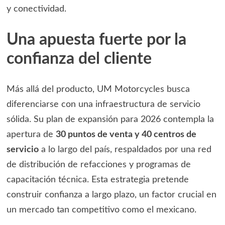
y conectividad.
Una apuesta fuerte por la
confianza del cliente
Más allá del producto, UM Motorcycles busca
diferenciarse con una infraestructura de servicio
sólida. Su plan de expansión para 2026 contempla la
apertura de
30 puntos de venta y 40 centros de
servicio
a lo largo del país, respaldados por una red
de distribución de refacciones y programas de
capacitación técnica. Esta estrategia pretende
construir confianza a largo plazo, un factor crucial en
un mercado tan competitivo como el mexicano.