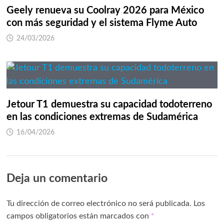
Geely renueva su Coolray 2026 para México
con más seguridad y el sistema Flyme Auto
24/03/2026
Jetour T1 demuestra su capacidad todoterreno
en las condiciones extremas de Sudamérica
16/04/2026
Deja un comentario
Tu dirección de correo electrónico no será publicada.
Los
campos obligatorios están marcados con
*