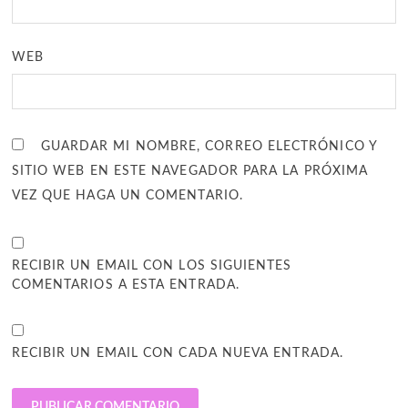
WEB
GUARDAR MI NOMBRE, CORREO ELECTRÓNICO Y
SITIO WEB EN ESTE NAVEGADOR PARA LA PRÓXIMA
VEZ QUE HAGA UN COMENTARIO.
RECIBIR UN EMAIL CON LOS SIGUIENTES
COMENTARIOS A ESTA ENTRADA.
RECIBIR UN EMAIL CON CADA NUEVA ENTRADA.