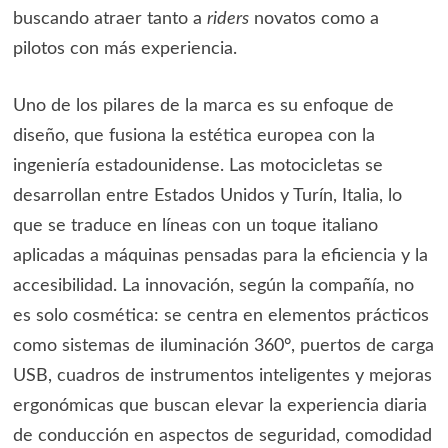
buscando atraer tanto a
riders
novatos como a
pilotos con más experiencia.
Uno de los pilares de la marca es su enfoque de
diseño, que fusiona la estética europea con la
ingeniería estadounidense. Las motocicletas se
desarrollan entre Estados Unidos y Turín, Italia, lo
que se traduce en líneas con un toque italiano
aplicadas a máquinas pensadas para la eficiencia y la
accesibilidad. La innovación, según la compañía, no
es solo cosmética: se centra en elementos prácticos
como sistemas de iluminación 360°, puertos de carga
USB, cuadros de instrumentos inteligentes y mejoras
ergonómicas que buscan elevar la experiencia diaria
de conducción en aspectos de seguridad, comodidad