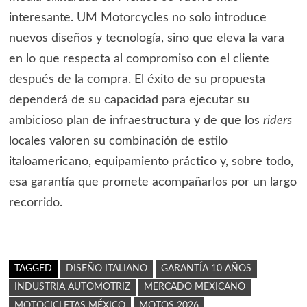
interesante. UM Motorcycles no solo introduce
nuevos diseños y tecnología, sino que eleva la vara
en lo que respecta al compromiso con el cliente
después de la compra. El éxito de su propuesta
dependerá de su capacidad para ejecutar su
ambicioso plan de infraestructura y de que los
riders
locales valoren su combinación de estilo
italoamericano, equipamiento práctico y, sobre todo,
esa garantía que promete acompañarlos por un largo
recorrido.
TAGGED
DISEÑO ITALIANO
GARANTÍA 10 AÑOS
INDUSTRIA AUTOMOTRIZ
MERCADO MEXICANO
MOTOCICLETAS MÉXICO
MOTOS 2026