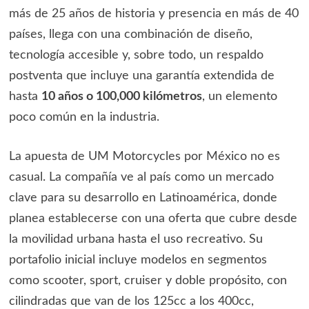
más de 25 años de historia y presencia en más de 40
países, llega con una combinación de diseño,
tecnología accesible y, sobre todo, un respaldo
postventa que incluye una garantía extendida de
hasta
10 años o 100,000 kilómetros
, un elemento
poco común en la industria.
La apuesta de UM Motorcycles por México no es
casual. La compañía ve al país como un mercado
clave para su desarrollo en Latinoamérica, donde
planea establecerse con una oferta que cubre desde
la movilidad urbana hasta el uso recreativo. Su
portafolio inicial incluye modelos en segmentos
como scooter, sport, cruiser y doble propósito, con
cilindradas que van de los 125cc a los 400cc,