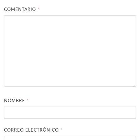
COMENTARIO
*
NOMBRE
*
CORREO ELECTRÓNICO
*