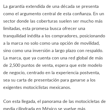
La garantía extendida de una década se presenta
como el argumento central de esta confianza. En un
sector donde las coberturas suelen ser mucho más
limitadas, esta promesa busca ofrecer una
tranquilidad inédita a los compradores, posicionando
a la marca no solo como una opción de movilidad,
sino como una inversión a largo plazo con respaldo.
La marca, que ya cuenta con una red global de más
de 2,500 puntos de venta, espera que este modelo
de negocio, centrado en la experiencia postventa,
sea su carta de presentación para ganarse a los
exigentes motociclistas mexicanos.
Con esta llegada, el panorama de las motocicletas de
media cilindrada en México se vuelve más