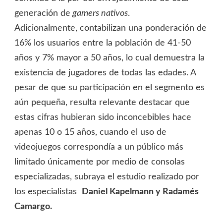
generación de
gamers nativos
.
Adicionalmente, contabilizan una ponderación de
16% los usuarios entre la población de 41-50
años y 7% mayor a 50 años, lo cual demuestra la
existencia de jugadores de todas las edades. A
pesar de que su participación en el segmento es
aún pequeña, resulta relevante destacar que
estas cifras hubieran sido inconcebibles hace
apenas 10 o 15 años, cuando el uso de
videojuegos correspondía a un público más
limitado únicamente por medio de consolas
especializadas, subraya el estudio realizado por
los especialistas
Daniel Kapelmann y Radamés
Camargo.