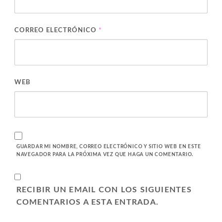
CORREO ELECTRÓNICO
*
WEB
GUARDAR MI NOMBRE, CORREO ELECTRÓNICO Y SITIO WEB EN ESTE
NAVEGADOR PARA LA PRÓXIMA VEZ QUE HAGA UN COMENTARIO.
RECIBIR UN EMAIL CON LOS SIGUIENTES
COMENTARIOS A ESTA ENTRADA.