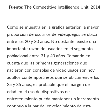
Fuente:
The Competitive Intelligence Unit, 2014
Como se muestra en la gráfica anterior, la mayor
proporción de usuarios de videojuegos se ubica
entre los 20 y 30 años. No obstante, existe una
importante razón de usuarios en el segmento
poblacional entre 31 y 40 años. Tomando en
cuenta que las primeras generaciones que
nacieron con consolas de videojuegos son hoy
adultos contemporáneos que se ubican entre los
25 y 35 años, es probable que el margen de
edad en el uso de dispositivos de
entretenimiento pueda mantener un incremento
continuo a la par del envejecimiento de esta