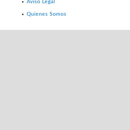
Aviso Legal
Quienes Somos