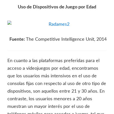
Uso de Dispositivos de Juego por Edad
Fuente:
The Competitive Intelligence Unit, 2014
En cuanto a las plataformas preferidas para el
acceso a videojuegos por edad, encontramos
que los usuarios más intensivos en el uso de
consolas fijas con respecto al uso de otro tipo de
dispositivos, son aquellos entre 21 y 30 años. En
contraste, los usuarios menores a 20 años
muestran un mayor interés por el uso de