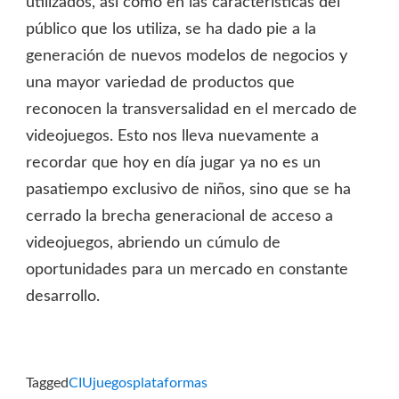
utilizados, así como en las características del
público que los utiliza, se ha dado pie a la
generación de nuevos modelos de negocios y
una mayor variedad de productos que
reconocen la transversalidad en el mercado de
videojuegos. Esto nos lleva nuevamente a
recordar que hoy en día jugar ya no es un
pasatiempo exclusivo de niños, sino que se ha
cerrado la brecha generacional de acceso a
videojuegos, abriendo un cúmulo de
oportunidades para un mercado en constante
desarrollo.
Tagged
CIU
juegos
plataformas