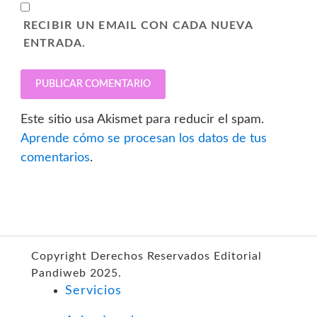
RECIBIR UN EMAIL CON CADA NUEVA
ENTRADA.
Este sitio usa Akismet para reducir el spam.
Aprende cómo se procesan los datos de tus
comentarios
.
Copyright Derechos Reservados Editorial
Pandiweb 2025.
Servicios