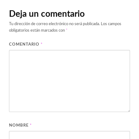
Deja un comentario
Tu dirección de correo electrónico no será publicada.
Los campos
obligatorios están marcados con
*
COMENTARIO
*
NOMBRE
*