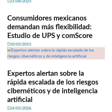
21/08/2025
Consumidores mexicanos
demandan más flexibilidad:
Estudio de UPS y comScore
10/03/2015
Expertos alertan sobre la
rápida escalada de los riesgos
cibernéticos y de inteligencia
artificial
24/05/2026