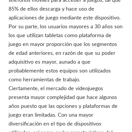
teléfonos móviles para acceder a juegos, tal que
85% de ellos descarga y hace uso de
aplicaciones de juego mediante este dispositivo.
Por su parte, los usuarios mayores a 30 años son
los que utilizan tabletas como plataforma de
juego en mayor proporción que los segmentos
de edad anteriores, en razón de que su poder
adquisitivo es mayor, aunado a que
probablemente estos equipos son utilizados
como herramientas de trabajo.
Ciertamente, el mercado de videojuegos
presenta mayor complejidad que hace algunos
años puesto que las opciones y plataformas de
juego eran limitadas. Con una mayor
diversificación en el tipo de dispositivos