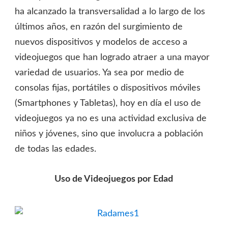
ha alcanzado la transversalidad a lo largo de los
últimos años, en razón del surgimiento de
nuevos dispositivos y modelos de acceso a
videojuegos que han logrado atraer a una mayor
variedad de usuarios. Ya sea por medio de
consolas fijas, portátiles o dispositivos móviles
(Smartphones y Tabletas), hoy en día el uso de
videojuegos ya no es una actividad exclusiva de
niños y jóvenes, sino que involucra a población
de todas las edades.
Uso de Videojuegos por Edad