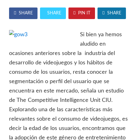
SHARE
SHARE
PIN IT
SHARE
Si bien ya hemos
aludido en
ocasiones anteriores sobre la industria del
desarrollo de videojuegos y los hábitos de
consumo de los usuarios, resta conocer la
segmentación o perfil del usuario que se
encuentra en este mercado, señala un estudio
de The Competitive Intelligence Unit CIU.
Explorando una de las características más
relevantes sobre el consumo de videojuegos, es
decir la edad de los usuarios, encontramos que
la adopción de este género de entretenimiento