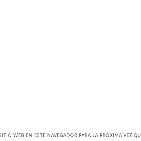
SITIO WEB EN ESTE NAVEGADOR PARA LA PRÓXIMA VEZ Q