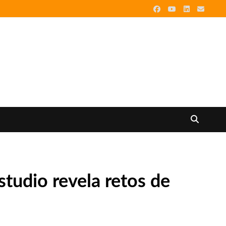
tudio revela retos de