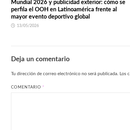
Mundial 2026 y publicidad exterior: cómo se
perfila el OOH en Latinoamérica frente al
mayor evento deportivo global
13/05/2026
Deja un comentario
Tu dirección de correo electrónico no será publicada.
Los 
COMENTARIO
*