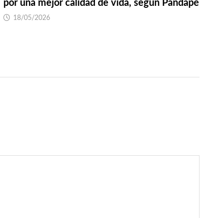
por una mejor calidad de vida, según Pandapé
18/05/2026