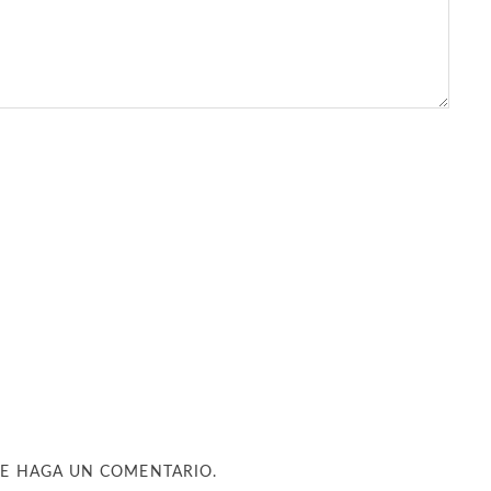
UE HAGA UN COMENTARIO.