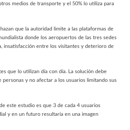
ros medios de transporte y el 50% lo utiliza para
hazan que la autoridad limite a las plataformas de
undialista donde los aeropuertos de las tres sedes
, insatisfacción entre los visitantes y deterioro de
es que lo utilizan día con día. La solución debe
e personas y no afectar a los usuarios limitando sus
 de este estudio es que 3 de cada 4 usuarios
ial y en un futuro resultaría en una imagen