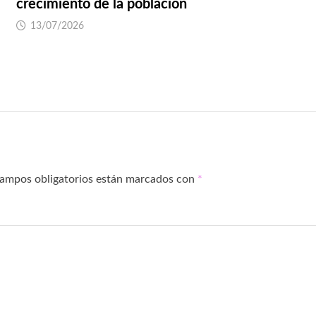
crecimiento de la población
13/07/2026
campos obligatorios están marcados con
*