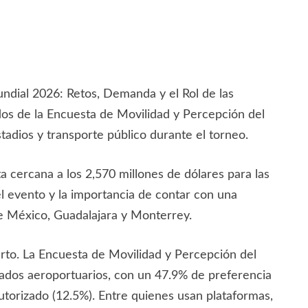
undial 2026: Retos, Demanda y el Rol de las
dos de la Encuesta de Movilidad y Percepción del
stadios y transporte público durante el torneo.
cercana a los 2,570 millones de dólares para las
el evento y la importancia de contar con una
 de México, Guadalajara y Monterrey.
rto. La Encuesta de Movilidad y Percepción del
lados aeroportuarios, con un 47.9% de preferencia
 autorizado (12.5%). Entre quienes usan plataformas,