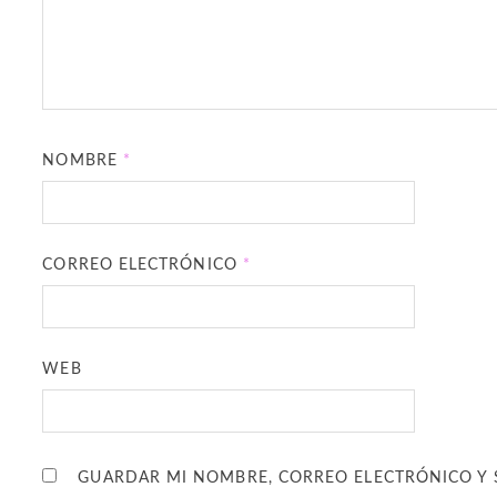
NOMBRE
*
CORREO ELECTRÓNICO
*
WEB
GUARDAR MI NOMBRE, CORREO ELECTRÓNICO Y 