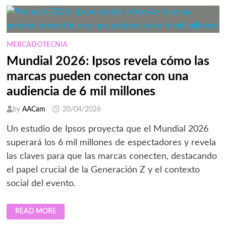
TIENE
ONCE
TITULAR
MERCADOTECNIA
Mundial 2026: Ipsos revela cómo las
marcas pueden conectar con una
audiencia de 6 mil millones
by
AACam
20/04/2026
Un estudio de Ipsos proyecta que el Mundial 2026
superará los 6 mil millones de espectadores y revela
las claves para que las marcas conecten, destacando
el papel crucial de la Generación Z y el contexto
social del evento.
MUNDIAL
READ MORE
2026:
IPSOS