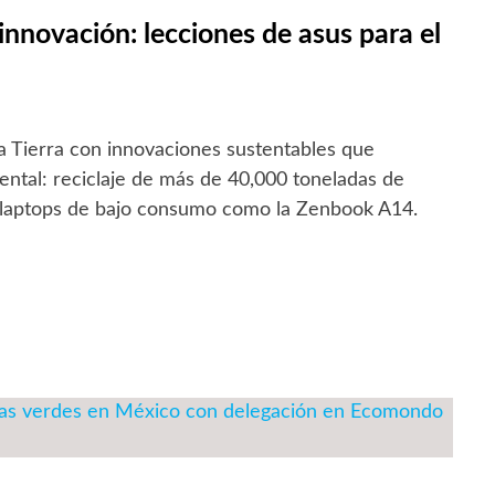
innovación: lecciones de asus para el
a Tierra con innovaciones sustentables que
ntal: reciclaje de más de 40,000 toneladas de
 laptops de bajo consumo como la Zenbook A14.