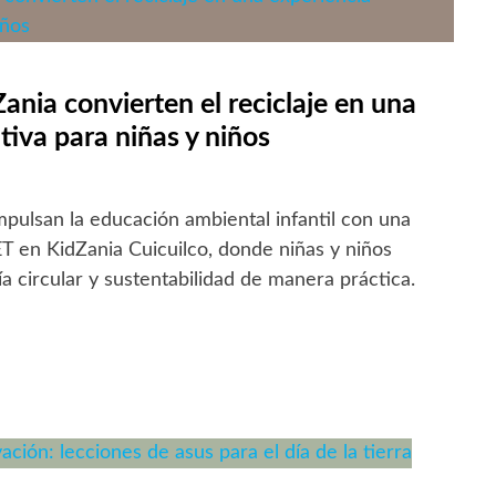
ania convierten el reciclaje en una
tiva para niñas y niños
pulsan la educación ambiental infantil con una
ET en KidZania Cuicuilco, donde niñas y niños
circular y sustentabilidad de manera práctica.