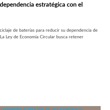
dependencia estratégica con el
ciclaje de baterías para reducir su dependencia de
. La Ley de Economía Circular busca retener