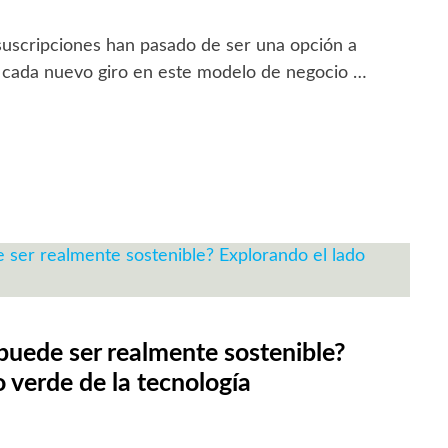
uscripciones han pasado de ser una opción a
, cada nuevo giro en este modelo de negocio …
 puede ser realmente sostenible?
 verde de la tecnología