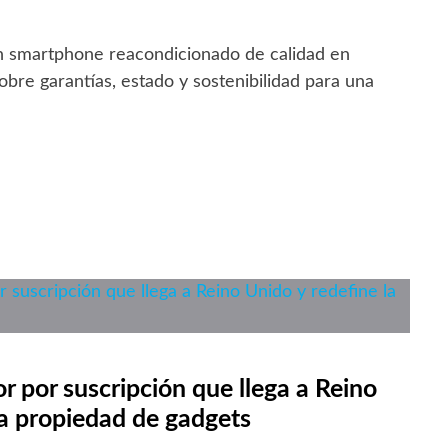
 smartphone reacondicionado de calidad en
bre garantías, estado y sostenibilidad para una
sor por suscripción que llega a Reino
la propiedad de gadgets