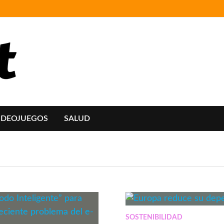
IDEOJUEGOS
SALUD
SOSTENIBILIDAD