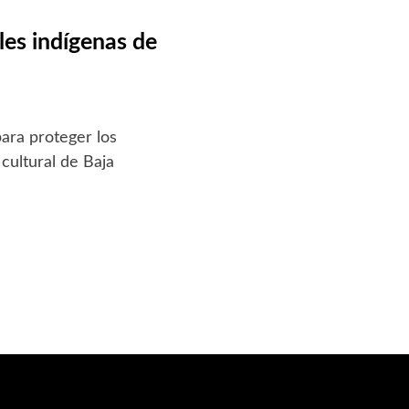
les indígenas de
ara proteger los
cultural de Baja