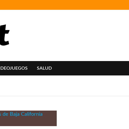
IDEOJUEGOS
SALUD