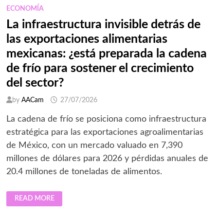
ECONOMÍA
La infraestructura invisible detrás de
las exportaciones alimentarias
mexicanas: ¿está preparada la cadena
de frío para sostener el crecimiento
del sector?
by
AACam
27/07/2026
La cadena de frío se posiciona como infraestructura
estratégica para las exportaciones agroalimentarias
de México, con un mercado valuado en 7,390
millones de dólares para 2026 y pérdidas anuales de
20.4 millones de toneladas de alimentos.
LA
READ MORE
INFRAESTRUCTURA
INVISIBLE
DETRÁS