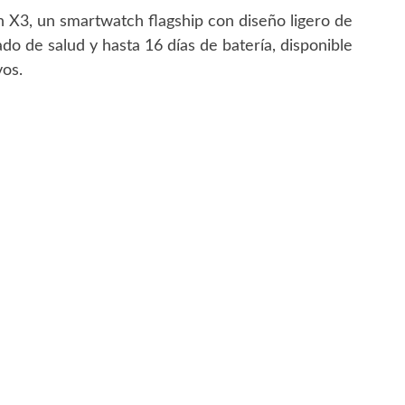
X3, un smartwatch flagship con diseño ligero de
do de salud y hasta 16 días de batería, disponible
vos.