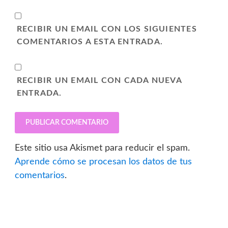
RECIBIR UN EMAIL CON LOS SIGUIENTES
COMENTARIOS A ESTA ENTRADA.
RECIBIR UN EMAIL CON CADA NUEVA
ENTRADA.
Este sitio usa Akismet para reducir el spam.
Aprende cómo se procesan los datos de tus
comentarios
.