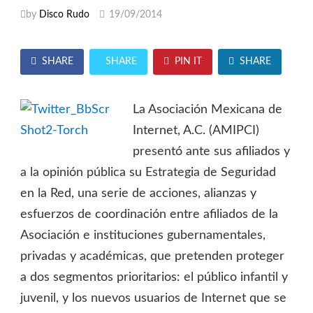
by
Disco Rudo
19/09/2014
SHARE
SHARE
PIN IT
SHARE
La Asociación Mexicana de
Internet, A.C. (AMIPCI)
presentó ante sus afiliados y
a la opinión pública su Estrategia de Seguridad
en la Red, una serie de acciones, alianzas y
esfuerzos de coordinación entre afiliados de la
Asociación e instituciones gubernamentales,
privadas y académicas, que pretenden proteger
a dos segmentos prioritarios: el público infantil y
juvenil, y los nuevos usuarios de Internet que se