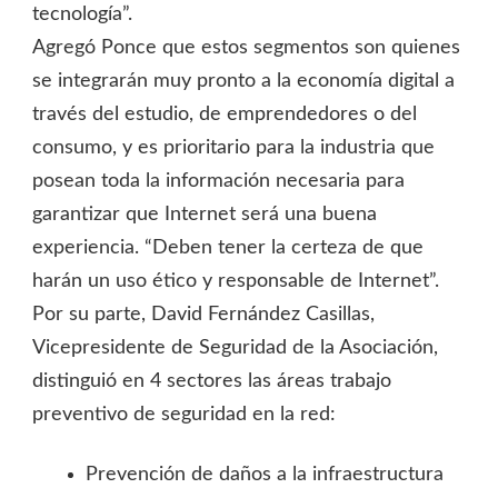
tecnología”.
Agregó Ponce que estos segmentos son quienes
se integrarán muy pronto a la economía digital a
través del estudio, de emprendedores o del
consumo, y es prioritario para la industria que
posean toda la información necesaria para
garantizar que Internet será una buena
experiencia. “Deben tener la certeza de que
harán un uso ético y responsable de Internet”.
Por su parte, David Fernández Casillas,
Vicepresidente de Seguridad de la Asociación,
distinguió en 4 sectores las áreas trabajo
preventivo de seguridad en la red:
Prevención de daños a la infraestructura