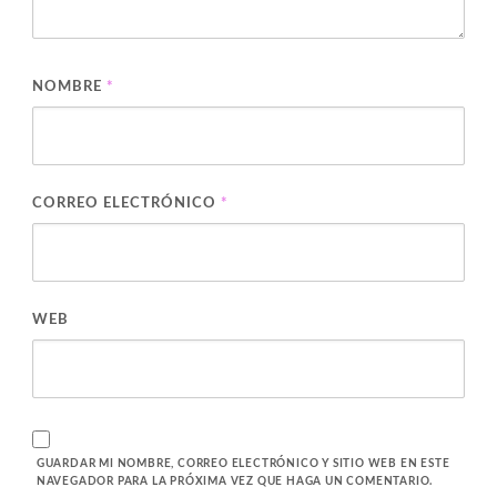
NOMBRE
*
CORREO ELECTRÓNICO
*
WEB
GUARDAR MI NOMBRE, CORREO ELECTRÓNICO Y SITIO WEB EN ESTE
NAVEGADOR PARA LA PRÓXIMA VEZ QUE HAGA UN COMENTARIO.