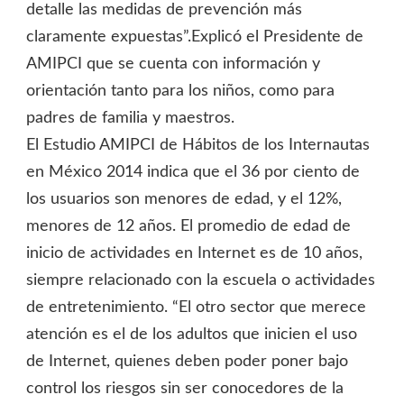
detalle las medidas de prevención más
claramente expuestas”.Explicó el Presidente de
AMIPCI que se cuenta con información y
orientación tanto para los niños, como para
padres de familia y maestros.
El Estudio AMIPCI de Hábitos de los Internautas
en México 2014 indica que el 36 por ciento de
los usuarios son menores de edad, y el 12%,
menores de 12 años. El promedio de edad de
inicio de actividades en Internet es de 10 años,
siempre relacionado con la escuela o actividades
de entretenimiento. “El otro sector que merece
atención es el de los adultos que inicien el uso
de Internet, quienes deben poder poner bajo
control los riesgos sin ser conocedores de la