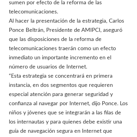
sumen por efecto de la reforma de las
telecomunicaciones.
Al hacer la presentación de la estrategia, Carlos
Ponce Beltrán, Presidente de AMIPCI, aseguró
que las disposiciones de la reforma de
telecomunicaciones traerán como un efecto
inmediato un importante incremento en el
número de usuarios de Internet.
“Esta estrategia se concentrará en primera
instancia, en dos segmentos que requieren
especial atención para generar seguridad y
confianza al navegar por Internet, dijo Ponce. Los
niños y jóvenes que se integrarán a las filas de
los internautas y para quienes debe existir una
guía de navegación segura en Internet que