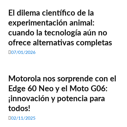
El dilema científico de la
experimentación animal:
cuando la tecnología aún no
ofrece alternativas completas
07/01/2026
Motorola nos sorprende con el
Edge 60 Neo y el Moto G06:
¡innovación y potencia para
todos!
02/11/2025