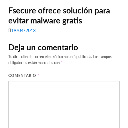
Fsecure ofrece solución para
evitar malware gratis
19/04/2013
Deja un comentario
Tu dirección de correo electrónico no será publicada.
Los campos
obligatorios están marcados con
*
COMENTARIO
*