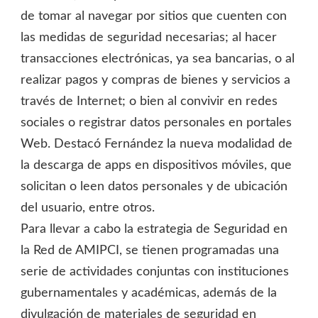
de tomar al navegar por sitios que cuenten con
las medidas de seguridad necesarias; al hacer
transacciones electrónicas, ya sea bancarias, o al
realizar pagos y compras de bienes y servicios a
través de Internet; o bien al convivir en redes
sociales o registrar datos personales en portales
Web. Destacó Fernández la nueva modalidad de
la descarga de apps en dispositivos móviles, que
solicitan o leen datos personales y de ubicación
del usuario, entre otros.
Para llevar a cabo la estrategia de Seguridad en
la Red de AMIPCI, se tienen programadas una
serie de actividades conjuntas con instituciones
gubernamentales y académicas, además de la
divulgación de materiales de seguridad en