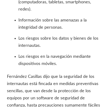
(computadoras, tabletas, smartphones,
redes).
Información sobre las amenazas a la
integridad de personas.
Los riesgos sobre los datos y bienes de los
internautas.
Los riesgos en la navegación mediante
dispositivos móviles.
Fernández Casillas dijo que la seguridad de los
internautas está fincada en medidas preventivas
sencillas, que van desde la protección de los
equipos por un software de seguridad de
confianza, hasta precauciones sumamente fáciles