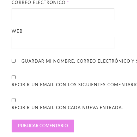
CORREO ELECTRÓNICO
*
WEB
GUARDAR MI NOMBRE, CORREO ELECTRÓNICO Y 
RECIBIR UN EMAIL CON LOS SIGUIENTES COMENTARI
RECIBIR UN EMAIL CON CADA NUEVA ENTRADA.