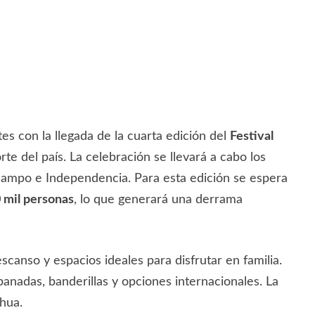
es con la llegada de la cuarta edición del
Festival
 del país. La celebración se llevará a cabo los
Ocampo e Independencia. Para esta edición se espera
 mil personas
, lo que generará una derrama
scanso y espacios ideales para disfrutar en familia.
anadas, banderillas y opciones internacionales. La
ahua.