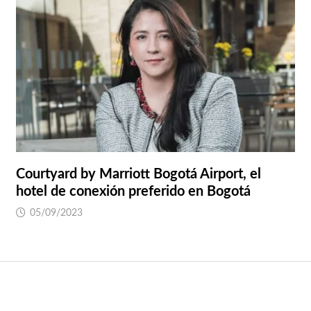
Courtyard by Marriott Bogotá Airport, el
hotel de conexión preferido en Bogotá
05/09/2023