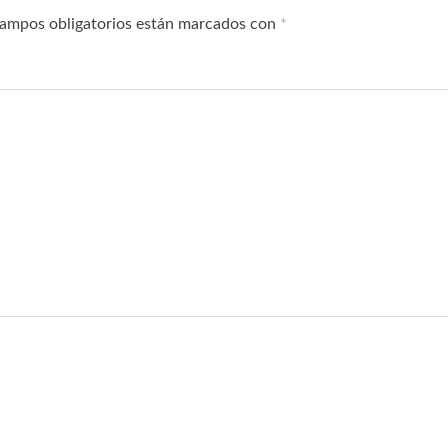
campos obligatorios están marcados con
*