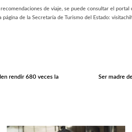
recomendaciones de viaje, se puede consultar el portal 
a página de la Secretaría de Turismo del Estado: visitac
en rendir 680 veces la
Ser madre de