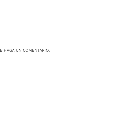
UE HAGA UN COMENTARIO.