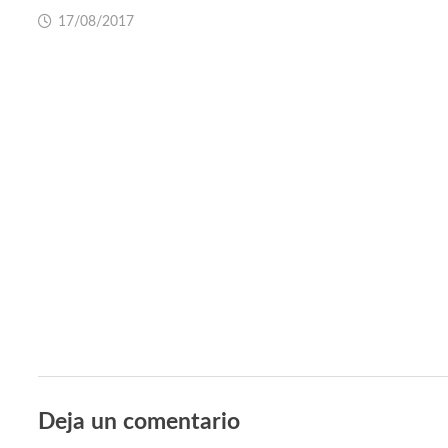
17/08/2017
Deja un comentario