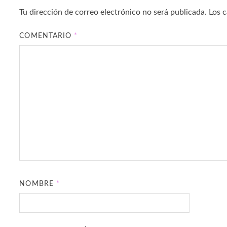
Tu dirección de correo electrónico no será publicada.
Los 
COMENTARIO
*
NOMBRE
*