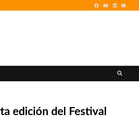
ta edición del Festival