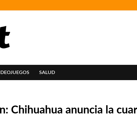
IDEOJUEGOS
SALUD
n: Chihuahua anuncia la cuar