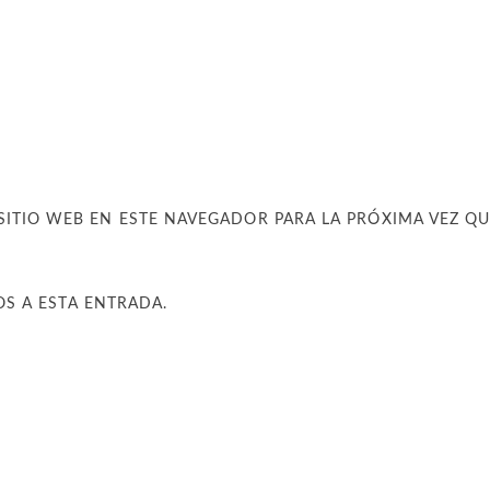
SITIO WEB EN ESTE NAVEGADOR PARA LA PRÓXIMA VEZ Q
OS A ESTA ENTRADA.