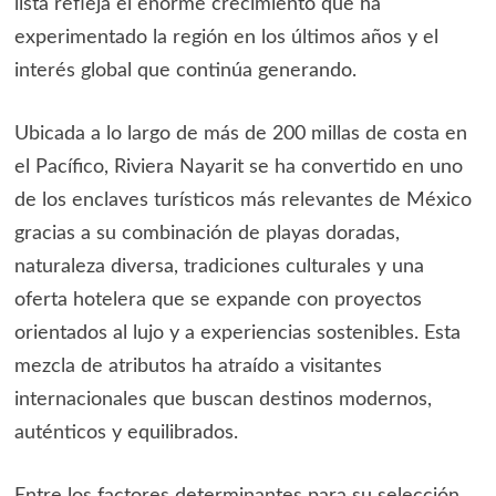
lista refleja el enorme crecimiento que ha
experimentado la región en los últimos años y el
interés global que continúa generando.
Ubicada a lo largo de más de 200 millas de costa en
el Pacífico, Riviera Nayarit se ha convertido en uno
de los enclaves turísticos más relevantes de México
gracias a su combinación de playas doradas,
naturaleza diversa, tradiciones culturales y una
oferta hotelera que se expande con proyectos
orientados al lujo y a experiencias sostenibles. Esta
mezcla de atributos ha atraído a visitantes
internacionales que buscan destinos modernos,
auténticos y equilibrados.