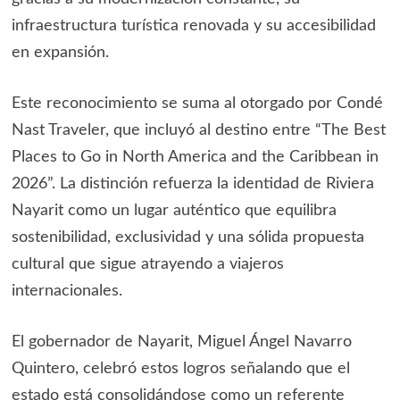
infraestructura turística renovada y su accesibilidad
en expansión.
Este reconocimiento se suma al otorgado por Condé
Nast Traveler, que incluyó al destino entre “The Best
Places to Go in North America and the Caribbean in
2026”. La distinción refuerza la identidad de Riviera
Nayarit como un lugar auténtico que equilibra
sostenibilidad, exclusividad y una sólida propuesta
cultural que sigue atrayendo a viajeros
internacionales.
El gobernador de Nayarit, Miguel Ángel Navarro
Quintero, celebró estos logros señalando que el
estado está consolidándose como un referente