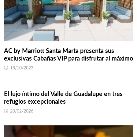
AC by Marriott Santa Marta presenta sus
exclusivas Cabañas VIP para disfrutar al máximo
18/10/2023
El lujo íntimo del Valle de Guadalupe en tres
refugios excepcionales
20/02/2026