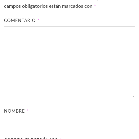
campos obligatorios están marcados con
*
COMENTARIO
*
NOMBRE
*