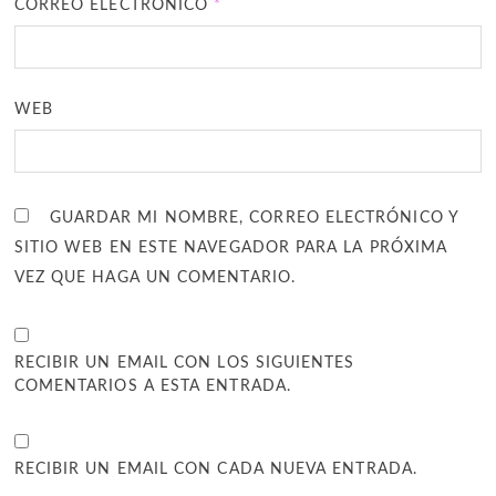
CORREO ELECTRÓNICO
*
WEB
GUARDAR MI NOMBRE, CORREO ELECTRÓNICO Y
SITIO WEB EN ESTE NAVEGADOR PARA LA PRÓXIMA
VEZ QUE HAGA UN COMENTARIO.
RECIBIR UN EMAIL CON LOS SIGUIENTES
COMENTARIOS A ESTA ENTRADA.
RECIBIR UN EMAIL CON CADA NUEVA ENTRADA.