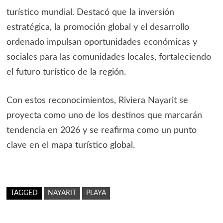
turístico mundial. Destacó que la inversión
estratégica, la promoción global y el desarrollo
ordenado impulsan oportunidades económicas y
sociales para las comunidades locales, fortaleciendo
el futuro turístico de la región.
Con estos reconocimientos, Riviera Nayarit se
proyecta como uno de los destinos que marcarán
tendencia en 2026 y se reafirma como un punto
clave en el mapa turístico global.
TAGGED
NAYARIT
PLAYA