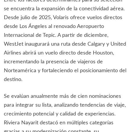
Entre los factores determinantes para su selección
se encuentra la expansión de la conectividad aérea.
Desde julio de 2025, Volaris ofrece vuelos directos
desde Los Ángeles al renovado Aeropuerto
Internacional de Tepic. A partir de diciembre,
WestJet inaugurará una ruta desde Calgary y United
Airlines abrirá un vuelo directo desde Houston,
incrementando la presencia de viajeros de
Norteamérica y fortaleciendo el posicionamiento del
destino.
Se evalúan anualmente más de cien nominaciones
para integrar su lista, analizando tendencias de viaje,
crecimiento potencial y calidad de experiencias.
Riviera Nayarit destacó en múltiples categorías
gracias a su modernización constante, su