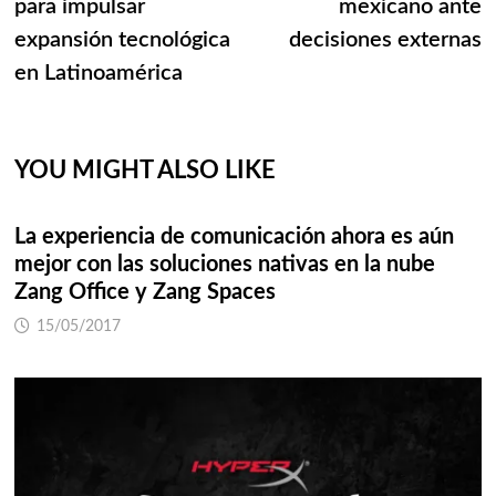
para impulsar
mexicano ante
expansión tecnológica
decisiones externas
en Latinoamérica
YOU MIGHT ALSO LIKE
La experiencia de comunicación ahora es aún
mejor con las soluciones nativas en la nube
Zang Office y Zang Spaces
15/05/2017