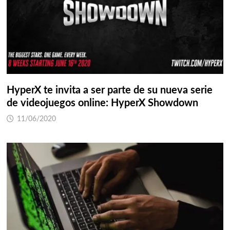
HyperX te invita a ser parte de su nueva serie
de videojuegos online: HyperX Showdown
11/06/2020