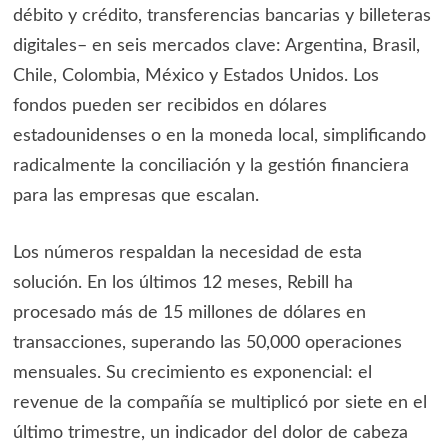
débito y crédito, transferencias bancarias y billeteras
digitales– en seis mercados clave: Argentina, Brasil,
Chile, Colombia, México y Estados Unidos. Los
fondos pueden ser recibidos en dólares
estadounidenses o en la moneda local, simplificando
radicalmente la conciliación y la gestión financiera
para las empresas que escalan.
Los números respaldan la necesidad de esta
solución. En los últimos 12 meses, Rebill ha
procesado más de 15 millones de dólares en
transacciones, superando las 50,000 operaciones
mensuales. Su crecimiento es exponencial: el
revenue de la compañía se multiplicó por siete en el
último trimestre, un indicador del dolor de cabeza