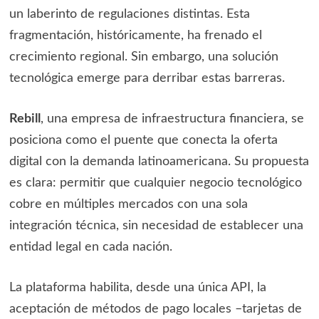
un laberinto de regulaciones distintas. Esta
fragmentación, históricamente, ha frenado el
crecimiento regional. Sin embargo, una solución
tecnológica emerge para derribar estas barreras.
Rebill
, una empresa de infraestructura financiera, se
posiciona como el puente que conecta la oferta
digital con la demanda latinoamericana. Su propuesta
es clara: permitir que cualquier negocio tecnológico
cobre en múltiples mercados con una sola
integración técnica, sin necesidad de establecer una
entidad legal en cada nación.
La plataforma habilita, desde una única API, la
aceptación de métodos de pago locales –tarjetas de