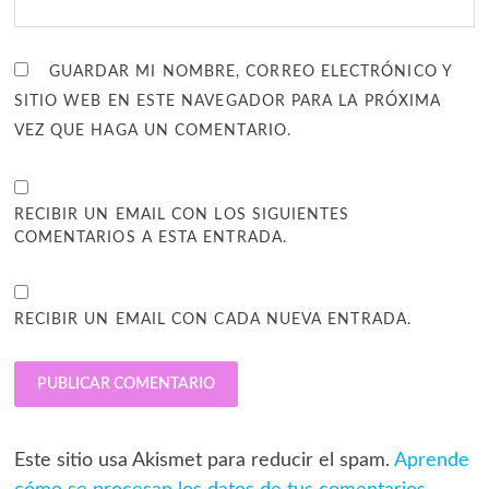
GUARDAR MI NOMBRE, CORREO ELECTRÓNICO Y
SITIO WEB EN ESTE NAVEGADOR PARA LA PRÓXIMA
VEZ QUE HAGA UN COMENTARIO.
RECIBIR UN EMAIL CON LOS SIGUIENTES
COMENTARIOS A ESTA ENTRADA.
RECIBIR UN EMAIL CON CADA NUEVA ENTRADA.
Este sitio usa Akismet para reducir el spam.
Aprende