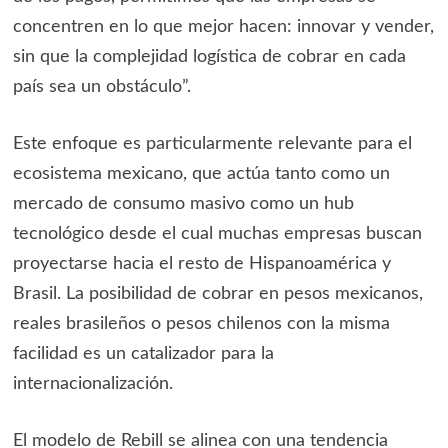
concentren en lo que mejor hacen: innovar y vender,
sin que la complejidad logística de cobrar en cada
país sea un obstáculo”.
Este enfoque es particularmente relevante para el
ecosistema mexicano, que actúa tanto como un
mercado de consumo masivo como un hub
tecnológico desde el cual muchas empresas buscan
proyectarse hacia el resto de Hispanoamérica y
Brasil. La posibilidad de cobrar en pesos mexicanos,
reales brasileños o pesos chilenos con la misma
facilidad es un catalizador para la
internacionalización.
El modelo de Rebill se alinea con una tendencia