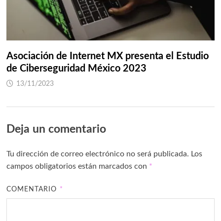
Asociación de Internet MX presenta el Estudio
de Ciberseguridad México 2023
13/11/2023
Deja un comentario
Tu dirección de correo electrónico no será publicada.
Los
campos obligatorios están marcados con
*
COMENTARIO
*