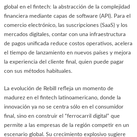
global en el fintech: la abstracción de la complejidad
financiera mediante capas de software (API). Para el
comercio electrónico, las suscripciones (SaaS) y los
mercados digitales, contar con una infraestructura
de pagos unificada reduce costos operativos, acelera
el tiempo de lanzamiento en nuevos países y mejora
la experiencia del cliente final, quien puede pagar
con sus métodos habituales.
La evolución de Rebill refleja un momento de
madurez en el fintech latinoamericano, donde la
innovación ya no se centra sólo en el consumidor
final, sino en construir el “ferrocarril digital” que
permite a las empresas de la región competir en un
escenario global. Su crecimiento explosivo sugiere