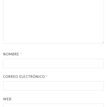
NOMBRE
*
CORREO ELECTRÓNICO
*
WEB