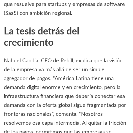
que resuelve para startups y empresas de software
(SaaS) con ambición regional.
La tesis detrás del
crecimiento
Nahuel Candia, CEO de Rebill, explica que la visión
de la empresa va más allá de ser un simple
agregador de pagos. “América Latina tiene una
demanda digital enorme y en crecimiento, pero la
infraestructura financiera que debería conectar esa
demanda con la oferta global sigue fragmentada por
fronteras nacionales”, comenta. “Nosotros
resolvemos esa capa intermedia. Al quitar la fricción
de los pagos, permitimos que las empresas se