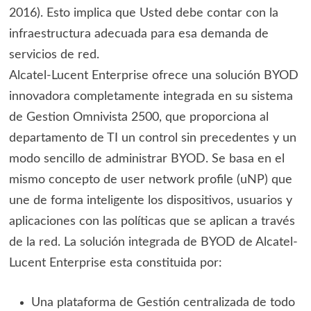
2016). Esto implica que Usted debe contar con la
infraestructura adecuada para esa demanda de
servicios de red.
Alcatel-Lucent Enterprise ofrece una solución BYOD
innovadora completamente integrada en su sistema
de Gestion Omnivista 2500, que proporciona al
departamento de TI un control sin precedentes y un
modo sencillo de administrar BYOD. Se basa en el
mismo concepto de user network profile (uNP) que
une de forma inteligente los dispositivos, usuarios y
aplicaciones con las políticas que se aplican a través
de la red. La solución integrada de BYOD de Alcatel-
Lucent Enterprise esta constituida por:
Una plataforma de Gestión centralizada de todo