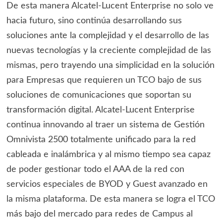
De esta manera Alcatel-Lucent Enterprise no solo ve
hacia futuro, sino continúa desarrollando sus
soluciones ante la complejidad y el desarrollo de las
nuevas tecnologías y la creciente complejidad de las
mismas, pero trayendo una simplicidad en la solución
para Empresas que requieren un TCO bajo de sus
soluciones de comunicaciones que soportan su
transformación digital. Alcatel-Lucent Enterprise
continua innovando al traer un sistema de Gestión
Omnivista 2500 totalmente unificado para la red
cableada e inalámbrica y al mismo tiempo sea capaz
de poder gestionar todo el AAA de la red con
servicios especiales de BYOD y Guest avanzado en
la misma plataforma. De esta manera se logra el TCO
más bajo del mercado para redes de Campus al