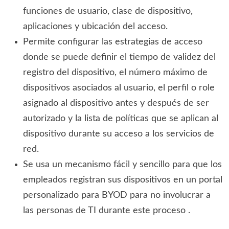
funciones de usuario, clase de dispositivo,
aplicaciones y ubicación del acceso.
Permite configurar las estrategias de acceso
donde se puede definir el tiempo de validez del
registro del dispositivo, el número máximo de
dispositivos asociados al usuario, el perfil o role
asignado al dispositivo antes y después de ser
autorizado y la lista de políticas que se aplican al
dispositivo durante su acceso a los servicios de
red.
Se usa un mecanismo fácil y sencillo para que los
empleados registran sus dispositivos en un portal
personalizado para BYOD para no involucrar a
las personas de TI durante este proceso .