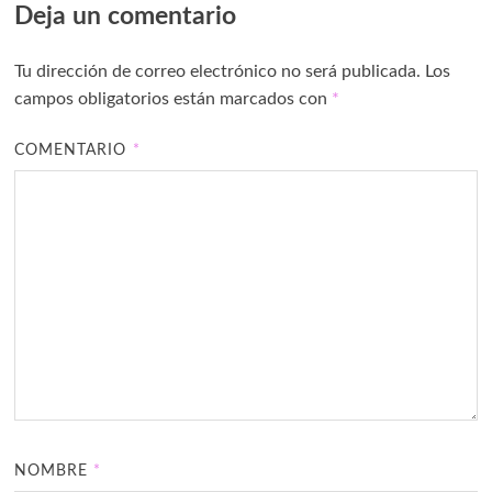
Deja un comentario
Tu dirección de correo electrónico no será publicada.
Los
campos obligatorios están marcados con
*
COMENTARIO
*
NOMBRE
*