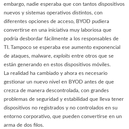
embargo, nadie esperaba que con tantos dispositivos
nuevos y sistemas operativos distintos, con
diferentes opciones de acceso, BYOD pudiera
convertirse en una iniciativa muy laboriosa que
podría desbordar fácilmente a los responsables de
TI. Tampoco se esperaba ese aumento exponencial
de ataques, malware,
exploits
entre otros que se
están generando en estos dispositivos móviles.
La realidad ha cambiado y ahora es necesario
gestionar un nuevo nivel en BYOD antes de que
crezca de manera descontrolada, con grandes
problemas de seguridad y estabilidad que lleva tener
dispositivos no registrados y no controlados en su
entorno corporativo, que pueden convertirse en un
arma de dos filos.