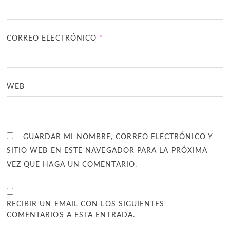
CORREO ELECTRÓNICO
*
WEB
GUARDAR MI NOMBRE, CORREO ELECTRÓNICO Y
SITIO WEB EN ESTE NAVEGADOR PARA LA PRÓXIMA
VEZ QUE HAGA UN COMENTARIO.
RECIBIR UN EMAIL CON LOS SIGUIENTES
COMENTARIOS A ESTA ENTRADA.