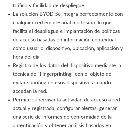
tráfico y facilidad de despliegue.
La solución BYOD Se integra perfectamente con
cualquier red empresarial multi-sitio, lo que
facilita el despliegue e implantación de políticas
de acceso basadas en información contextual
como usuario, dispositivo, ubicación, aplicación y
hora del día.
Registro de los datos del dispositivo mediante la
técnica de “Fingerprinting” con el objeto de
evitar spoofing de esos dispositivos cuando
accedan la red.
Permite supervisar la actividad de acceso a red
actual y registrada, configurar alertas, generar
una serie de informes de conformidad de la
autenticación y obtener análisis basados en