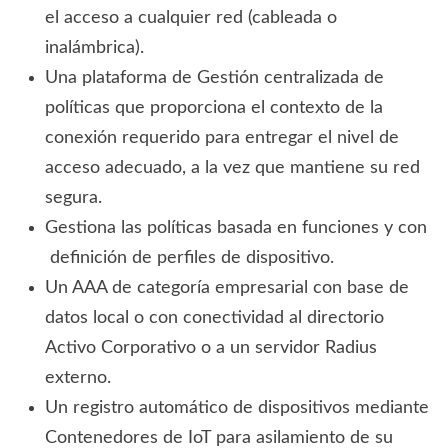
el acceso a cualquier red (cableada o
inalámbrica).
Una plataforma de Gestión centralizada de
políticas que proporciona el contexto de la
conexión requerido para entregar el nivel de
acceso adecuado, a la vez que mantiene su red
segura.
Gestiona las políticas basada en funciones y con
definición de perfiles de dispositivo.
Un AAA de categoría empresarial con base de
datos local o con conectividad al directorio
Activo Corporativo o a un servidor Radius
externo.
Un registro automático de dispositivos mediante
Contenedores de IoT para asilamiento de su