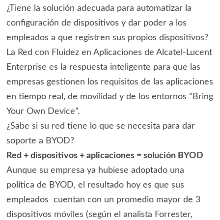
¿Tiene la solución adecuada para automatizar la
configuración de dispositivos y dar poder a los
empleados a que registren sus propios dispositivos?
La Red con Fluidez en Aplicaciones de Alcatel-Lucent
Enterprise es la respuesta inteligente para que las
empresas gestionen los requisitos de las aplicaciones
en tiempo real, de movilidad y de los entornos “Bring
Your Own Device”.
¿Sabe si su red tiene lo que se necesita para dar
soporte a BYOD?
Red + dispositivos + aplicaciones = solución BYOD
Aunque su empresa ya hubiese adoptado una
política de BYOD, el resultado hoy es que sus
empleados cuentan con un promedio mayor de 3
dispositivos móviles (según el analista Forrester,