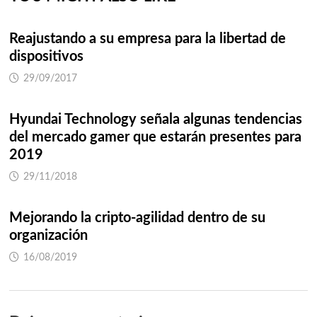
Reajustando a su empresa para la libertad de
dispositivos
29/09/2017
Hyundai Technology señala algunas tendencias
del mercado gamer que estarán presentes para
2019
29/11/2018
Mejorando la cripto-agilidad dentro de su
organización
16/08/2019