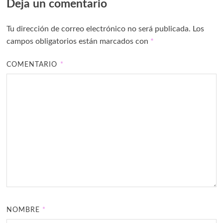
Deja un comentario
Tu dirección de correo electrónico no será publicada.
Los
campos obligatorios están marcados con
*
COMENTARIO
*
NOMBRE
*