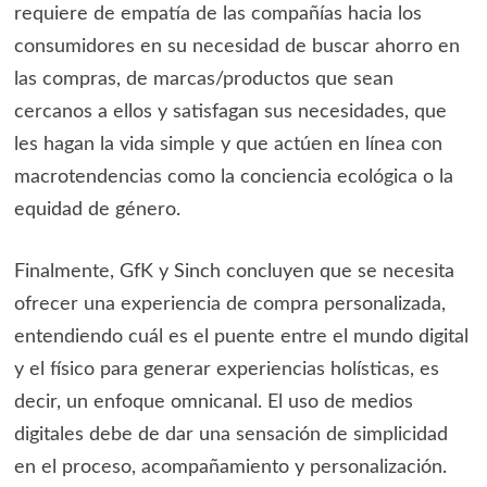
requiere de empatía de las compañías hacia los
consumidores en su necesidad de buscar ahorro en
las compras, de marcas/productos que sean
cercanos a ellos y satisfagan sus necesidades, que
les hagan la vida simple y que actúen en línea con
macrotendencias como la conciencia ecológica o la
equidad de género.
Finalmente, GfK y Sinch concluyen que se necesita
ofrecer una experiencia de compra personalizada,
entendiendo cuál es el puente entre el mundo digital
y el físico para generar experiencias holísticas, es
decir, un enfoque omnicanal. El uso de medios
digitales debe de dar una sensación de simplicidad
en el proceso, acompañamiento y personalización.