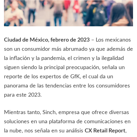
Ciudad de México, febrero de 2023
– Los mexicanos
son un consumidor más abrumado ya que además de
la inflación y la pandemia, el crimen y la ilegalidad
siguen siendo la principal preocupación, señala un
reporte de los expertos de GfK, el cual da un
panorama de las tendencias entre los consumidores
para este 2023.
Mientras tanto, Sinch, empresa que ofrece diversas
soluciones en una plataforma de comunicaciones en
la nube, nos señala en su análisis
CX Retail Report
,