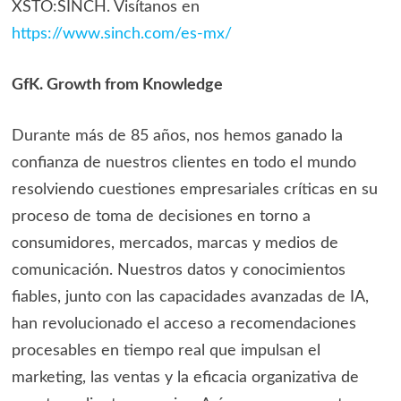
XSTO:SINCH. Visítanos en
https://www.sinch.com/es-mx/
GfK. Growth from Knowledge
Durante más de 85 años, nos hemos ganado la
confianza de nuestros clientes en todo el mundo
resolviendo cuestiones empresariales críticas en su
proceso de toma de decisiones en torno a
consumidores, mercados, marcas y medios de
comunicación. Nuestros datos y conocimientos
fiables, junto con las capacidades avanzadas de IA,
han revolucionado el acceso a recomendaciones
procesables en tiempo real que impulsan el
marketing, las ventas y la eficacia organizativa de