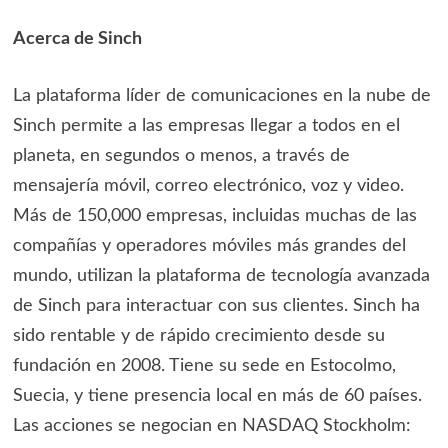
Acerca de Sinch
La plataforma líder de comunicaciones en la nube de
Sinch permite a las empresas llegar a todos en el
planeta, en segundos o menos, a través de
mensajería móvil, correo electrónico, voz y video.
Más de 150,000 empresas, incluidas muchas de las
compañías y operadores móviles más grandes del
mundo, utilizan la plataforma de tecnología avanzada
de Sinch para interactuar con sus clientes. Sinch ha
sido rentable y de rápido crecimiento desde su
fundación en 2008. Tiene su sede en Estocolmo,
Suecia, y tiene presencia local en más de 60 países.
Las acciones se negocian en NASDAQ Stockholm: