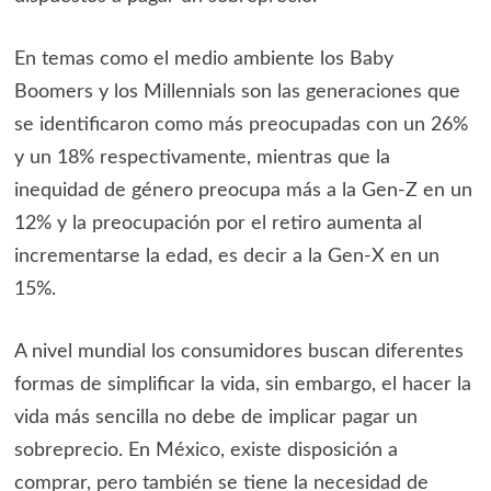
En temas como el medio ambiente los Baby
Boomers y los Millennials son las generaciones que
se identificaron como más preocupadas con un 26%
y un 18% respectivamente, mientras que la
inequidad de género preocupa más a la Gen-Z en un
12% y la preocupación por el retiro aumenta al
incrementarse la edad, es decir a la Gen-X en un
15%.
A nivel mundial los consumidores buscan diferentes
formas de simplificar la vida, sin embargo, el hacer la
vida más sencilla no debe de implicar pagar un
sobreprecio. En México, existe disposición a
comprar, pero también se tiene la necesidad de