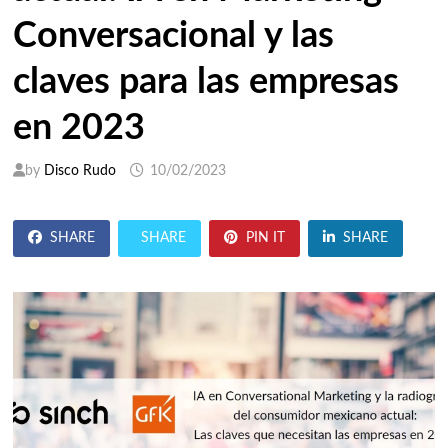
Conversacional y las
claves para las empresas
en 2023
by
Disco Rudo
10/02/2023
SHARE
SHARE
PIN IT
SHARE