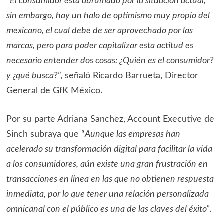
“
El consumidor está abrumado por la situación actual,
sin embargo, hay un halo de optimismo muy propio del
mexicano, el cual debe de ser aprovechado por las
marcas, pero para poder capitalizar esta actitud es
necesario entender dos cosas: ¿Quién es el consumidor?
y ¿qué busca?
”, señaló Ricardo Barrueta, Director
General de GfK México.
Por su parte Adriana Sanchez, Account Executive de
Sinch subraya que “
Aunque las empresas han
acelerado su transformación digital para facilitar la vida
a los consumidores, aún existe una gran frustración en
transacciones en línea en las que no obtienen respuesta
inmediata, por lo que tener una relación personalizada
omnicanal con el público es una de las claves del éxito”
.