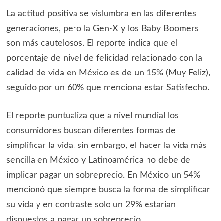
La actitud positiva se vislumbra en las diferentes
generaciones, pero la Gen-X y los Baby Boomers
son más cautelosos. El reporte indica que el
porcentaje de nivel de felicidad relacionado con la
calidad de vida en México es de un 15% (Muy Feliz),
seguido por un 60% que menciona estar Satisfecho.
El reporte puntualiza que a nivel mundial los
consumidores buscan diferentes formas de
simplificar la vida, sin embargo, el hacer la vida más
sencilla en México y Latinoamérica no debe de
implicar pagar un sobreprecio. En México un 54%
mencionó que siempre busca la forma de simplificar
su vida y en contraste solo un 29% estarían
dispuestos a pagar un sobreprecio.