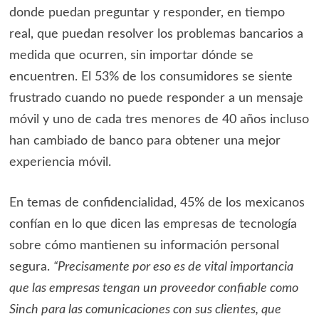
donde puedan preguntar y responder, en tiempo
real, que puedan resolver los problemas bancarios a
medida que ocurren, sin importar dónde se
encuentren. El 53% de los consumidores se siente
frustrado cuando no puede responder a un mensaje
móvil y uno de cada tres menores de 40 años incluso
han cambiado de banco para obtener una mejor
experiencia móvil.
En temas de confidencialidad, 45% de los mexicanos
confían en lo que dicen las empresas de tecnología
sobre cómo mantienen su información personal
segura.
“Precisamente por eso es de vital importancia
que las empresas tengan un proveedor confiable como
Sinch para las comunicaciones con sus clientes, que