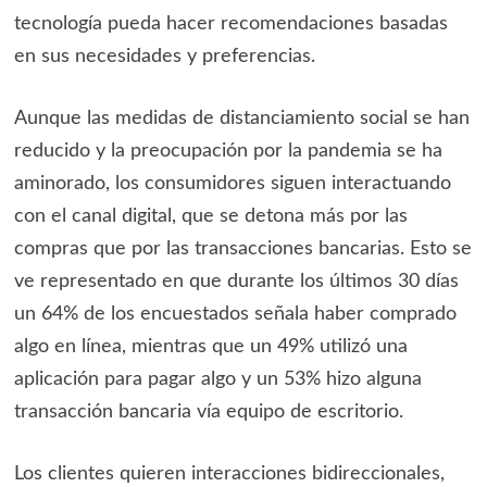
tecnología pueda hacer recomendaciones basadas
en sus necesidades y preferencias.
Aunque las medidas de distanciamiento social se han
reducido y la preocupación por la pandemia se ha
aminorado, los consumidores siguen interactuando
con el canal digital, que se detona más por las
compras que por las transacciones bancarias. Esto se
ve representado en que durante los últimos 30 días
un 64% de los encuestados señala haber comprado
algo en línea, mientras que un 49% utilizó una
aplicación para pagar algo y un 53% hizo alguna
transacción bancaria vía equipo de escritorio.
Los clientes quieren interacciones bidireccionales,