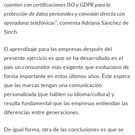
cuenten con certificaciones ISO y GDPR para la
protección de datos personales y conexión directa con
operadoras telefónicas”
, comenta Adriana Sánchez de
Sinch.
El aprendizaje para las empresas después del
presente ejercicio es que se ha desarrollado en el
país un consumidor más exigente que evolucionó de
forma importante en estos últimos años. Éste espera
que las marcas tengan una comunicación
personalizada (que hablen su idioma/cultura) y
resulta fundamental que las empresas entiendan las
diferencias entre generaciones.
De igual forma, otra de las conclusiones es que se