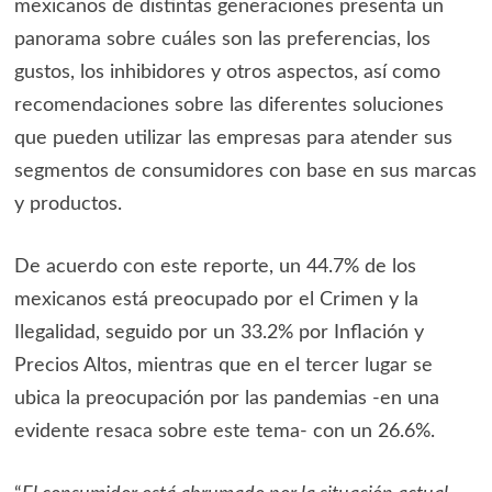
mexicanos de distintas generaciones presenta un
panorama sobre cuáles son las preferencias, los
gustos, los inhibidores y otros aspectos, así como
recomendaciones sobre las diferentes soluciones
que pueden utilizar las empresas para atender sus
segmentos de consumidores con base en sus marcas
y productos.
De acuerdo con este reporte, un 44.7% de los
mexicanos está preocupado por el Crimen y la
Ilegalidad, seguido por un 33.2% por Inflación y
Precios Altos, mientras que en el tercer lugar se
ubica la preocupación por las pandemias -en una
evidente resaca sobre este tema- con un 26.6%.