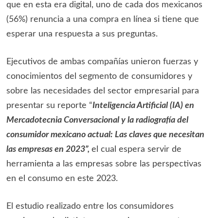
que en esta era digital, uno de cada dos mexicanos
(56%) renuncia a una compra en línea si tiene que
esperar una respuesta a sus preguntas.
Ejecutivos de ambas compañías unieron fuerzas y
conocimientos del segmento de consumidores y
sobre las necesidades del sector empresarial para
presentar su reporte “
Inteligencia Artificial (IA) en
Mercadotecnia Conversacional y la radiografía del
consumidor mexicano actual: Las claves que necesitan
las empresas en 2023”,
el cual espera servir de
herramienta a las empresas sobre las perspectivas
en el consumo en este 2023.
El estudio realizado entre los consumidores