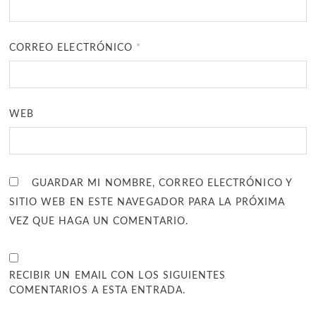
CORREO ELECTRÓNICO
*
WEB
GUARDAR MI NOMBRE, CORREO ELECTRÓNICO Y
SITIO WEB EN ESTE NAVEGADOR PARA LA PRÓXIMA
VEZ QUE HAGA UN COMENTARIO.
RECIBIR UN EMAIL CON LOS SIGUIENTES
COMENTARIOS A ESTA ENTRADA.