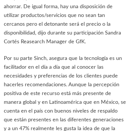
ahorrar. De igual forma, hay una disposición de
utilizar productos/servicios que no sean tan
cercanos pero el detonante será el precio o la
disponibilidad, dijo durante su participación Sandra
Cortés Reasearch Manager de GfK.
Por su parte Sinch, asegura que la tecnología es un
facilitador en el día a día que al conocer las
necesidades y preferencias de los clientes puede
hacerles recomendaciones. Aunque la percepción
positiva de este recurso está más presente de
manera global y en Latinoamérica que en México, se
cuenta en el país con buenos niveles de respaldo
que están presentes en las diferentes generaciones
y a un 47% realmente les gusta la idea de que la