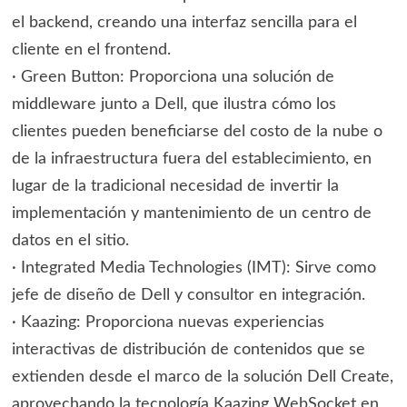
el backend, creando una interfaz sencilla para el
cliente en el frontend.
· Green Button: Proporciona una solución de
middleware junto a Dell, que ilustra cómo los
clientes pueden beneficiarse del costo de la nube o
de la infraestructura fuera del establecimiento, en
lugar de la tradicional necesidad de invertir la
implementación y mantenimiento de un centro de
datos en el sitio.
· Integrated Media Technologies (IMT): Sirve como
jefe de diseño de Dell y consultor en integración.
· Kaazing: Proporciona nuevas experiencias
interactivas de distribución de contenidos que se
extienden desde el marco de la solución Dell Create,
aprovechando la tecnología Kaazing WebSocket en