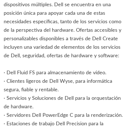
dispositivos múltiples. Dell se encuentra en una
posición única para apoyar cada una de estas
necesidades específicas, tanto de los servicios como
de la perspectiva del hardware. Ofertas accesibles y
personalizables disponibles a través de Dell Create
incluyen una variedad de elementos de los servicios
de Dell, seguridad, ofertas de hardware y software:
· Dell Fluid FS para almacenamiento de vídeo.
· Clientes ligeros de Dell Wyse, para informática
segura, fiable y rentable.
· Servicios y Soluciones de Dell para la orquestación
de hardware.
· Servidores Dell PowerEdge C para la renderización.
· Estaciones de trabajo Dell Precision para la