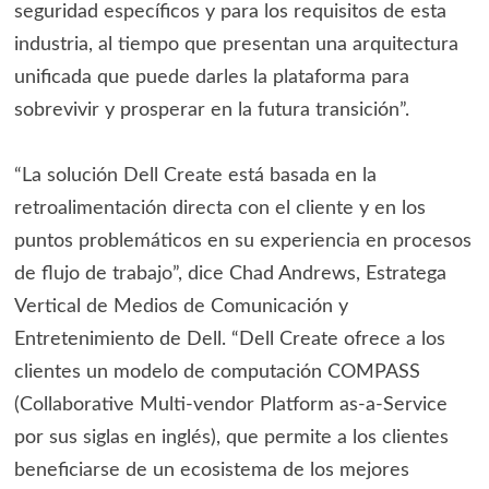
seguridad específicos y para los requisitos de esta
industria, al tiempo que presentan una arquitectura
unificada que puede darles la plataforma para
sobrevivir y prosperar en la futura transición”.
“La solución Dell Create está basada en la
retroalimentación directa con el cliente y en los
puntos problemáticos en su experiencia en procesos
de flujo de trabajo”, dice Chad Andrews, Estratega
Vertical de Medios de Comunicación y
Entretenimiento de Dell. “Dell Create ofrece a los
clientes un modelo de computación COMPASS
(Collaborative Multi-vendor Platform as-a-Service
por sus siglas en inglés), que permite a los clientes
beneficiarse de un ecosistema de los mejores