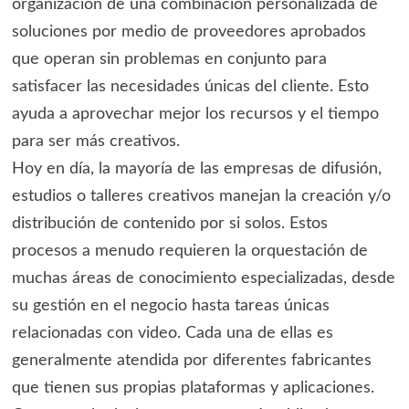
organización de una combinación personalizada de
soluciones por medio de proveedores aprobados
que operan sin problemas en conjunto para
satisfacer las necesidades únicas del cliente. Esto
ayuda a aprovechar mejor los recursos y el tiempo
para ser más creativos.
Hoy en día, la mayoría de las empresas de difusión,
estudios o talleres creativos manejan la creación y/o
distribución de contenido por si solos. Estos
procesos a menudo requieren la orquestación de
muchas áreas de conocimiento especializadas, desde
su gestión en el negocio hasta tareas únicas
relacionadas con video. Cada una de ellas es
generalmente atendida por diferentes fabricantes
que tienen sus propias plataformas y aplicaciones.