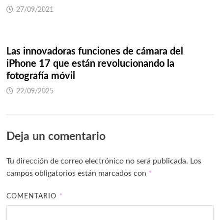
27/09/2021
Las innovadoras funciones de cámara del
iPhone 17 que están revolucionando la
fotografía móvil
22/09/2025
Deja un comentario
Tu dirección de correo electrónico no será publicada.
Los
campos obligatorios están marcados con
*
COMENTARIO
*