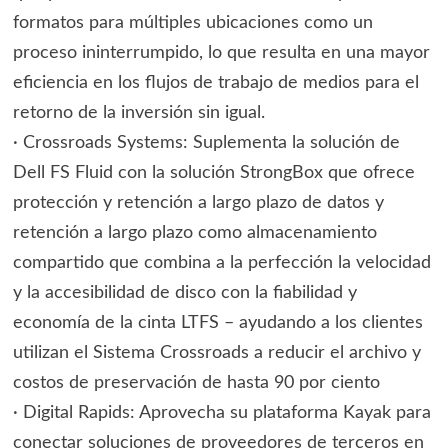
formatos para múltiples ubicaciones como un
proceso ininterrumpido, lo que resulta en una mayor
eficiencia en los flujos de trabajo de medios para el
retorno de la inversión sin igual.
· Crossroads Systems: Suplementa la solución de
Dell FS Fluid con la solución StrongBox que ofrece
protección y retención a largo plazo de datos y
retención a largo plazo como almacenamiento
compartido que combina a la perfección la velocidad
y la accesibilidad de disco con la fiabilidad y
economía de la cinta LTFS – ayudando a los clientes
utilizan el Sistema Crossroads a reducir el archivo y
costos de preservación de hasta 90 por ciento
· Digital Rapids: Aprovecha su plataforma Kayak para
conectar soluciones de proveedores de terceros en