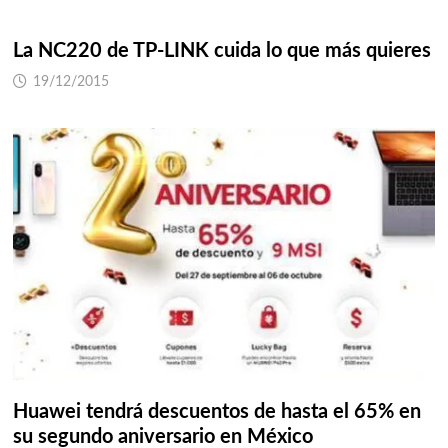
La NC220 de TP-LINK cuida lo que más quieres
19/12/2015
Huawei tendrá descuentos de hasta el 65% en
su segundo aniversario en México