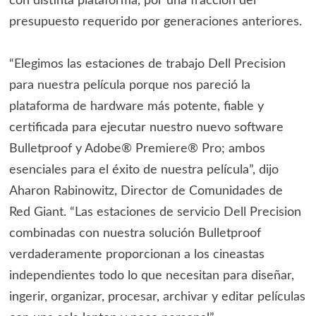
con distinta plataforma, por una fracción del
presupuesto requerido por generaciones anteriores.
“Elegimos las estaciones de trabajo Dell Precision
para nuestra película porque nos pareció la
plataforma de hardware más potente, fiable y
certificada para ejecutar nuestro nuevo software
Bulletproof y Adobe® Premiere® Pro; ambos
esenciales para el éxito de nuestra película”, dijo
Aharon Rabinowitz, Director de Comunidades de
Red Giant. “Las estaciones de servicio Dell Precision
combinadas con nuestra solución Bulletproof
verdaderamente proporcionan a los cineastas
independientes todo lo que necesitan para diseñar,
ingerir, organizar, procesar, archivar y editar películas