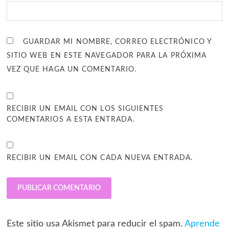
GUARDAR MI NOMBRE, CORREO ELECTRÓNICO Y
SITIO WEB EN ESTE NAVEGADOR PARA LA PRÓXIMA
VEZ QUE HAGA UN COMENTARIO.
RECIBIR UN EMAIL CON LOS SIGUIENTES
COMENTARIOS A ESTA ENTRADA.
RECIBIR UN EMAIL CON CADA NUEVA ENTRADA.
Este sitio usa Akismet para reducir el spam.
Aprende