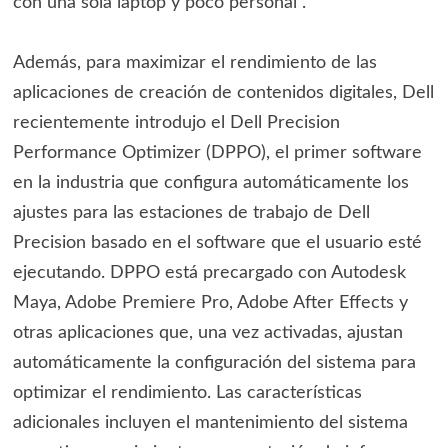
con una sola laptop y poco personal”.
Además, para maximizar el rendimiento de las
aplicaciones de creación de contenidos digitales, Dell
recientemente introdujo el Dell Precision
Performance Optimizer (DPPO), el primer software
en la industria que configura automáticamente los
ajustes para las estaciones de trabajo de Dell
Precision basado en el software que el usuario esté
ejecutando. DPPO está precargado con Autodesk
Maya, Adobe Premiere Pro, Adobe After Effects y
otras aplicaciones que, una vez activadas, ajustan
automáticamente la configuración del sistema para
optimizar el rendimiento. Las características
adicionales incluyen el mantenimiento del sistema