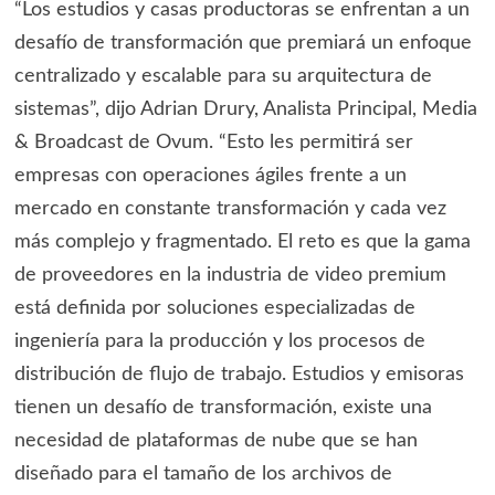
“Los estudios y casas productoras se enfrentan a un
desafío de transformación que premiará un enfoque
centralizado y escalable para su arquitectura de
sistemas”, dijo Adrian Drury, Analista Principal, Media
& Broadcast de Ovum. “Esto les permitirá ser
empresas con operaciones ágiles frente a un
mercado en constante transformación y cada vez
más complejo y fragmentado. El reto es que la gama
de proveedores en la industria de video premium
está definida por soluciones especializadas de
ingeniería para la producción y los procesos de
distribución de flujo de trabajo. Estudios y emisoras
tienen un desafío de transformación, existe una
necesidad de plataformas de nube que se han
diseñado para el tamaño de los archivos de