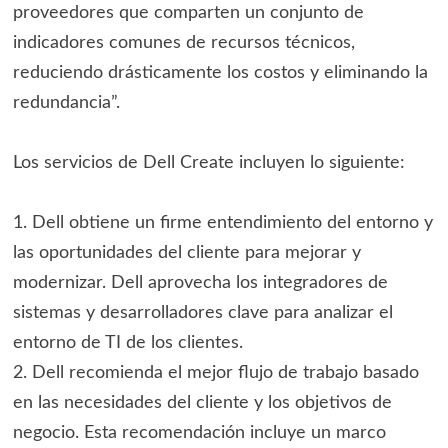
proveedores que comparten un conjunto de
indicadores comunes de recursos técnicos,
reduciendo drásticamente los costos y eliminando la
redundancia”.
Los servicios de Dell Create incluyen lo siguiente:
1. Dell obtiene un firme entendimiento del entorno y
las oportunidades del cliente para mejorar y
modernizar. Dell aprovecha los integradores de
sistemas y desarrolladores clave para analizar el
entorno de TI de los clientes.
2. Dell recomienda el mejor flujo de trabajo basado
en las necesidades del cliente y los objetivos de
negocio. Esta recomendación incluye un marco