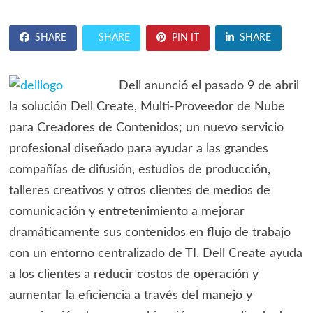
SHARE
SHARE
PIN IT
SHARE
Dell anunció el pasado 9 de abril
la solución Dell Create, Multi-Proveedor de Nube
para Creadores de Contenidos; un nuevo servicio
profesional diseñado para ayudar a las grandes
compañías de difusión, estudios de producción,
talleres creativos y otros clientes de medios de
comunicación y entretenimiento a mejorar
dramáticamente sus contenidos en flujo de trabajo
con un entorno centralizado de TI. Dell Create ayuda
a los clientes a reducir costos de operación y
aumentar la eficiencia a través del manejo y