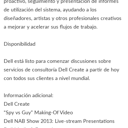
proactivo, seguimiento y presentación de informes
de utilización del sistema, ayudando a los
diseñadores, artistas y otros profesionales creativos
a mejorar y acelerar sus flujos de trabajo.
Disponibilidad
Dell está listo para comenzar discusiones sobre
servicios de consultoría Dell Create a partir de hoy
con todos sus clientes a nivel mundial.
Información adicional:
Dell Create
“Spy vs Guy” Making-Of Video
Dell NAB Show 2013: Live-stream Presentations