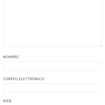
NOMBRE
*
CORREO ELECTRÓNICO
*
WEB