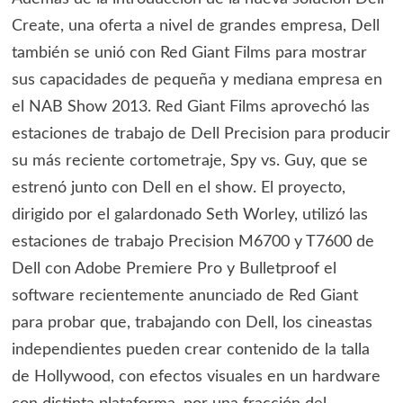
Create, una oferta a nivel de grandes empresa, Dell
también se unió con Red Giant Films para mostrar
sus capacidades de pequeña y mediana empresa en
el NAB Show 2013. Red Giant Films aprovechó las
estaciones de trabajo de Dell Precision para producir
su más reciente cortometraje, Spy vs. Guy, que se
estrenó junto con Dell en el show. El proyecto,
dirigido por el galardonado Seth Worley, utilizó las
estaciones de trabajo Precision M6700 y T7600 de
Dell con Adobe Premiere Pro y Bulletproof el
software recientemente anunciado de Red Giant
para probar que, trabajando con Dell, los cineastas
independientes pueden crear contenido de la talla
de Hollywood, con efectos visuales en un hardware