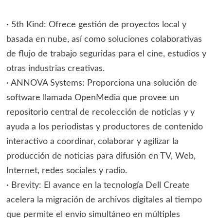
· 5th Kind: Ofrece gestión de proyectos local y
basada en nube, así como soluciones colaborativas
de flujo de trabajo seguridas para el cine, estudios y
otras industrias creativas.
· ANNOVA Systems: Proporciona una solución de
software llamada OpenMedia que provee un
repositorio central de recolección de noticias y y
ayuda a los periodistas y productores de contenido
interactivo a coordinar, colaborar y agilizar la
producción de noticias para difusión en TV, Web,
Internet, redes sociales y radio.
· Brevity: El avance en la tecnología Dell Create
acelera la migración de archivos digitales al tiempo
que permite el envío simultáneo en múltiples