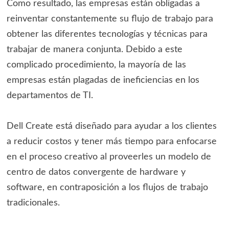
Como resultado, las empresas están obligadas a
reinventar constantemente su flujo de trabajo para
obtener las diferentes tecnologías y técnicas para
trabajar de manera conjunta. Debido a este
complicado procedimiento, la mayoría de las
empresas están plagadas de ineficiencias en los
departamentos de TI.
Dell Create está diseñado para ayudar a los clientes
a reducir costos y tener más tiempo para enfocarse
en el proceso creativo al proveerles un modelo de
centro de datos convergente de hardware y
software, en contraposición a los flujos de trabajo
tradicionales.