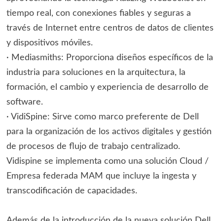
tiempo real, con conexiones fiables y seguras a
través de Internet entre centros de datos de clientes
y dispositivos móviles.
· Mediasmiths: Proporciona diseños específicos de la
industria para soluciones en la arquitectura, la
formación, el cambio y experiencia de desarrollo de
software.
· VidiSpine: Sirve como marco preferente de Dell
para la organización de los activos digitales y gestión
de procesos de flujo de trabajo centralizado.
Vidispine se implementa como una solución Cloud /
Empresa federada MAM que incluye la ingesta y
transcodificación de capacidades.
Además de la introducción de la nueva solución Dell