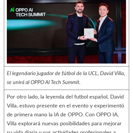
El legendario jugador de fútbol de la UCL, David Villa,
se unirá al OPPO AI Tech Summit.
Por otro lado, la leyenda del futbol español, David
Villa, estuvo presente en el evento y experimentó
de primera mano la IA de OPPO. Con OPPO IA,
Villa explorará nuevas posibilidades para mejorar
su vida diaria y sus actividades profesionales a