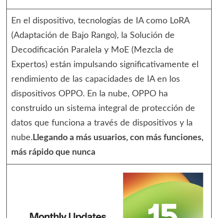
En el dispositivo, tecnologías de IA como LoRA
(Adaptación de Bajo Rango), la Solución de
Decodificación Paralela y MoE (Mezcla de
Expertos) están impulsando significativamente el
rendimiento de las capacidades de IA en los
dispositivos OPPO. En la nube, OPPO ha
construido un sistema integral de protección de
datos que funciona a través de dispositivos y la
nube.
Llegando a más usuarios, con más funciones,
más rápido que nunca