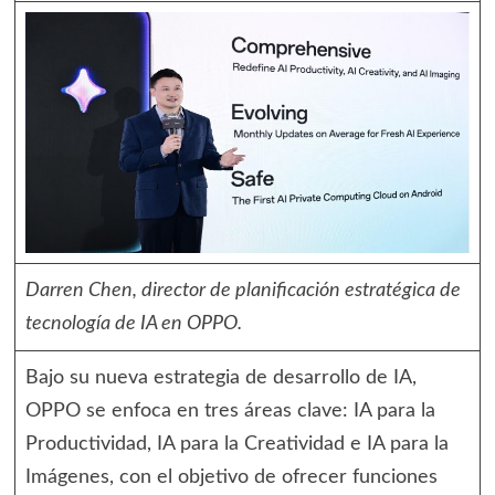
Darren Chen, director de planificación estratégica de
tecnología de IA en OPPO.
Bajo su nueva estrategia de desarrollo de IA,
OPPO se enfoca en tres áreas clave: IA para la
Productividad, IA para la Creatividad e IA para la
Imágenes, con el objetivo de ofrecer funciones