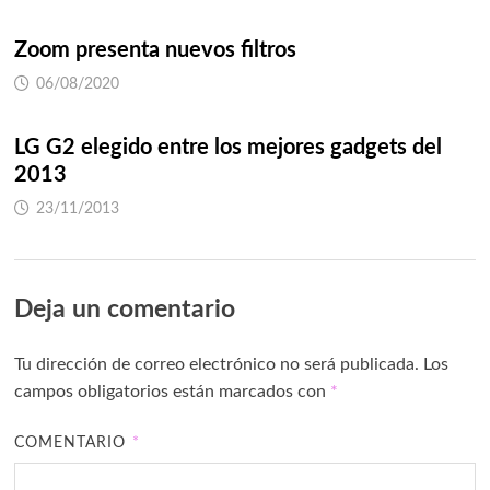
Zoom presenta nuevos filtros
06/08/2020
LG G2 elegido entre los mejores gadgets del
2013
23/11/2013
Deja un comentario
Tu dirección de correo electrónico no será publicada.
Los
campos obligatorios están marcados con
*
COMENTARIO
*