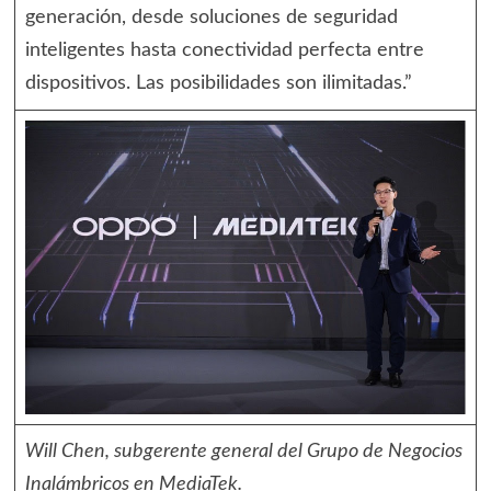
generación, desde soluciones de seguridad
inteligentes hasta conectividad perfecta entre
dispositivos. Las posibilidades son ilimitadas.”
Will Chen, subgerente general del Grupo de Negocios
Inalámbricos en MediaTek.