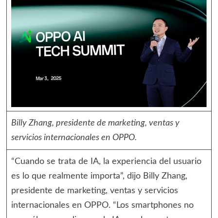
Billy Zhang, presidente de marketing, ventas y
servicios internacionales en OPPO.
“Cuando se trata de IA, la experiencia del usuario
es lo que realmente importa”, dijo Billy Zhang,
presidente de marketing, ventas y servicios
internacionales en OPPO. “Los smartphones no