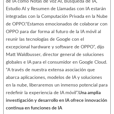
de IA como Notas de voz AI, Búsqueda de IA,
Estudio AI y Resumen de Llamadas con IA estarán
integradas con la Computación Privada en la Nube
de OPPO.“Estamos emocionados de colaborar con
OPPO para dar forma al futuro de la IA móvil al
reunir las tecnologías de Google con el
excepcional hardware y software de OPPO”, dijo
Matt Waldbusser, director general de soluciones
globales e IA para el consumidor en Google Cloud.
“A través de nuestra extensa asociación que
abarca aplicaciones, modelos de IA y soluciones
en la nube, liberaremos un inmenso potencial para
redefinir la experiencia de IA móvil”.
Una amplia
investigación y desarrollo en IA ofrece innovación
continua en funciones de IA