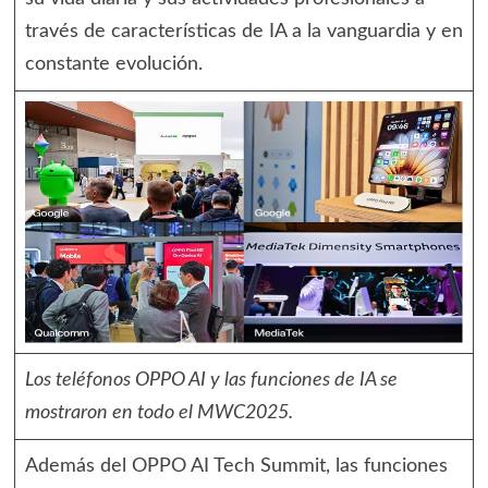
través de características de IA a la vanguardia y en
constante evolución.
Los teléfonos OPPO AI y las funciones de IA se
mostraron en todo el MWC2025.
Además del OPPO AI Tech Summit, las funciones