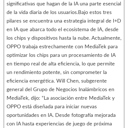
significativas que hagan de la IA una parte esencial
de la vida diaria de los usuarios.Bajo estos tres
pilares se encuentra una estrategia integral de I+D
en IA que abarca todo el ecosistema de IA, desde
los chips y dispositivos hasta la nube. Actualmente,
OPPO trabaja estrechamente con MediaTek para
optimizar los chips para un procesamiento de IA
en tiempo real de alta eficiencia, lo que permite
un rendimiento potente, sin comprometer la
eficiencia energética. Will Chen, subgerente
general del Grupo de Negocios Inalámbricos en
MediaTek, dijo: “La asociación entre MediaTek y
OPPO está diseñada para iniciar nuevas
oportunidades en IA. Desde fotografía mejorada
con IA hasta experiencias de juego de próxima