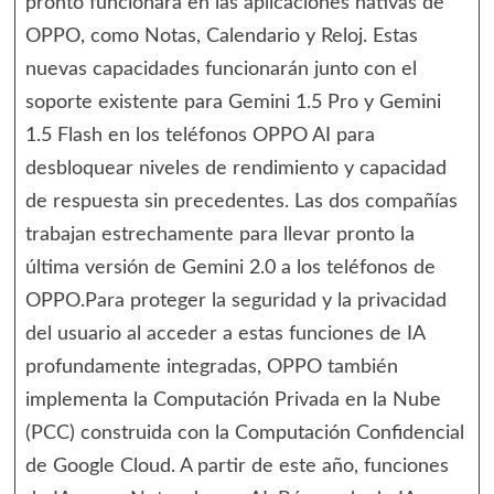
pronto funcionará en las aplicaciones nativas de
OPPO, como Notas, Calendario y Reloj. Estas
nuevas capacidades funcionarán junto con el
soporte existente para Gemini 1.5 Pro y Gemini
1.5 Flash en los teléfonos OPPO AI para
desbloquear niveles de rendimiento y capacidad
de respuesta sin precedentes. Las dos compañías
trabajan estrechamente para llevar pronto la
última versión de Gemini 2.0 a los teléfonos de
OPPO.Para proteger la seguridad y la privacidad
del usuario al acceder a estas funciones de IA
profundamente integradas, OPPO también
implementa la Computación Privada en la Nube
(PCC) construida con la Computación Confidencial
de Google Cloud. A partir de este año, funciones