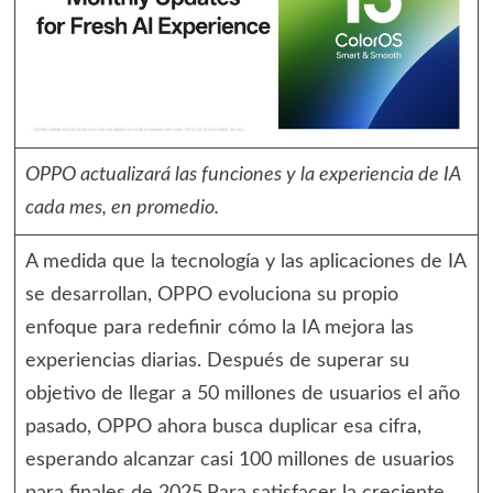
OPPO actualizará las funciones y la experiencia de IA
cada mes, en promedio.
A medida que la tecnología y las aplicaciones de IA
se desarrollan, OPPO evoluciona su propio
enfoque para redefinir cómo la IA mejora las
experiencias diarias. Después de superar su
objetivo de llegar a 50 millones de usuarios el año
pasado, OPPO ahora busca duplicar esa cifra,
esperando alcanzar casi 100 millones de usuarios