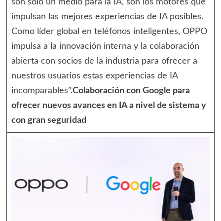
son sólo un medio para la IA, son los motores que
impulsan las mejores experiencias de IA posibles.
Como líder global en teléfonos inteligentes, OPPO
impulsa a la innovación interna y la colaboración
abierta con socios de la industria para ofrecer a
nuestros usuarios estas experiencias de IA
incomparables”.
Colaboración con Google para
ofrecer nuevos avances en IA a nivel de sistema y
con gran seguridad