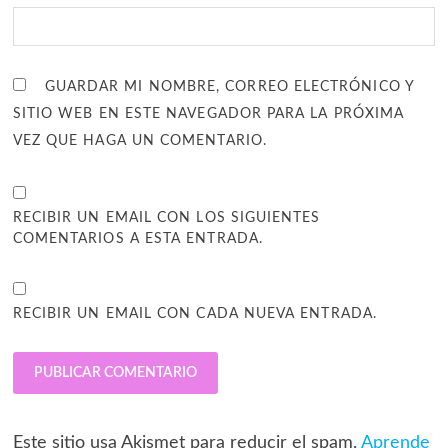
GUARDAR MI NOMBRE, CORREO ELECTRÓNICO Y
SITIO WEB EN ESTE NAVEGADOR PARA LA PRÓXIMA
VEZ QUE HAGA UN COMENTARIO.
RECIBIR UN EMAIL CON LOS SIGUIENTES
COMENTARIOS A ESTA ENTRADA.
RECIBIR UN EMAIL CON CADA NUEVA ENTRADA.
Este sitio usa Akismet para reducir el spam.
Aprende