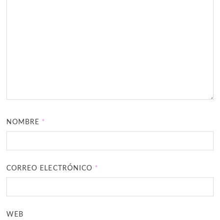
NOMBRE
*
CORREO ELECTRÓNICO
*
WEB