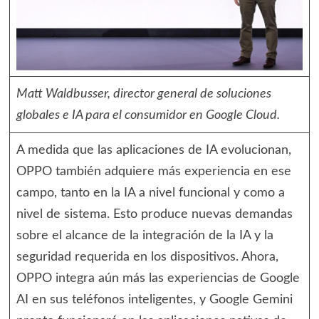
Matt Waldbusser, director general de soluciones
globales e IA para el consumidor en Google Cloud.
A medida que las aplicaciones de IA evolucionan,
OPPO también adquiere más experiencia en ese
campo, tanto en la IA a nivel funcional y como a
nivel de sistema. Esto produce nuevas demandas
sobre el alcance de la integración de la IA y la
seguridad requerida en los dispositivos. Ahora,
OPPO integra aún más las experiencias de Google
AI en sus teléfonos inteligentes, y Google Gemini