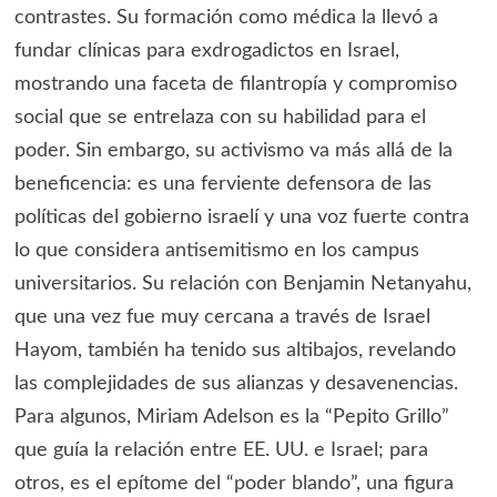
contrastes. Su formación como médica la llevó a
fundar clínicas para exdrogadictos en Israel,
mostrando una faceta de filantropía y compromiso
social que se entrelaza con su habilidad para el
poder. Sin embargo, su activismo va más allá de la
beneficencia: es una ferviente defensora de las
políticas del gobierno israelí y una voz fuerte contra
lo que considera antisemitismo en los campus
universitarios. Su relación con Benjamin Netanyahu,
que una vez fue muy cercana a través de Israel
Hayom, también ha tenido sus altibajos, revelando
las complejidades de sus alianzas y desavenencias.
Para algunos, Miriam Adelson es la “Pepito Grillo”
que guía la relación entre EE. UU. e Israel; para
otros, es el epítome del “poder blando”, una figura