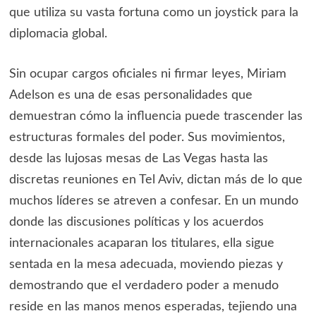
que utiliza su vasta fortuna como un joystick para la
diplomacia global.
Sin ocupar cargos oficiales ni firmar leyes, Miriam
Adelson es una de esas personalidades que
demuestran cómo la influencia puede trascender las
estructuras formales del poder. Sus movimientos,
desde las lujosas mesas de Las Vegas hasta las
discretas reuniones en Tel Aviv, dictan más de lo que
muchos líderes se atreven a confesar. En un mundo
donde las discusiones políticas y los acuerdos
internacionales acaparan los titulares, ella sigue
sentada en la mesa adecuada, moviendo piezas y
demostrando que el verdadero poder a menudo
reside en las manos menos esperadas, tejiendo una