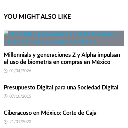
YOU MIGHT ALSO LIKE
Millennials y generaciones Z y Alpha impulsan
el uso de biometría en compras en México
01/04/2026
Presupuesto Digital para una Sociedad Digital
07/10/2015
Ciberacoso en México: Corte de Caja
21/01/2020