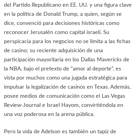
del Partido Republicano en EE. UU. y una figura clave
en la política de Donald Trump, a quien, según se
dice, convenció para decisiones históricas como
reconocer Jerusalén como capital israelí. Su
perspicacia para los negocios no se limita a las fichas
de casino; su reciente adquisición de una
participación mayoritaria en los Dallas Mavericks de
la NBA, bajo el pretexto de “amor al deporte”, es
vista por muchos como una jugada estratégica para
impulsar la legalización de casinos en Texas. Además,
posee medios de comunicación como el Las Vegas
Review-Journal e Israel Hayom, convirtiéndola en
una voz poderosa en la arena pública.
Pero la vida de Adelson es también un tapiz de