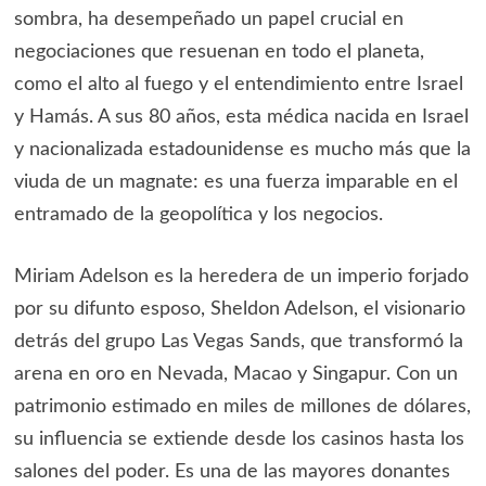
sombra, ha desempeñado un papel crucial en
negociaciones que resuenan en todo el planeta,
como el alto al fuego y el entendimiento entre Israel
y Hamás. A sus 80 años, esta médica nacida en Israel
y nacionalizada estadounidense es mucho más que la
viuda de un magnate: es una fuerza imparable en el
entramado de la geopolítica y los negocios.
Miriam Adelson es la heredera de un imperio forjado
por su difunto esposo, Sheldon Adelson, el visionario
detrás del grupo Las Vegas Sands, que transformó la
arena en oro en Nevada, Macao y Singapur. Con un
patrimonio estimado en miles de millones de dólares,
su influencia se extiende desde los casinos hasta los
salones del poder. Es una de las mayores donantes