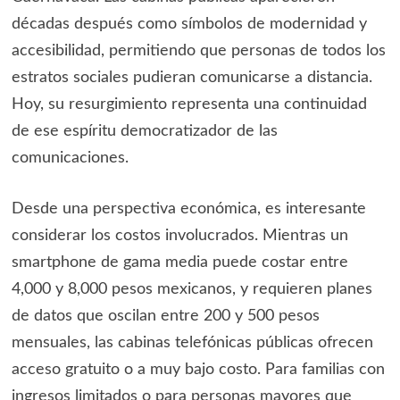
décadas después como símbolos de modernidad y
accesibilidad, permitiendo que personas de todos los
estratos sociales pudieran comunicarse a distancia.
Hoy, su resurgimiento representa una continuidad
de ese espíritu democratizador de las
comunicaciones.
Desde una perspectiva económica, es interesante
considerar los costos involucrados. Mientras un
smartphone de gama media puede costar entre
4,000 y 8,000 pesos mexicanos, y requieren planes
de datos que oscilan entre 200 y 500 pesos
mensuales, las cabinas telefónicas públicas ofrecen
acceso gratuito o a muy bajo costo. Para familias con
ingresos limitados o para personas mayores que