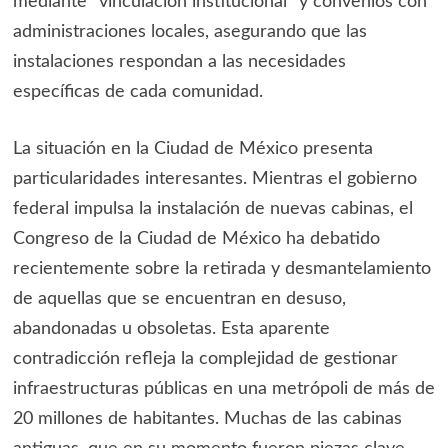
mediante “vinculación institucional” y convenios con
administraciones locales, asegurando que las
instalaciones respondan a las necesidades
específicas de cada comunidad.
La situación en la Ciudad de México presenta
particularidades interesantes. Mientras el gobierno
federal impulsa la instalación de nuevas cabinas, el
Congreso de la Ciudad de México ha debatido
recientemente sobre la retirada y desmantelamiento
de aquellas que se encuentran en desuso,
abandonadas u obsoletas. Esta aparente
contradicción refleja la complejidad de gestionar
infraestructuras públicas en una metrópoli de más de
20 millones de habitantes. Muchas de las cabinas