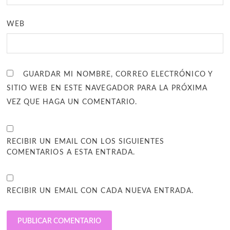
WEB
GUARDAR MI NOMBRE, CORREO ELECTRÓNICO Y
SITIO WEB EN ESTE NAVEGADOR PARA LA PRÓXIMA
VEZ QUE HAGA UN COMENTARIO.
RECIBIR UN EMAIL CON LOS SIGUIENTES
COMENTARIOS A ESTA ENTRADA.
RECIBIR UN EMAIL CON CADA NUEVA ENTRADA.