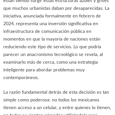
están viendo surgir estas estructuras azules y grises
que muchos urbanistas daban por desaparecidas. La
iniciativa, anunciada formalmente en febrero de
2024, representa una inversión significativa en
infraestructura de comunicación pública en
momentos en que la mayoría de naciones están
reduciendo este tipo de servicios. Lo que podría
parecer un anacronismo tecnológico se revela, al
examinarlo más de cerca, como una estrategia
inteligente para abordar problemas muy
contemporáneos.
La razón fundamental detrás de esta decisión es tan
simple como poderosa: no todos los mexicanos
tienen acceso a un celular, y entre quienes lo tienen,