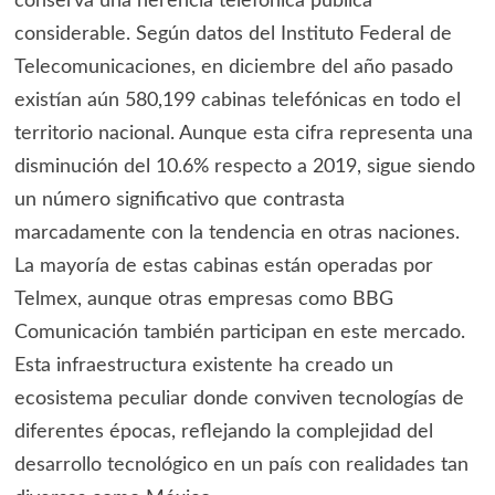
conserva una herencia telefónica pública
considerable. Según datos del Instituto Federal de
Telecomunicaciones, en diciembre del año pasado
existían aún 580,199 cabinas telefónicas en todo el
territorio nacional. Aunque esta cifra representa una
disminución del 10.6% respecto a 2019, sigue siendo
un número significativo que contrasta
marcadamente con la tendencia en otras naciones.
La mayoría de estas cabinas están operadas por
Telmex, aunque otras empresas como BBG
Comunicación también participan en este mercado.
Esta infraestructura existente ha creado un
ecosistema peculiar donde conviven tecnologías de
diferentes épocas, reflejando la complejidad del
desarrollo tecnológico en un país con realidades tan