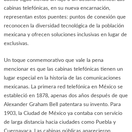
cabinas telefónicas, en su nueva encarnación,
representan estos puentes: puntos de conexión que
reconocen la diversidad tecnológica de la población
mexicana y ofrecen soluciones inclusivas en lugar de
exclusivas.
Un toque conmemorativo que vale la pena
mencionar es que las cabinas telefónicas tienen un
lugar especial en la historia de las comunicaciones
mexicanas. La primera red telefónica en México se
estableció en 1878, apenas dos años después de que
Alexander Graham Bell patentara su invento. Para
1903, la Ciudad de México ya contaba con servicio
de larga distancia hacia ciudades como Puebla y
Cuernavaca. Las cabinas públicas aparecieron