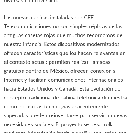
diversas como México.
Las nuevas cabinas instaladas por CFE
Telecomunicaciones no son simples réplicas de las
antiguas casetas rojas que muchos recordamos de
nuestra infancia. Estos dispositivos modernizados
ofrecen características que los hacen relevantes en
el contexto actual: permiten realizar llamadas
gratuitas dentro de México, ofrecen conexión a
Internet y facilitan comunicaciones internacionales
hacia Estados Unidos y Canadá. Esta evolución del
concepto tradicional de cabina telefónica demuestra
cómo incluso las tecnologías aparentemente
superadas pueden reinventarse para servir a nuevas
necesidades sociales. El proyecto se desarrolla