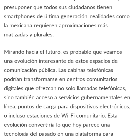
presuponer que todos sus ciudadanos tienen
smartphones de última generación, realidades como
la mexicana requieren aproximaciones más
matizadas y plurales.
Mirando hacia el futuro, es probable que veamos
una evolución interesante de estos espacios de
comunicación pública. Las cabinas telefónicas
podrían transformarse en centros comunitarios
digitales que ofrezcan no solo llamadas telefónicas,
sino también acceso a servicios gubernamentales en
línea, puntos de carga para dispositivos electrónicos,
o incluso estaciones de Wi-Fi comunitario. Esta
evolución convertiría lo que hoy parece una
tecnología del pasado en una plataforma para