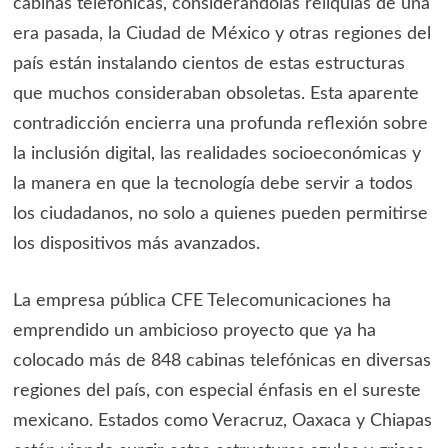
cabinas telefónicas, considerándolas reliquias de una
era pasada, la Ciudad de México y otras regiones del
país están instalando cientos de estas estructuras
que muchos consideraban obsoletas. Esta aparente
contradicción encierra una profunda reflexión sobre
la inclusión digital, las realidades socioeconómicas y
la manera en que la tecnología debe servir a todos
los ciudadanos, no solo a quienes pueden permitirse
los dispositivos más avanzados.
La empresa pública CFE Telecomunicaciones ha
emprendido un ambicioso proyecto que ya ha
colocado más de 848 cabinas telefónicas en diversas
regiones del país, con especial énfasis en el sureste
mexicano. Estados como Veracruz, Oaxaca y Chiapas