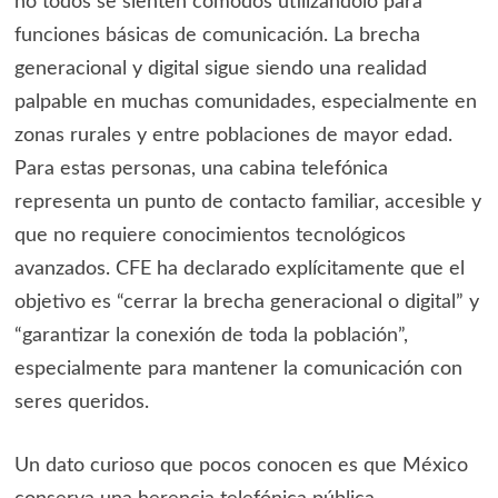
no todos se sienten cómodos utilizándolo para
funciones básicas de comunicación. La brecha
generacional y digital sigue siendo una realidad
palpable en muchas comunidades, especialmente en
zonas rurales y entre poblaciones de mayor edad.
Para estas personas, una cabina telefónica
representa un punto de contacto familiar, accesible y
que no requiere conocimientos tecnológicos
avanzados. CFE ha declarado explícitamente que el
objetivo es “cerrar la brecha generacional o digital” y
“garantizar la conexión de toda la población”,
especialmente para mantener la comunicación con
seres queridos.
Un dato curioso que pocos conocen es que México