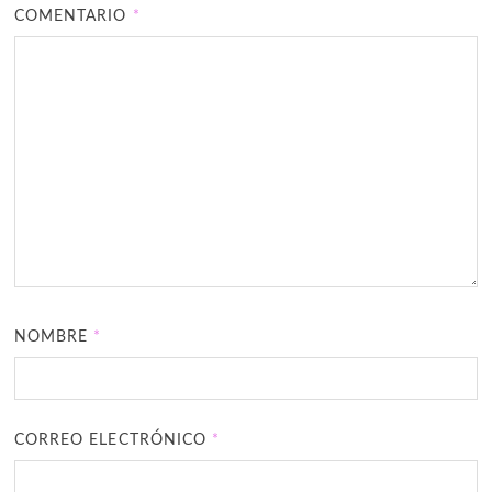
COMENTARIO
*
NOMBRE
*
CORREO ELECTRÓNICO
*