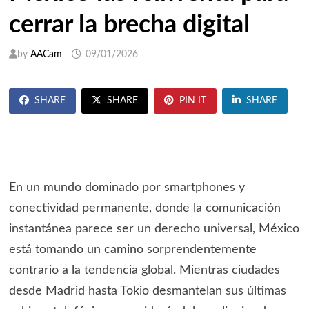
cerrar la brecha digital
by
AACam
09/01/2026
SHARE
SHARE
PIN IT
SHARE
En un mundo dominado por smartphones y
conectividad permanente, donde la comunicación
instantánea parece ser un derecho universal, México
está tomando un camino sorprendentemente
contrario a la tendencia global. Mientras ciudades
desde Madrid hasta Tokio desmantelan sus últimas