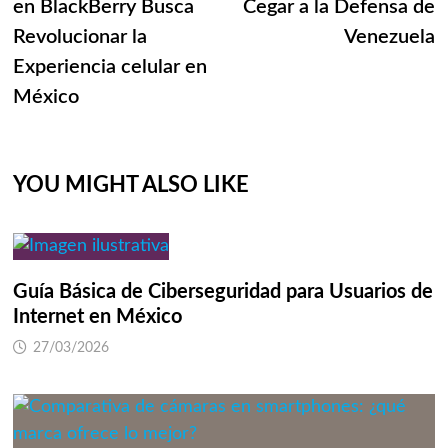
en BlackBerry Busca
Cegar a la Defensa de
Revolucionar la
Venezuela
Experiencia celular en
México
YOU MIGHT ALSO LIKE
Guía Básica de Ciberseguridad para Usuarios de
Internet en México
27/03/2026