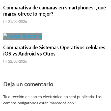
Comparativa de cámaras en smartphones: ¿qué
marca ofrece lo mejor?
21/02/2026
Comparativa de Sistemas Operativos celulares:
iOS vs Android vs Otros
22/02/2026
Deja un comentario
Tu dirección de correo electrónico no será publicada.
Los
campos obligatorios están marcados con
*