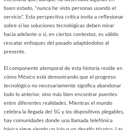
buen estado, “nunca he visto personas usando el
servicio”. Esta perspectiva crítica invita a reflexionar
sobre si las soluciones tecnológicas deben mirar
hacia adelante o si, en ciertos contextos, es válido
rescatar enfoques del pasado adaptándolos al
presente.
El componente atemporal de esta historia reside en
cómo México está demostrando que el progreso
tecnológico no necesariamente significa abandonar
todo lo anterior, sino más bien encontrar puentes
entre diferentes realidades. Mientras el mundo
celebra la llegada del 5G y los dispositivos plegables,
hay comunidades donde una llamada telefónica
básica sigue siendo un lujo o un desafío técnico. Las