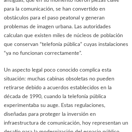
antiguas, que en su momento fueron piezas clave
para la comunicación, se han convertido en
obstáculos para el paso peatonal y generan
problemas de imagen urbana. Las autoridades
calculan que existen miles de núcleos de población
que conservan “telefonía pública” cuyas instalaciones
“ya no funcionan correctamente”.
Un aspecto legal poco conocido complica esta
situación: muchas cabinas obsoletas no pueden
retirarse debido a acuerdos establecidos en la
década de 1990, cuando la telefonía pública
experimentaba su auge. Estas regulaciones,
diseñadas para proteger la inversión en
infraestructura de comunicación, hoy representan un