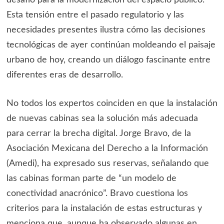
desafío para la modernización del espacio público.
Esta tensión entre el pasado regulatorio y las
necesidades presentes ilustra cómo las decisiones
tecnológicas de ayer continúan moldeando el paisaje
urbano de hoy, creando un diálogo fascinante entre
diferentes eras de desarrollo.
No todos los expertos coinciden en que la instalación
de nuevas cabinas sea la solución más adecuada
para cerrar la brecha digital. Jorge Bravo, de la
Asociación Mexicana del Derecho a la Información
(Amedi), ha expresado sus reservas, señalando que
las cabinas forman parte de “un modelo de
conectividad anacrónico”. Bravo cuestiona los
criterios para la instalación de estas estructuras y
menciona que, aunque ha observado algunas en