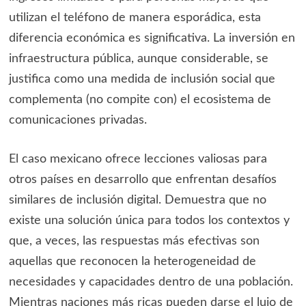
utilizan el teléfono de manera esporádica, esta
diferencia económica es significativa. La inversión en
infraestructura pública, aunque considerable, se
justifica como una medida de inclusión social que
complementa (no compite con) el ecosistema de
comunicaciones privadas.
El caso mexicano ofrece lecciones valiosas para
otros países en desarrollo que enfrentan desafíos
similares de inclusión digital. Demuestra que no
existe una solución única para todos los contextos y
que, a veces, las respuestas más efectivas son
aquellas que reconocen la heterogeneidad de
necesidades y capacidades dentro de una población.
Mientras naciones más ricas pueden darse el lujo de