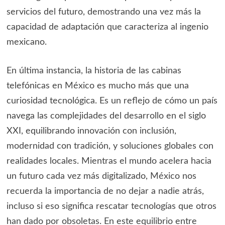
servicios del futuro, demostrando una vez más la
capacidad de adaptación que caracteriza al ingenio
mexicano.
En última instancia, la historia de las cabinas
telefónicas en México es mucho más que una
curiosidad tecnológica. Es un reflejo de cómo un país
navega las complejidades del desarrollo en el siglo
XXI, equilibrando innovación con inclusión,
modernidad con tradición, y soluciones globales con
realidades locales. Mientras el mundo acelera hacia
un futuro cada vez más digitalizado, México nos
recuerda la importancia de no dejar a nadie atrás,
incluso si eso significa rescatar tecnologías que otros
han dado por obsoletas. En este equilibrio entre