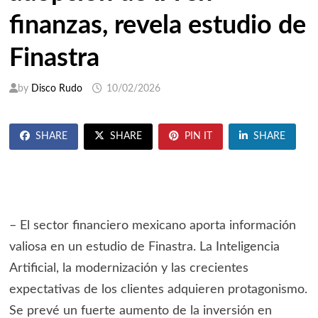
finanzas, revela estudio de
Finastra
by
Disco Rudo
10/02/2026
SHARE
SHARE
PIN IT
SHARE
– El sector financiero mexicano aporta información
valiosa en un estudio de Finastra. La Inteligencia
Artificial, la modernización y las crecientes
expectativas de los clientes adquieren protagonismo.
Se prevé un fuerte aumento de la inversión en