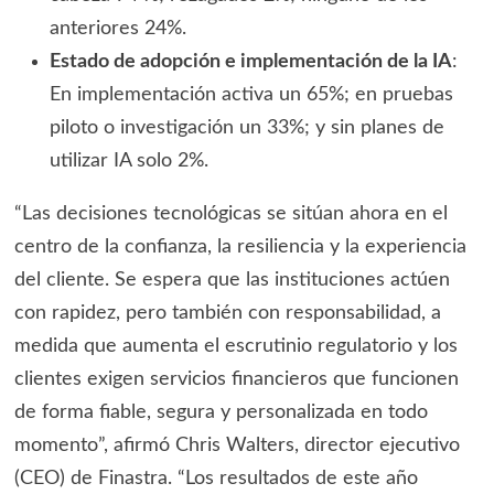
anteriores 24%.
Estado de adopción e implementación de la IA
:
En implementación activa un 65%; en pruebas
piloto o investigación un 33%; y sin planes de
utilizar IA solo 2%.
“Las decisiones tecnológicas se sitúan ahora en el
centro de la confianza, la resiliencia y la experiencia
del cliente. Se espera que las instituciones actúen
con rapidez, pero también con responsabilidad, a
medida que aumenta el escrutinio regulatorio y los
clientes exigen servicios financieros que funcionen
de forma fiable, segura y personalizada en todo
momento”, afirmó Chris Walters, director ejecutivo
(CEO) de Finastra. “Los resultados de este año