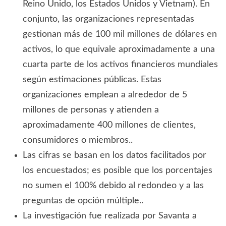
Reino Unido, los Estados Unidos y Vietnam). En
conjunto, las organizaciones representadas
gestionan más de 100 mil millones de dólares en
activos, lo que equivale aproximadamente a una
cuarta parte de los activos financieros mundiales
según estimaciones públicas. Estas
organizaciones emplean a alrededor de 5
millones de personas y atienden a
aproximadamente 400 millones de clientes,
consumidores o miembros..
Las cifras se basan en los datos facilitados por
los encuestados; es posible que los porcentajes
no sumen el 100% debido al redondeo y a las
preguntas de opción múltiple..
La investigación fue realizada por Savanta a