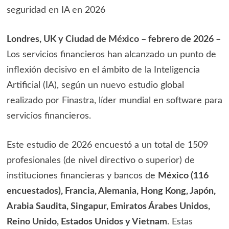
seguridad en IA en 2026
Londres, UK y Ciudad de México – febrero de 2026 –
Los servicios financieros han alcanzado un punto de
inflexión decisivo en el ámbito de la Inteligencia
Artificial (IA), según un nuevo estudio global
realizado por Finastra, líder mundial en software para
servicios financieros.
Este estudio de 2026 encuestó a un total de 1509
profesionales (de nivel directivo o superior) de
instituciones financieras y bancos de
México (116
encuestados), Francia, Alemania, Hong Kong, Japón,
Arabia Saudita, Singapur, Emiratos Árabes Unidos,
Reino Unido, Estados Unidos y Vietnam
. Estas