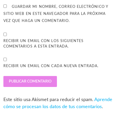
GUARDAR MI NOMBRE, CORREO ELECTRÓNICO Y
SITIO WEB EN ESTE NAVEGADOR PARA LA PRÓXIMA
VEZ QUE HAGA UN COMENTARIO.
RECIBIR UN EMAIL CON LOS SIGUIENTES
COMENTARIOS A ESTA ENTRADA.
RECIBIR UN EMAIL CON CADA NUEVA ENTRADA.
Este sitio usa Akismet para reducir el spam.
Aprende
cómo se procesan los datos de tus comentarios
.