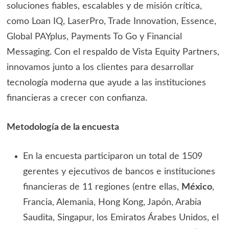
soluciones fiables, escalables y de misión crítica,
como Loan IQ, LaserPro, Trade Innovation, Essence,
Global PAYplus, Payments To Go y Financial
Messaging. Con el respaldo de Vista Equity Partners,
innovamos junto a los clientes para desarrollar
tecnología moderna que ayude a las instituciones
financieras a crecer con confianza.
Metodología de la encuesta
En la encuesta participaron un total de 1509
gerentes y ejecutivos de bancos e instituciones
financieras de 11 regiones (entre ellas,
México
,
Francia, Alemania, Hong Kong, Japón, Arabia
Saudita, Singapur, los Emiratos Árabes Unidos, el