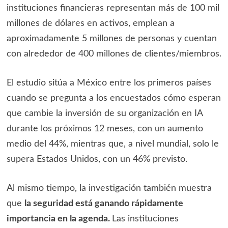
instituciones financieras representan más de 100 mil
millones de dólares en activos, emplean a
aproximadamente 5 millones de personas y cuentan
con alrededor de 400 millones de clientes/miembros.
El estudio sitúa a México entre los primeros países
cuando se pregunta a los encuestados cómo esperan
que cambie la inversión de su organización en IA
durante los próximos 12 meses, con un aumento
medio del 44%, mientras que, a nivel mundial, solo le
supera Estados Unidos, con un 46% previsto.
Al mismo tiempo, la investigación también muestra
que
la seguridad está ganando rápidamente
importancia en la agenda.
Las instituciones