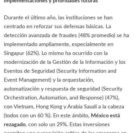
Implementaciones y prioridades futuras
Durante el último año, las instituciones se han
centrado en reforzar sus defensas básicas. La
detección avanzada de fraudes (48% promedio) se ha
implementado ampliamente, especialmente en
Singapur (62%). Lo mismo ha ocurrido con la
modernización de la Gestión de la Información y los
Eventos de Seguridad (Security Information and
Event Management) y la orquestación,
automatización y respuesta de seguridad (Security
Orchestration, Automation, and Response) (47%),
con Vietnam, Hong Kong y Arabia Saudí a la cabeza
(todos con un 60 %). En este ámbito,
México está
rezagado
, con solo un 29%. Estas inversiones