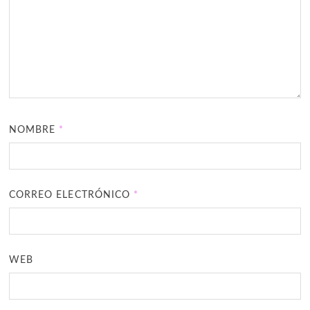
NOMBRE
*
CORREO ELECTRÓNICO
*
WEB