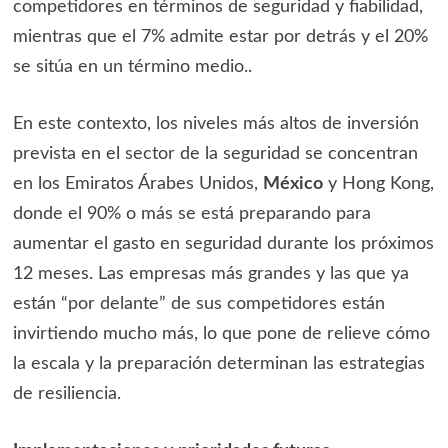
competidores en términos de seguridad y fiabilidad,
mientras que el 7% admite estar por detrás y el 20%
se sitúa en un término medio..
En este contexto, los niveles más altos de inversión
prevista en el sector de la seguridad se concentran
en los Emiratos Árabes Unidos,
México
y Hong Kong,
donde el 90% o más se está preparando para
aumentar el gasto en seguridad durante los próximos
12 meses. Las empresas más grandes y las que ya
están “por delante” de sus competidores están
invirtiendo mucho más, lo que pone de relieve cómo
la escala y la preparación determinan las estrategias
de resiliencia.