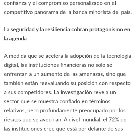
confianza y el compromiso personalizado en el
competitivo panorama de la banca minorista del país.
La seguridad y la resiliencia cobran protagonismo en
la agenda
A medida que se acelera la adopción de la tecnología
digital, las instituciones financieras no solo se
enfrentan a un aumento de las amenazas, sino que
también están reevaluando su posición con respecto
a sus competidores. La investigación revela un
sector que se muestra confiado en términos
relativos, pero profundamente preocupado por los
riesgos que se avecinan. A nivel mundial, el 72% de
las instituciones cree que está por delante de sus