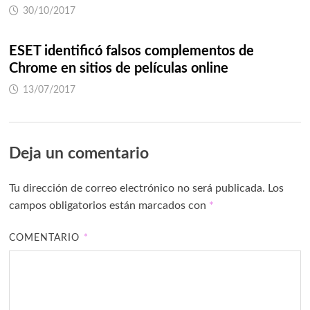
30/10/2017
ESET identificó falsos complementos de
Chrome en sitios de películas online
13/07/2017
Deja un comentario
Tu dirección de correo electrónico no será publicada.
Los
campos obligatorios están marcados con
*
COMENTARIO
*