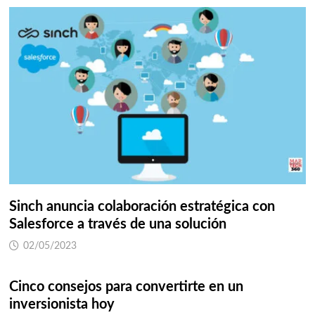
Sinch anuncia colaboración estratégica con
Salesforce a través de una solución
02/05/2023
Cinco consejos para convertirte en un
inversionista hoy