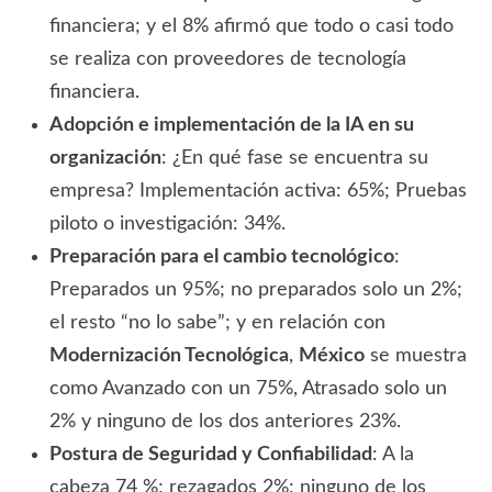
financiera; y el 8% afirmó que todo o casi todo
se realiza con proveedores de tecnología
financiera.
Adopción e implementación de la IA en su
organización
: ¿En qué fase se encuentra su
empresa? Implementación activa: 65%; Pruebas
piloto o investigación: 34%.
Preparación para el cambio tecnológico
:
Preparados un 95%; no preparados solo un 2%;
el resto “no lo sabe”; y en relación con
Modernización Tecnológica
,
México
se muestra
como Avanzado con un 75%, Atrasado solo un
2% y ninguno de los dos anteriores 23%.
Postura de Seguridad y Confiabilidad
: A la
cabeza 74 %; rezagados 2%; ninguno de los