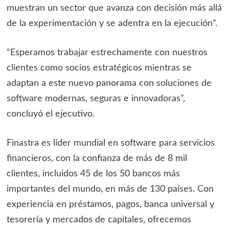
muestran un sector que avanza con decisión más allá
de la experimentación y se adentra en la ejecución”.
“Esperamos trabajar estrechamente con nuestros
clientes como socios estratégicos mientras se
adaptan a este nuevo panorama con soluciones de
software modernas, seguras e innovadoras”,
concluyó el ejecutivo.
Finastra es líder mundial en software para servicios
financieros, con la confianza de más de 8 mil
clientes, incluidos 45 de los 50 bancos más
importantes del mundo, en más de 130 países. Con
experiencia en préstamos, pagos, banca universal y
tesorería y mercados de capitales, ofrecemos