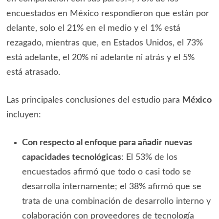
encuestados en México respondieron que están por
delante, solo el 21% en el medio y el 1% está
rezagado, mientras que, en Estados Unidos, el 73%
está adelante, el 20% ni adelante ni atrás y el 5%
está atrasado.
Las principales conclusiones del estudio para
México
incluyen:
Con respecto al enfoque para añadir nuevas
capacidades tecnológicas
: El 53% de los
encuestados afirmó que todo o casi todo se
desarrolla internamente; el 38% afirmó que se
trata de una combinación de desarrollo interno y
colaboración con proveedores de tecnología