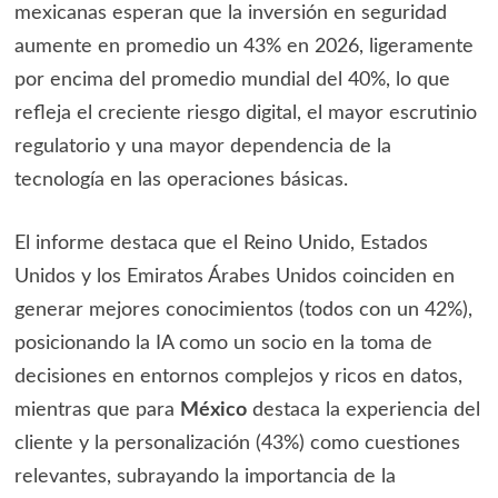
mexicanas esperan que la inversión en seguridad
aumente en promedio un 43% en 2026, ligeramente
por encima del promedio mundial del 40%, lo que
refleja el creciente riesgo digital, el mayor escrutinio
regulatorio y una mayor dependencia de la
tecnología en las operaciones básicas.
El informe destaca que el Reino Unido, Estados
Unidos y los Emiratos Árabes Unidos coinciden en
generar mejores conocimientos (todos con un 42%),
posicionando la IA como un socio en la toma de
decisiones en entornos complejos y ricos en datos,
mientras que para
México
destaca la experiencia del
cliente y la personalización (43%) como cuestiones
relevantes, subrayando la importancia de la