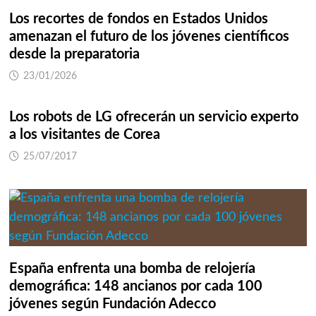
Los recortes de fondos en Estados Unidos
amenazan el futuro de los jóvenes científicos
desde la preparatoria
23/01/2026
Los robots de LG ofrecerán un servicio experto
a los visitantes de Corea
25/07/2017
España enfrenta una bomba de relojería
demográfica: 148 ancianos por cada 100
jóvenes según Fundación Adecco