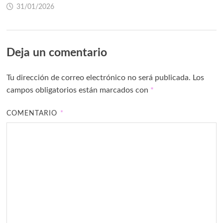
31/01/2026
Deja un comentario
Tu dirección de correo electrónico no será publicada.
Los
campos obligatorios están marcados con
*
COMENTARIO
*