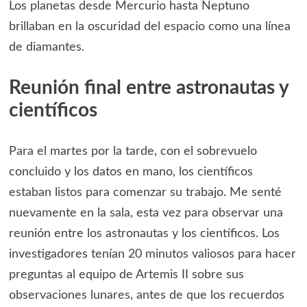
Los planetas desde Mercurio hasta Neptuno
brillaban en la oscuridad del espacio como una línea
de diamantes.
Reunión final entre astronautas y
científicos
Para el martes por la tarde, con el sobrevuelo
concluido y los datos en mano, los científicos
estaban listos para comenzar su trabajo. Me senté
nuevamente en la sala, esta vez para observar una
reunión entre los astronautas y los científicos. Los
investigadores tenían 20 minutos valiosos para hacer
preguntas al equipo de Artemis II sobre sus
observaciones lunares, antes de que los recuerdos