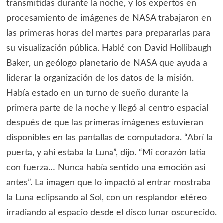
transmitidas durante la noche, y los expertos en
procesamiento de imágenes de NASA trabajaron en
las primeras horas del martes para prepararlas para
su visualización pública. Hablé con David Hollibaugh
Baker, un geólogo planetario de NASA que ayuda a
liderar la organización de los datos de la misión.
Había estado en un turno de sueño durante la
primera parte de la noche y llegó al centro espacial
después de que las primeras imágenes estuvieran
disponibles en las pantallas de computadora. “Abrí la
puerta, y ahí estaba la Luna”, dijo. “Mi corazón latía
con fuerza… Nunca había sentido una emoción así
antes”. La imagen que lo impactó al entrar mostraba
la Luna eclipsando al Sol, con un resplandor etéreo
irradiando al espacio desde el disco lunar oscurecido.