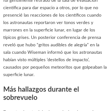
fui gentilmente retirado de la sala de evaluación
científica para dar espacio a otros, por lo que no
presencié las reacciones de los científicos cuando
los astronautas reportaron ver tonos verdes y
marrones en la superficie lunar, en lugar de los
típicos grises. Un posterior conferencia de prensa
reveló que hubo “gritos audibles de alegría” en la
sala cuando Wiseman informó que los astronautas
habían visto múltiples ‘destellos de impacto’,
causados por pequeños meteoritos que golpeaban la
superficie lunar.
Más hallazgos durante el
sobrevuelo