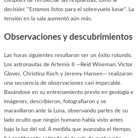
Después de recolectar las respuestas, tomó la
decisión: “Estamos listos para el sobrevuelo lunar”. La
tensión en la sala aumentó aún más.
Observaciones y descubrimientos
Las horas siguientes resultaron ser un éxito rotundo.
Los astronautas de Artemis II —Reid Wiseman, Victor
Glover, Christina Koch y Jeremy Hansen— realizaron
una secuencia de observaciones casi impecable.
Basándose en su entrenamiento previo en geología e
imágenes, describieron, fotografiaron y se
maravillaron ante la Luna, observando partes de su
lado oculto que ningún humano había visto antes
bajo la luz del sol. A medida que avanzaba el tiempo,