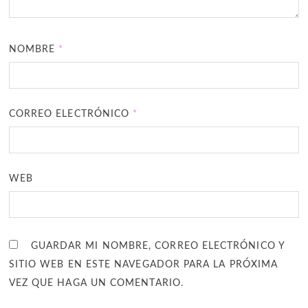
NOMBRE
*
CORREO ELECTRÓNICO
*
WEB
GUARDAR MI NOMBRE, CORREO ELECTRÓNICO Y
SITIO WEB EN ESTE NAVEGADOR PARA LA PRÓXIMA
VEZ QUE HAGA UN COMENTARIO.