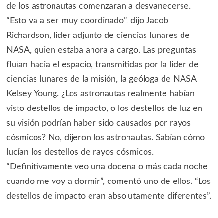
de los astronautas comenzaran a desvanecerse.
“Esto va a ser muy coordinado”, dijo Jacob
Richardson, líder adjunto de ciencias lunares de
NASA, quien estaba ahora a cargo. Las preguntas
fluían hacia el espacio, transmitidas por la líder de
ciencias lunares de la misión, la geóloga de NASA
Kelsey Young. ¿Los astronautas realmente habían
visto destellos de impacto, o los destellos de luz en
su visión podrían haber sido causados por rayos
cósmicos? No, dijeron los astronautas. Sabían cómo
lucían los destellos de rayos cósmicos.
“Definitivamente veo una docena o más cada noche
cuando me voy a dormir”, comentó uno de ellos. “Los
destellos de impacto eran absolutamente diferentes”.