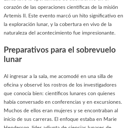
corazón de las operaciones científicas de la misión
Artemis II. Este evento marcó un hito significativo en
la exploración lunar, y la cobertura en vivo de la
naturaleza del acontecimiento fue impresionante.
Preparativos para el sobrevuelo
lunar
Al ingresar a la sala, me acomodé en una silla de
oficina y observé los rostros de los investigadores
que conocía bien: científicos lunares con quienes
había conversado en conferencias y en excursiones.
Muchos de ellos eran mujeres y se encontraban al
inicio de sus carreras. El enfoque estaba en Marie
Henderson, líder adjunta de ciencias lunares de