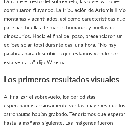
Durante el resto del sobrevuelo, las observaciones
continuaron fluyendo. La tripulación de Artemis II vio
montañas y acantilados, así como características que
parecían huellas de manos humanas y huellas de
dinosaurios. Hacia el final del paso, presenciaron un
eclipse solar total durante casi una hora. “No hay
palabras para describir lo que estamos viendo por
esta ventana”, dijo Wiseman.
Los primeros resultados visuales
Al finalizar el sobrevuelo, los periodistas
esperábamos ansiosamente ver las imágenes que los
astronautas habían grabado. Tendríamos que esperar
hasta la mañana siguiente. Las imágenes fueron