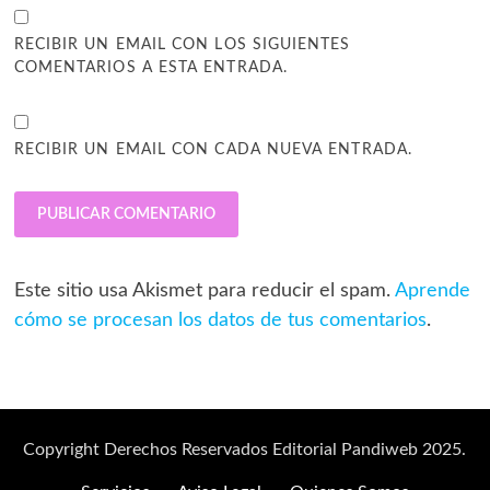
RECIBIR UN EMAIL CON LOS SIGUIENTES
COMENTARIOS A ESTA ENTRADA.
RECIBIR UN EMAIL CON CADA NUEVA ENTRADA.
Este sitio usa Akismet para reducir el spam.
Aprende
cómo se procesan los datos de tus comentarios
.
Copyright Derechos Reservados Editorial Pandiweb 2025.