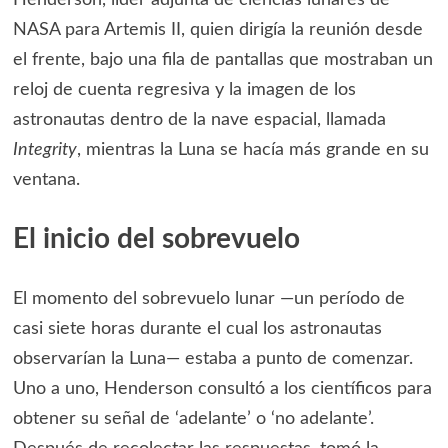
NASA para Artemis II, quien dirigía la reunión desde
el frente, bajo una fila de pantallas que mostraban un
reloj de cuenta regresiva y la imagen de los
astronautas dentro de la nave espacial, llamada
Integrity
, mientras la Luna se hacía más grande en su
ventana.
El inicio del sobrevuelo
El momento del sobrevuelo lunar —un período de
casi siete horas durante el cual los astronautas
observarían la Luna— estaba a punto de comenzar.
Uno a uno, Henderson consultó a los científicos para
obtener su señal de ‘adelante’ o ‘no adelante’.