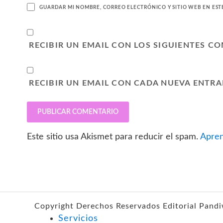
GUARDAR MI NOMBRE, CORREO ELECTRÓNICO Y SITIO WEB EN ES
RECIBIR UN EMAIL CON LOS SIGUIENTES C
RECIBIR UN EMAIL CON CADA NUEVA ENTRA
Este sitio usa Akismet para reducir el spam.
Apren
Copyright Derechos Reservados Editorial Pand
Servicios