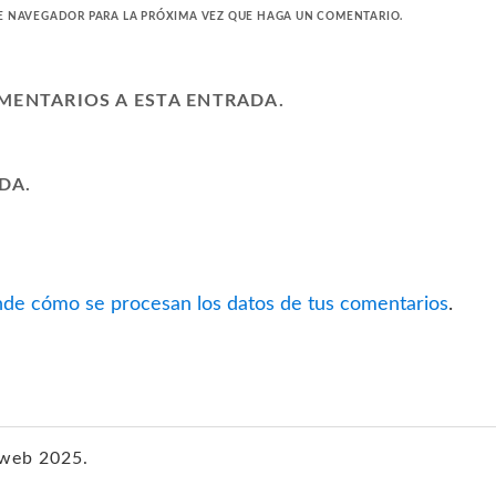
TE NAVEGADOR PARA LA PRÓXIMA VEZ QUE HAGA UN COMENTARIO.
OMENTARIOS A ESTA ENTRADA.
DA.
de cómo se procesan los datos de tus comentarios
.
iweb 2025.