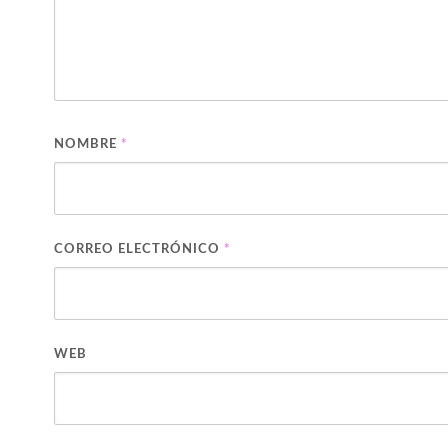
NOMBRE
*
CORREO ELECTRÓNICO
*
WEB