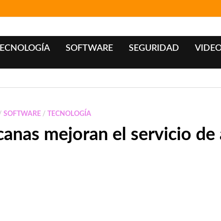
ECNOLOGÍA
SOFTWARE
SEGURIDAD
VIDE
/
SOFTWARE
/
TECNOLOGÍA
anas mejoran el servicio de 