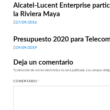
Alcatel-Lucent Enterprise part
la Riviera Maya
27/09/2016
Presupuesto 2020 para Telecom
19/09/2019
Deja un comentario
Tu dirección de correo electrónico no será publicada.
Los campos oblig
COMENTARIO
*