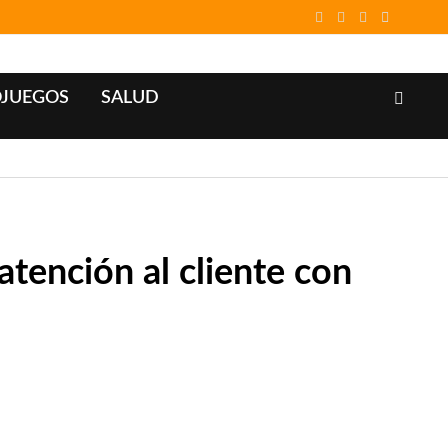
OJUEGOS
SALUD
atención al cliente con